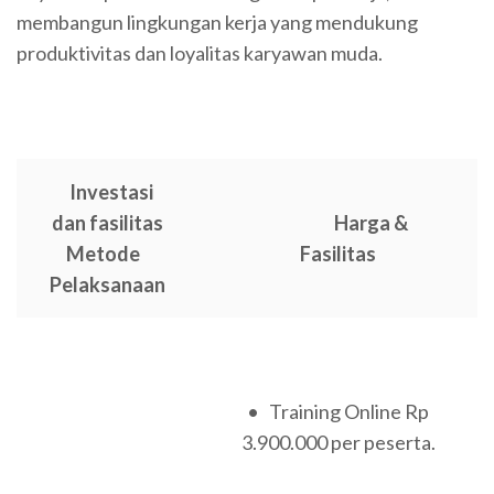
membangun lingkungan kerja yang mendukung
produktivitas dan loyalitas karyawan muda.
Investasi
dan fasilitas
Harga &
Metode
Fasilitas
Pelaksanaan
• Training Online Rp
3.900.000 per peserta.