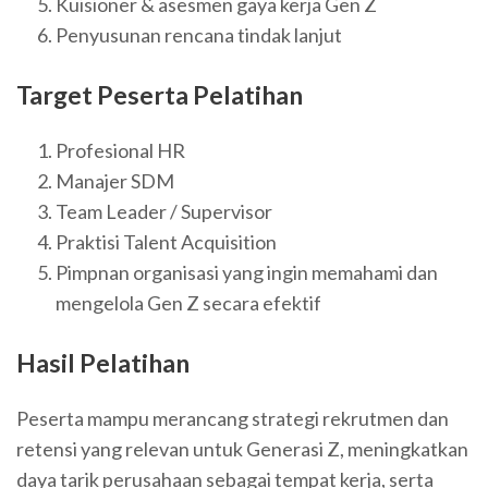
Kuisioner & asesmen gaya kerja Gen Z
Penyusunan rencana tindak lanjut
Target Peserta Pelatihan
Profesional HR
Manajer SDM
Team Leader / Supervisor
Praktisi Talent Acquisition
Pimpnan organisasi yang ingin memahami dan
mengelola Gen Z secara efektif
Hasil Pelatihan
Peserta mampu merancang strategi rekrutmen dan
retensi yang relevan untuk Generasi Z, meningkatkan
daya tarik perusahaan sebagai tempat kerja, serta