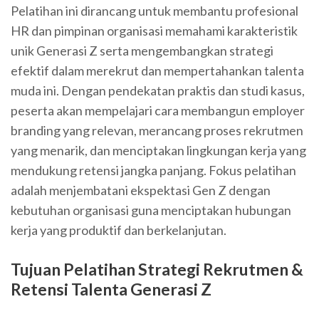
Pelatihan ini dirancang untuk membantu profesional
HR dan pimpinan organisasi memahami karakteristik
unik Generasi Z serta mengembangkan strategi
efektif dalam merekrut dan mempertahankan talenta
muda ini. Dengan pendekatan praktis dan studi kasus,
peserta akan mempelajari cara membangun employer
branding yang relevan, merancang proses rekrutmen
yang menarik, dan menciptakan lingkungan kerja yang
mendukung retensi jangka panjang. Fokus pelatihan
adalah menjembatani ekspektasi Gen Z dengan
kebutuhan organisasi guna menciptakan hubungan
kerja yang produktif dan berkelanjutan.
Tujuan Pelatihan Strategi Rekrutmen &
Retensi Talenta Generasi Z