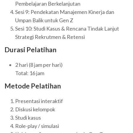
Pembelajaran Berkelanjutan
Sesi 9: Pendekatan Manajemen Kinerja dan
Umpan Balik untuk Gen Z
Sesi 10: Studi Kasus & Rencana Tindak Lanjut
Strategi Rekrutmen & Retensi
Durasi Pelatihan
2 hari (8 jam per hari)
Total: 16 jam
Metode Pelatihan
Presentasi interaktif
Diskusi kelompok
Studi kasus
Role-play / simulasi