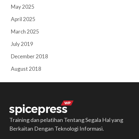
May 2025
April 2025
March 2025
July 2019
December 2018
August 2018
Training dan pelatihan Tentang Segala Hal yang
Berkaitan Dengan Teknologi Informasi.