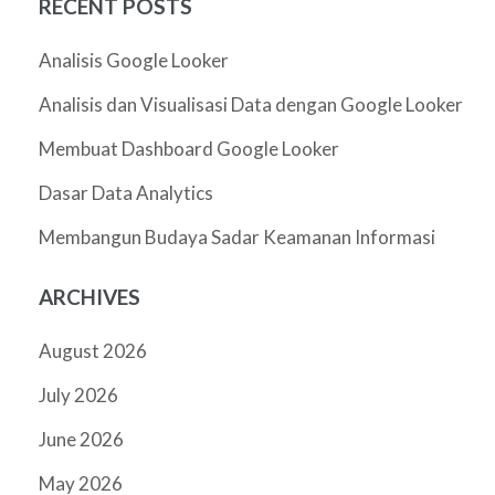
RECENT POSTS
Analisis Google Looker
Analisis dan Visualisasi Data dengan Google Looker
Membuat Dashboard Google Looker
Dasar Data Analytics
Membangun Budaya Sadar Keamanan Informasi
ARCHIVES
August 2026
July 2026
June 2026
May 2026