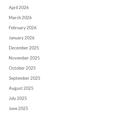
April 2026
March 2026
February 2026
January 2026
December 2025
November 2025
October 2025
September 2025
August 2025
July 2025
June 2025