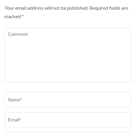
Your email address will not be published.
Required fields are
marked
*