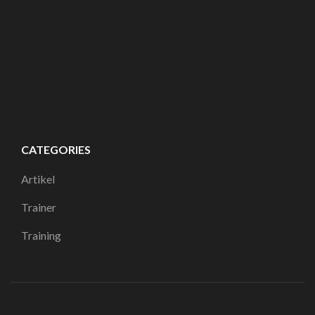
CATEGORIES
Artikel
Trainer
Training