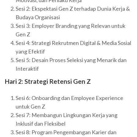
Sesi 2: Ekspektasi Gen Z terhadap Dunia Kerja &
Budaya Organisasi
Sesi 3: Employer Branding yang Relevan untuk
Gen Z
Sesi 4: Strategi Rekrutmen Digital & Media Sosial
yang Efektif
Sesi 5: Desain Proses Seleksi yang Menarik dan
Interaktif
Hari 2: Strategi Retensi Gen Z
Sesi 6: Onboarding dan Employee Experience
untuk Gen Z
Sesi 7: Membangun Lingkungan Kerja yang
Inklusif dan Fleksibel
Sesi 8: Program Pengembangan Karier dan