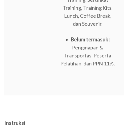
Training, Training Kits,
Lunch, Coffee Break,
dan Souvenir.
•
Belum termasuk :
Penginapan &
Transportasi Peserta
Pelatihan, dan PPN 11%.
Instruksi