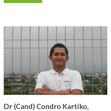
Dr (Cand) Condro Kartiko,