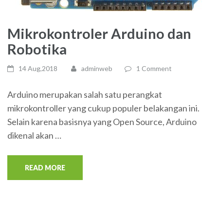
Mikrokontroler Arduino dan
Robotika
14 Aug,2018
adminweb
1 Comment
Arduino merupakan salah satu perangkat
mikrokontroller yang cukup populer belakangan ini.
Selain karena basisnya yang Open Source, Arduino
dikenal akan …
READ MORE