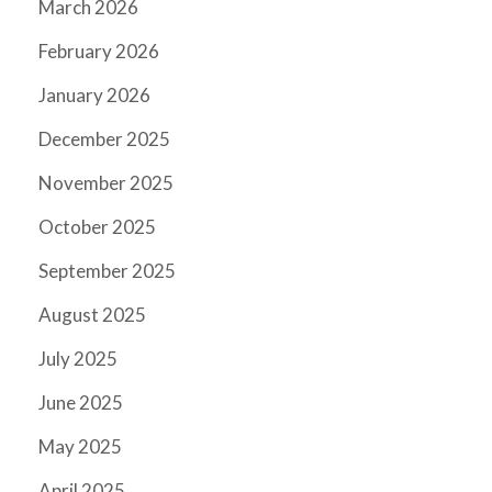
March 2026
February 2026
January 2026
December 2025
November 2025
October 2025
September 2025
August 2025
July 2025
June 2025
May 2025
April 2025