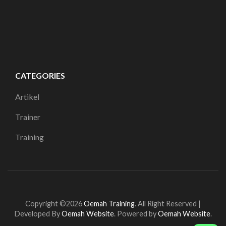
CATEGORIES
Artikel
Trainer
Training
Copyright ©2026
Oemah Training
.
All Right Reserved |
Developed By
Oemah Website
. Powered by
Oemah Website
.