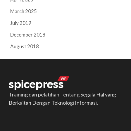
March 2025
July 2019
December 2018
August 2018
Training dan pelatihan Tentang Segala Hal yang
Berkaitan Dengan Teknologi Informasi.