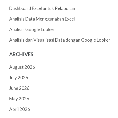
Dashboard Excel untuk Pelaporan
Analisis Data Menggunakan Excel
Analisis Google Looker
Analisis dan Visualisasi Data dengan Google Looker
ARCHIVES
August 2026
July 2026
June 2026
May 2026
April 2026