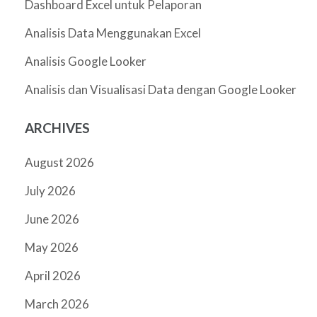
Dashboard Excel untuk Pelaporan
Analisis Data Menggunakan Excel
Analisis Google Looker
Analisis dan Visualisasi Data dengan Google Looker
ARCHIVES
August 2026
July 2026
June 2026
May 2026
April 2026
March 2026