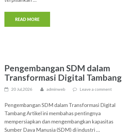
READ MORE
Pengembangan SDM dalam
Transformasi Digital Tambang
20 Jul,2026
adminweb
Leave a comment
Pengembangan SDM dalam Transformasi Digital
Tambang Artikel ini membahas pentingnya
mempersiapkan dan mengembangkan kapasitas
Sumber Daya Manusia (SDM) di industri …