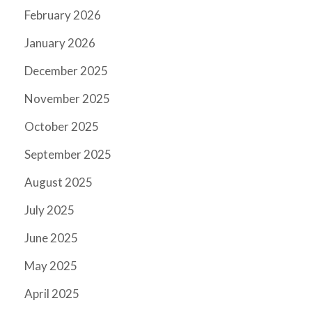
February 2026
January 2026
December 2025
November 2025
October 2025
September 2025
August 2025
July 2025
June 2025
May 2025
April 2025