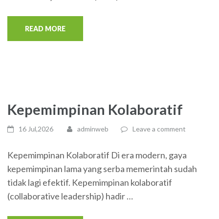
READ MORE
Kepemimpinan Kolaboratif
16 Jul,2026
adminweb
Leave a comment
Kepemimpinan Kolaboratif Di era modern, gaya
kepemimpinan lama yang serba memerintah sudah
tidak lagi efektif. Kepemimpinan kolaboratif
(collaborative leadership) hadir …