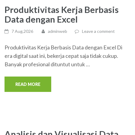
Produktivitas Kerja Berbasis
Data dengan Excel
7 Aug,2026
adminweb
Leave a comment
Produktivitas Kerja Berbasis Data dengan Excel Di
era digital saat ini, bekerja cepat saja tidak cukup.
Banyak profesional dituntut untuk …
READ MORE
Analisis dan Visualisasi Data