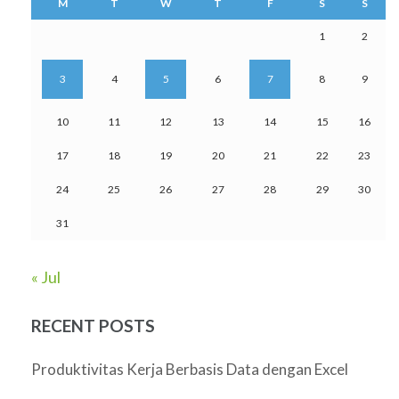
M
T
W
T
F
S
S
1
2
3
4
5
6
7
8
9
10
11
12
13
14
15
16
17
18
19
20
21
22
23
24
25
26
27
28
29
30
31
« Jul
RECENT POSTS
Produktivitas Kerja Berbasis Data dengan Excel