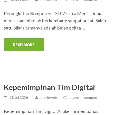
Peningkatan Kompetensi SDM Citra Medis Dunia
medis saat ini telah berkembang sangat pesat. Salah
satu pilar utamanya adalah bidang citra …
READ MORE
Kepemimpinan Tim Digital
28 Jul,2026
adminweb
Leave a comment
Kepemimpinan Tim Digital Artikel ini membahas