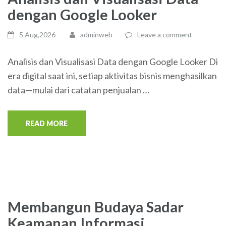
dengan Google Looker
5 Aug,2026
adminweb
Leave a comment
Analisis dan Visualisasi Data dengan Google Looker Di
era digital saat ini, setiap aktivitas bisnis menghasilkan
data—mulai dari catatan penjualan …
READ MORE
Membangun Budaya Sadar
Keamanan Informasi