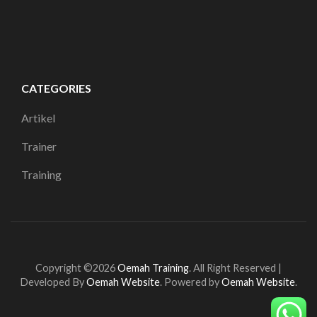
CATEGORIES
Artikel
Trainer
Training
Copyright ©2026
Oemah Training
.
All Right Reserved |
Developed By
Oemah Website
. Powered by
Oemah Website
.