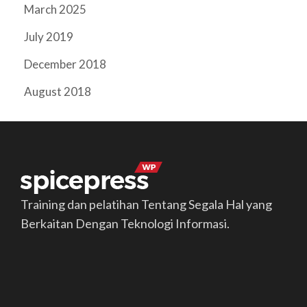
March 2025
July 2019
December 2018
August 2018
Training dan pelatihan Tentang Segala Hal yang
Berkaitan Dengan Teknologi Informasi.