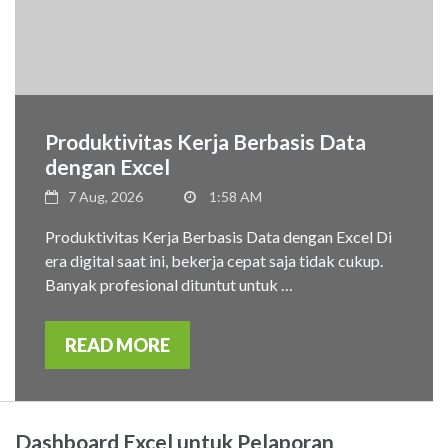
Produktivitas Kerja Berbasis Data
dengan Excel
7 Aug, 2026
1:58 AM
Produktivitas Kerja Berbasis Data dengan Excel Di
era digital saat ini, bekerja cepat saja tidak cukup.
Banyak profesional dituntut untuk …
READ MORE
Dashboard Excel untuk Pelaporan