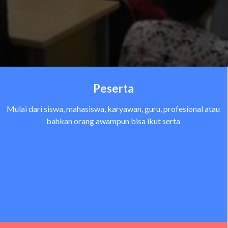
Peserta
Mulai dari siswa, mahasiswa, karyawan, guru, profesional atau
bahkan orang awampun bisa ikut serta