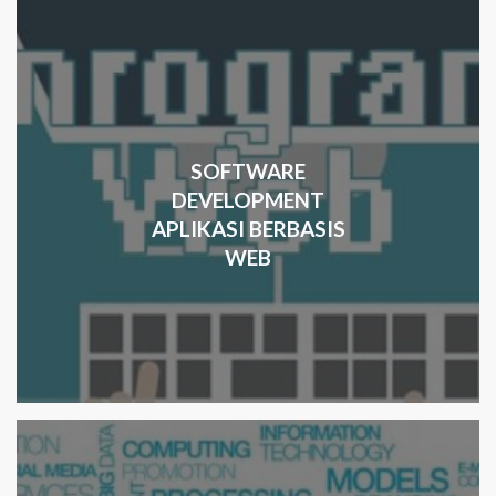
SOFTWARE
DEVELOPMENT
APLIKASI BERBASIS
WEB