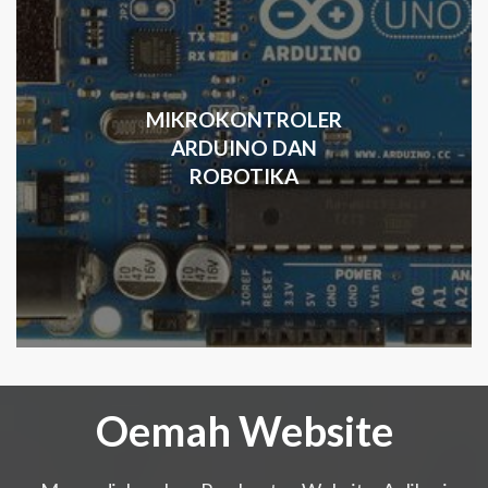
MIKROKONTROLER
ARDUINO DAN
ROBOTIKA
Oemah Website