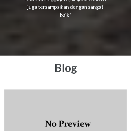
juga tersampaikan dengan sangat
baik”
Blog