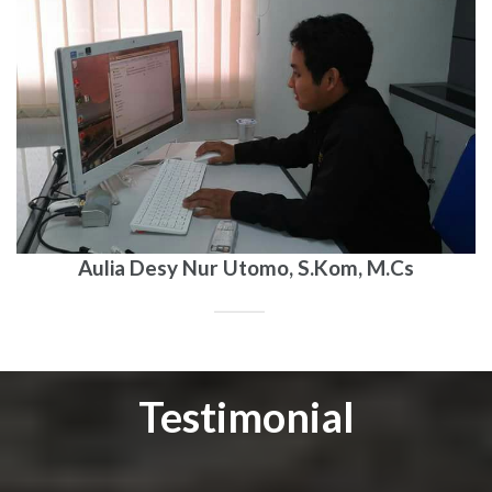
Aulia Desy Nur Utomo, S.Kom, M.Cs
Testimonial