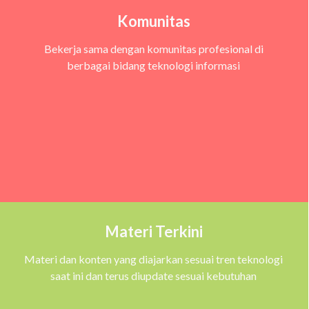
Komunitas
Bekerja sama dengan komunitas profesional di
berbagai bidang teknologi informasi
Materi Terkini
Materi dan konten yang diajarkan sesuai tren teknologi
saat ini dan terus diupdate sesuai kebutuhan