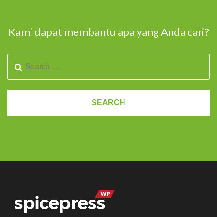
Kami dapat membantu apa yang Anda cari?