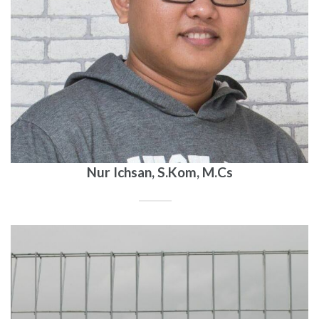
Nur Ichsan, S.Kom, M.Cs