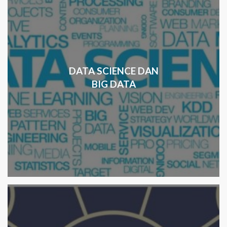
DATA SCIENCE DAN
BIG DATA