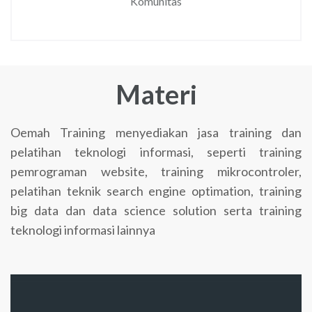
Komunitas
Materi
Oemah Training menyediakan jasa training dan
pelatihan teknologi informasi, seperti training
pemrograman website, training mikrocontroler,
pelatihan teknik search engine optimation, training
big data dan data science solution serta training
teknologi informasi lainnya