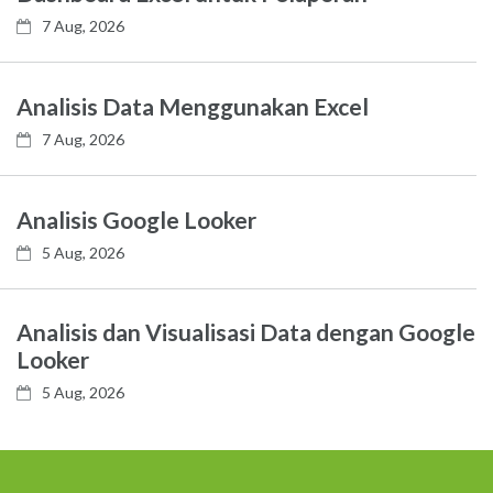
7 Aug, 2026
Analisis Data Menggunakan Excel
7 Aug, 2026
Analisis Google Looker
5 Aug, 2026
Analisis dan Visualisasi Data dengan Google
Looker
5 Aug, 2026