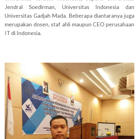
Jendral Soedirman, Universitas Indonesia dan
Universitas Gadjah Mada. Beberapa diantaranya juga
merupakan dosen, staf ahli maupun CEO perusahaan
IT di Indonesia.