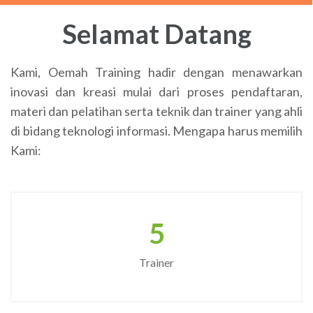
Selamat Datang
Kami, Oemah Training hadir dengan menawarkan
inovasi dan kreasi mulai dari proses pendaftaran,
materi dan pelatihan serta teknik dan trainer yang ahli
di bidang teknologi informasi. Mengapa harus memilih
Kami:
5
Trainer