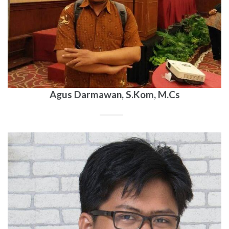
Agus Darmawan, S.Kom, M.Cs