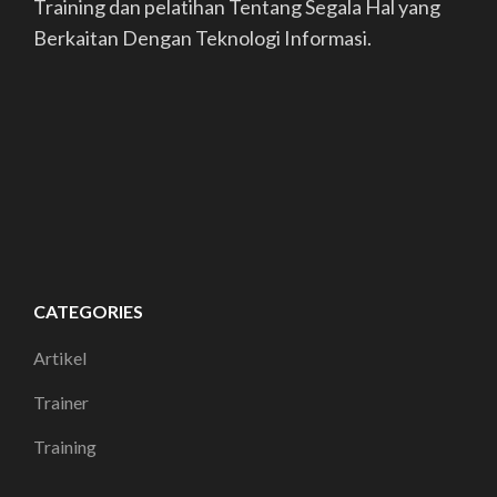
Training dan pelatihan Tentang Segala Hal yang
Berkaitan Dengan Teknologi Informasi.
CATEGORIES
Artikel
Trainer
Training