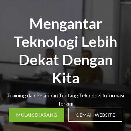
Mengantar
Teknologi Lebih
Dekat Dengan
Kita
Training dan Pelatihan Tentang Teknologi Informasi
Terkini
MULAI SEKARANG
OEMAH WEBSITE