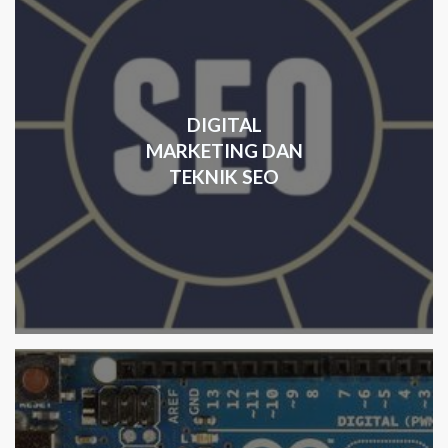
DIGITAL
MARKETING DAN
TEKNIK SEO