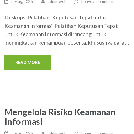
3 Aug,2026
adminweb
Leave a comment
Deskripsi Pelatihan :Keputusan Tepat untuk
Keamanan Informasi Pelatihan Keputusan Tepat
untuk Keamanan Informasi dirancang untuk
meningkatkan kemampuan peserta, khususnya para …
READ MORE
Mengelola Risiko Keamanan
Informasi
3 Aug,2026
adminweb
Leave a comment