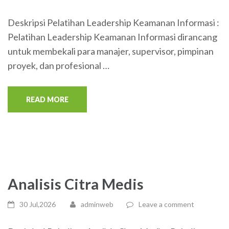
Deskripsi Pelatihan Leadership Keamanan Informasi :
Pelatihan Leadership Keamanan Informasi dirancang
untuk membekali para manajer, supervisor, pimpinan
proyek, dan profesional …
READ MORE
Analisis Citra Medis
30 Jul,2026
adminweb
Leave a comment