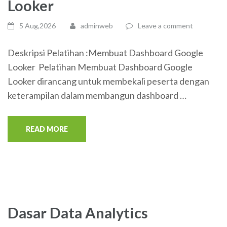
Looker
5 Aug,2026
adminweb
Leave a comment
Deskripsi Pelatihan :Membuat Dashboard Google
Looker Pelatihan Membuat Dashboard Google
Looker dirancang untuk membekali peserta dengan
keterampilan dalam membangun dashboard …
READ MORE
Dasar Data Analytics