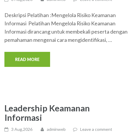
Deskripsi Pelatihan :Mengelola Risiko Keamanan
Informasi Pelatihan Mengelola Risiko Keamanan
Informasi dirancang untuk membekali peserta dengan
pemahaman mengenai cara mengidentifikasi, …
READ MORE
Leadership Keamanan
Informasi
3 Aug,2026
adminweb
Leave a comment