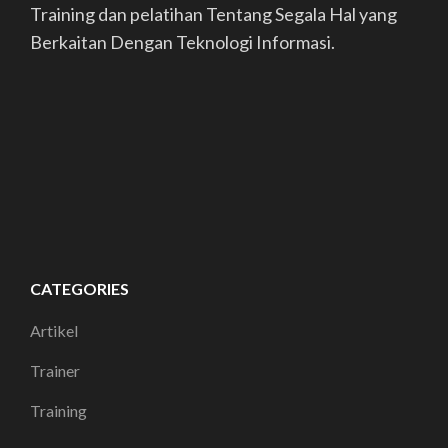
Training dan pelatihan Tentang Segala Hal yang
Berkaitan Dengan Teknologi Informasi.
CATEGORIES
Artikel
Trainer
Training