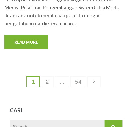
Medis Pelatihan Pengembangan Sistem Citra Medis
dirancang untuk membekali peserta dengan
pengetahuan dan keterampilan …
READ MORE
Posts
Page
Page
Page
1
2
…
54
>
pagination
CARI
Search