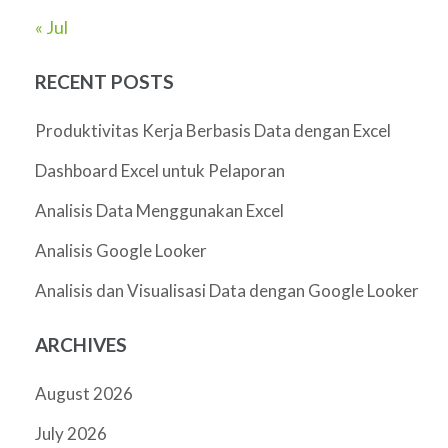
« Jul
RECENT POSTS
Produktivitas Kerja Berbasis Data dengan Excel
Dashboard Excel untuk Pelaporan
Analisis Data Menggunakan Excel
Analisis Google Looker
Analisis dan Visualisasi Data dengan Google Looker
ARCHIVES
August 2026
July 2026