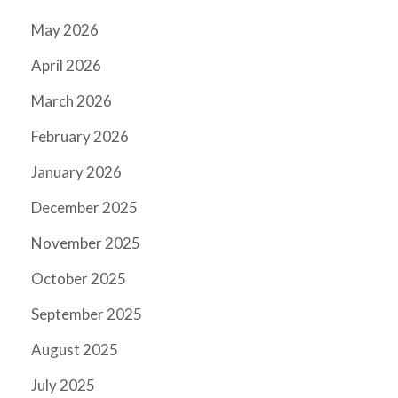
May 2026
April 2026
March 2026
February 2026
January 2026
December 2025
November 2025
October 2025
September 2025
August 2025
July 2025