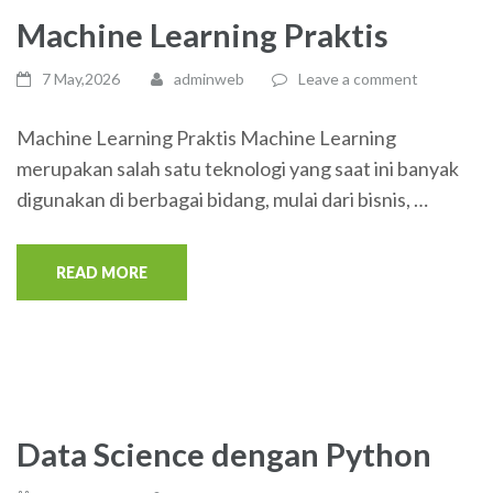
Machine Learning Praktis
7 May,2026
adminweb
Leave a comment
Machine Learning Praktis Machine Learning
merupakan salah satu teknologi yang saat ini banyak
digunakan di berbagai bidang, mulai dari bisnis, …
READ MORE
Data Science dengan Python