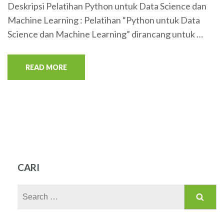
Deskripsi Pelatihan Python untuk Data Science dan
Machine Learning : Pelatihan “Python untuk Data
Science dan Machine Learning” dirancang untuk …
READ MORE
CARI
Search
for: