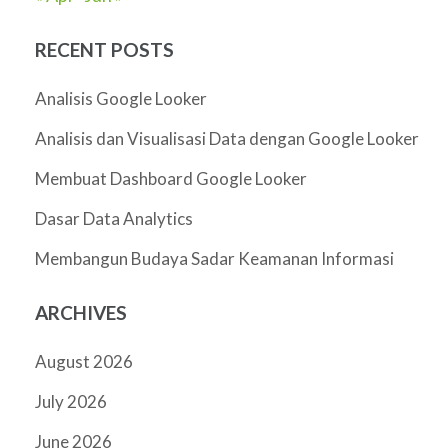
RECENT POSTS
Analisis Google Looker
Analisis dan Visualisasi Data dengan Google Looker
Membuat Dashboard Google Looker
Dasar Data Analytics
Membangun Budaya Sadar Keamanan Informasi
ARCHIVES
August 2026
July 2026
June 2026