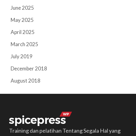
June 2025
May 2025
April 2025
March 2025
July 2019
December 2018
August 2018
Training dan pelatihan Tentang Segala Hal yang