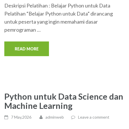
Deskripsi Pelatihan : Belajar Python untuk Data
Pelatihan “Belajar Python untuk Data” dirancang
untuk peserta yang ingin memahami dasar
pemrograman …
READ MORE
Python untuk Data Science dan
Machine Learning
7 May,2026
adminweb
Leave a comment