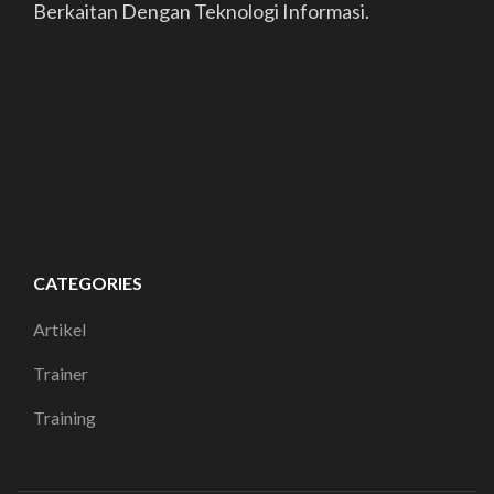
Berkaitan Dengan Teknologi Informasi.
CATEGORIES
Artikel
Trainer
Training