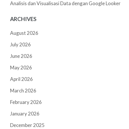
Analisis dan Visualisasi Data dengan Google Looker
ARCHIVES
August 2026
July 2026
June 2026
May 2026
April 2026
March 2026
February 2026
January 2026
December 2025