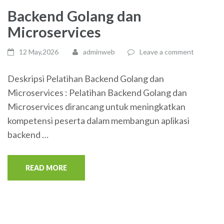
Backend Golang dan
Microservices
12 May,2026
adminweb
Leave a comment
Deskripsi Pelatihan Backend Golang dan
Microservices : Pelatihan Backend Golang dan
Microservices dirancang untuk meningkatkan
kompetensi peserta dalam membangun aplikasi
backend …
READ MORE