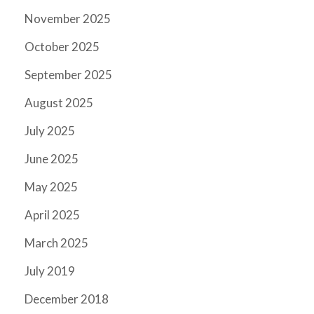
November 2025
October 2025
September 2025
August 2025
July 2025
June 2025
May 2025
April 2025
March 2025
July 2019
December 2018