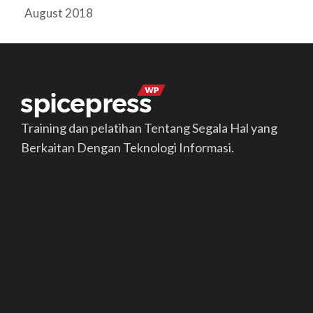
August 2018
Training dan pelatihan Tentang Segala Hal yang
Berkaitan Dengan Teknologi Informasi.