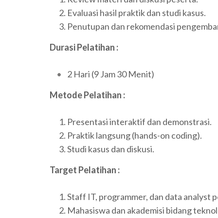
Evaluasi hasil praktik dan studi kasus.
Penutupan dan rekomendasi pengembanga
Durasi Pelatihan :
2 Hari (9 Jam 30 Menit)
Metode Pelatihan :
Presentasi interaktif dan demonstrasi.
Praktik langsung (hands-on coding).
Studi kasus dan diskusi.
Target Pelatihan :
Staff IT, programmer, dan data analyst 
Mahasiswa dan akademisi bidang teknolo