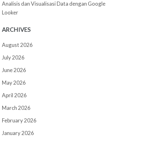
Analisis dan Visualisasi Data dengan Google
Looker
ARCHIVES
August 2026
July 2026
June 2026
May 2026
April 2026
March 2026
February 2026
January 2026