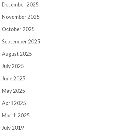
December 2025
November 2025
October 2025
September 2025
August 2025
July 2025
June 2025
May 2025
April 2025
March 2025
July 2019