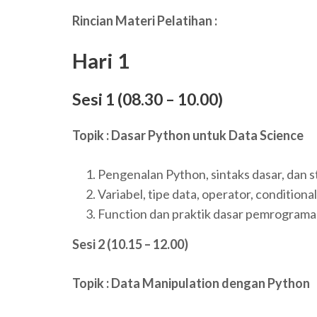
Rincian Materi Pelatihan :
Hari 1
Sesi 1 (08.30 – 10.00)
Topik : Dasar Python untuk Data Science
Pengenalan Python, sintaks dasar, dan 
Variabel, tipe data, operator, conditional
Function dan praktik dasar pemrograma
Sesi 2 (10.15 – 12.00)
Topik : Data Manipulation dengan Python