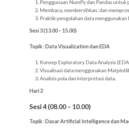
Penggunaan NumPy dan Pandas untuk p
Membaca, membersihkan, dan memprose
Praktik pengolahan data menggunakan
Sesi 3 (13.00 – 15.00)
Topik : Data Visualization dan EDA
Konsep Exploratory Data Analysis (EDA
Visualisasi data menggunakan Matplotli
Analisis pola dan interpretasi data.
Hari 2
Sesi 4 (08.00 – 10.00)
Topik : Dasar Artificial Intelligence dan M