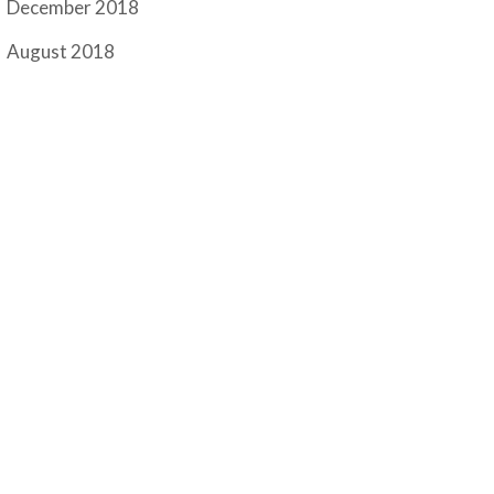
December 2018
August 2018