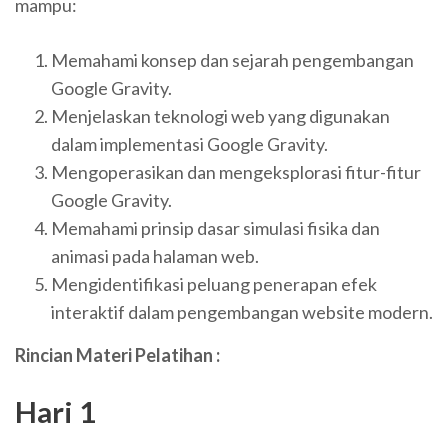
mampu:
Memahami konsep dan sejarah pengembangan
Google Gravity.
Menjelaskan teknologi web yang digunakan
dalam implementasi Google Gravity.
Mengoperasikan dan mengeksplorasi fitur-fitur
Google Gravity.
Memahami prinsip dasar simulasi fisika dan
animasi pada halaman web.
Mengidentifikasi peluang penerapan efek
interaktif dalam pengembangan website modern.
Rincian Materi Pelatihan :
Hari 1