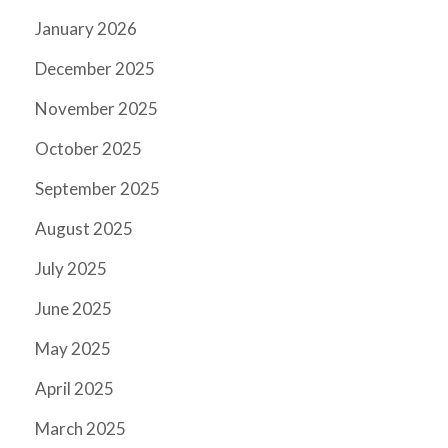
January 2026
December 2025
November 2025
October 2025
September 2025
August 2025
July 2025
June 2025
May 2025
April 2025
March 2025