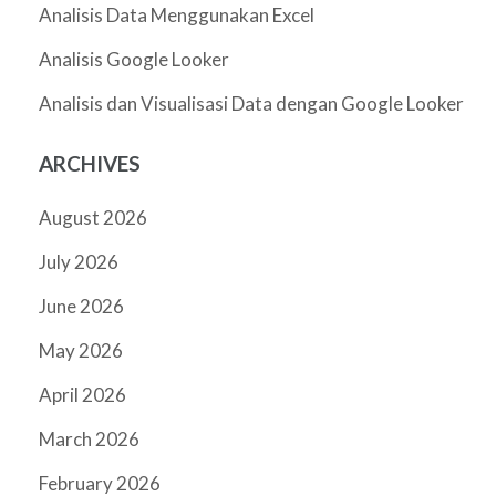
Analisis Data Menggunakan Excel
Analisis Google Looker
Analisis dan Visualisasi Data dengan Google Looker
ARCHIVES
August 2026
July 2026
June 2026
May 2026
April 2026
March 2026
February 2026