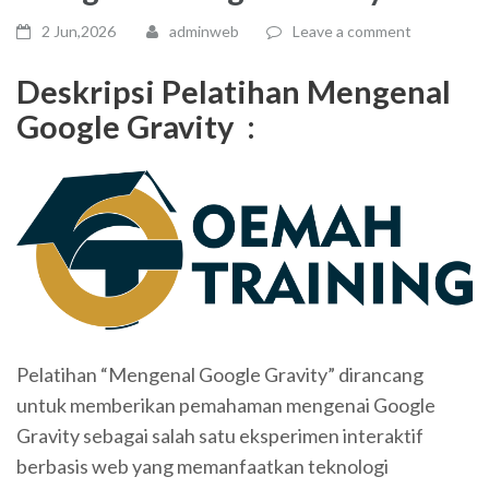
2 Jun,2026
adminweb
Leave a comment
Deskripsi Pelatihan
Mengenal
Google Gravity
:
Pelatihan “Mengenal Google Gravity” dirancang
untuk memberikan pemahaman mengenai Google
Gravity sebagai salah satu eksperimen interaktif
berbasis web yang memanfaatkan teknologi