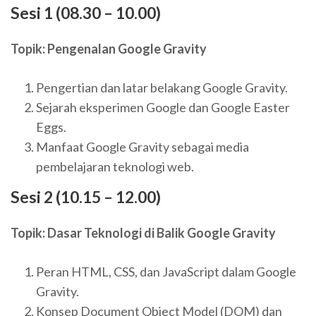
Sesi 1 (08.30 – 10.00)
Topik: Pengenalan Google Gravity
Pengertian dan latar belakang Google Gravity.
Sejarah eksperimen Google dan Google Easter
Eggs.
Manfaat Google Gravity sebagai media
pembelajaran teknologi web.
Sesi 2 (10.15 – 12.00)
Topik: Dasar Teknologi di Balik Google Gravity
Peran HTML, CSS, dan JavaScript dalam Google
Gravity.
Konsep Document Object Model (DOM) dan