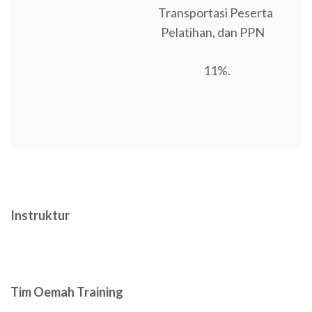
Transportasi Peserta
Pelatihan, dan PPN
11%.
Instruktur
Tim Oemah Training