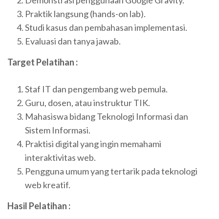
Praktik langsung (hands-on lab).
Studi kasus dan pembahasan implementasi.
Evaluasi dan tanya jawab.
Target Pelatihan :
Staf IT dan pengembang web pemula.
Guru, dosen, atau instruktur TIK.
Mahasiswa bidang Teknologi Informasi dan
Sistem Informasi.
Praktisi digital yang ingin memahami
interaktivitas web.
Pengguna umum yang tertarik pada teknologi
web kreatif.
Hasil Pelatihan :