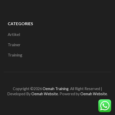
CATEGORIES
Artikel
Trainer
Training
Copyright ©2026
Oemah Training
.
All Right Reserved |
Developed By
Oemah Website
. Powered by
Oemah Website
.