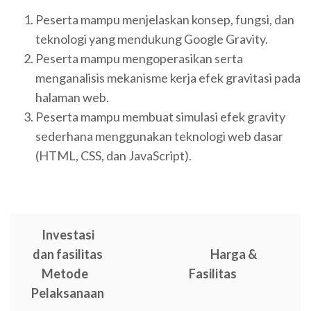
Peserta mampu menjelaskan konsep, fungsi, dan
teknologi yang mendukung Google Gravity.
Peserta mampu mengoperasikan serta
menganalisis mekanisme kerja efek gravitasi pada
halaman web.
Peserta mampu membuat simulasi efek gravity
sederhana menggunakan teknologi web dasar
(HTML, CSS, dan JavaScript).
Investasi
dan fasilitas
Harga &
Metode
Fasilitas
Pelaksanaan