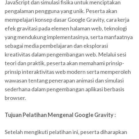
JavaScript dan simulasi fisika untuk menciptakan
pengalaman pengguna yang unik. Peserta akan
mempelajari konsep dasar Google Gravity, cara kerja
efek gravitasi pada elemen halaman web, teknologi
yang mendukung implementasinya, serta manfaatnya
sebagai media pembelajaran dan eksplorasi
kreativitas dalam pengembangan web. Melalui sesi
teori dan praktik, peserta akan memahami prinsip-
prinsip interaktivitas web modern serta memperoleh
wawasan tentang penerapan animasi dan simulasi
sederhana dalam pengembangan aplikasi berbasis
browser.
Tujuan Pelatihan
Mengenal Google Gravity
:
Setelah mengikuti pelatihan ini, peserta diharapkan