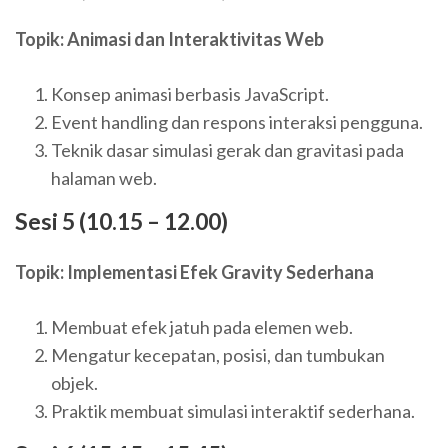
Topik: Animasi dan Interaktivitas Web
Konsep animasi berbasis JavaScript.
Event handling dan respons interaksi pengguna.
Teknik dasar simulasi gerak dan gravitasi pada
halaman web.
Sesi 5 (10.15 – 12.00)
Topik: Implementasi Efek Gravity Sederhana
Membuat efek jatuh pada elemen web.
Mengatur kecepatan, posisi, dan tumbukan
objek.
Praktik membuat simulasi interaktif sederhana.