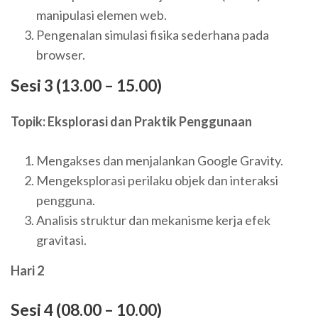
manipulasi elemen web.
Pengenalan simulasi fisika sederhana pada
browser.
Sesi 3 (13.00 – 15.00)
Topik: Eksplorasi dan Praktik Penggunaan
Mengakses dan menjalankan Google Gravity.
Mengeksplorasi perilaku objek dan interaksi
pengguna.
Analisis struktur dan mekanisme kerja efek
gravitasi.
Hari 2
Sesi 4 (08.00 – 10.00)