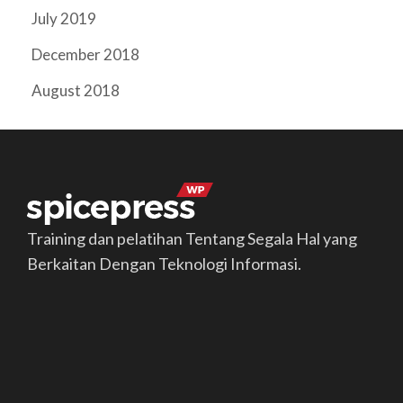
July 2019
December 2018
August 2018
Training dan pelatihan Tentang Segala Hal yang
Berkaitan Dengan Teknologi Informasi.