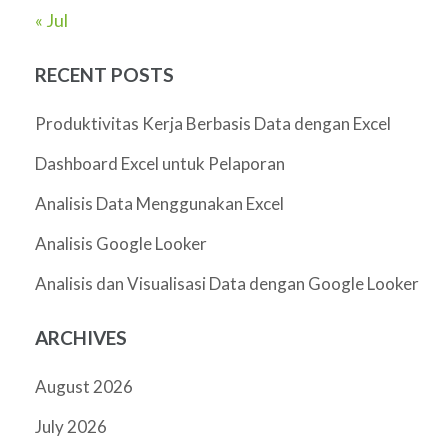
« Jul
RECENT POSTS
Produktivitas Kerja Berbasis Data dengan Excel
Dashboard Excel untuk Pelaporan
Analisis Data Menggunakan Excel
Analisis Google Looker
Analisis dan Visualisasi Data dengan Google Looker
ARCHIVES
August 2026
July 2026