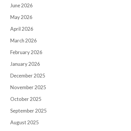
June 2026
May 2026
April 2026
March 2026
February 2026
January 2026
December 2025
November 2025
October 2025
September 2025
August 2025