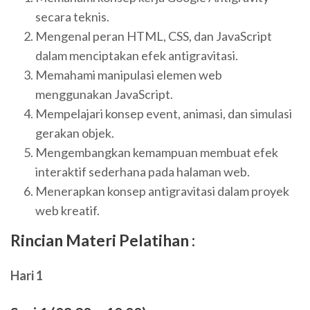
secara teknis.
Mengenal peran HTML, CSS, dan JavaScript
dalam menciptakan efek antigravitasi.
Memahami manipulasi elemen web
menggunakan JavaScript.
Mempelajari konsep event, animasi, dan simulasi
gerakan objek.
Mengembangkan kemampuan membuat efek
interaktif sederhana pada halaman web.
Menerapkan konsep antigravitasi dalam proyek
web kreatif.
Rincian Materi Pelatihan :
Hari 1