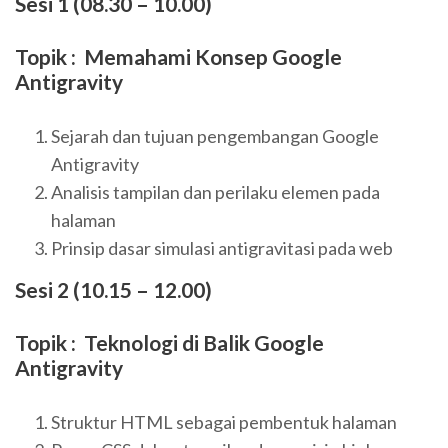
Sesi 1 (08.30 – 10.00)
Topik : Memahami Konsep Google
Antigravity
Sejarah dan tujuan pengembangan Google
Antigravity
Analisis tampilan dan perilaku elemen pada
halaman
Prinsip dasar simulasi antigravitasi pada web
Sesi 2 (10.15 – 12.00)
Topik : Teknologi di Balik Google
Antigravity
Struktur HTML sebagai pembentuk halaman