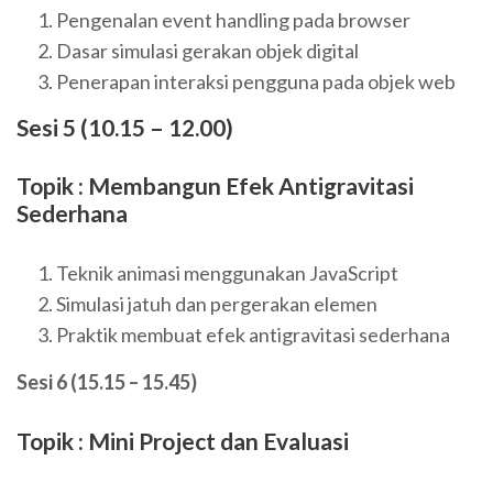
Pengenalan event handling pada browser
Dasar simulasi gerakan objek digital
Penerapan interaksi pengguna pada objek web
Sesi 5 (10.15 – 12.00)
Topik : Membangun Efek Antigravitasi
Sederhana
Teknik animasi menggunakan JavaScript
Simulasi jatuh dan pergerakan elemen
Praktik membuat efek antigravitasi sederhana
Sesi 6 (15.15 – 15.45)
Topik : Mini Project dan Evaluasi