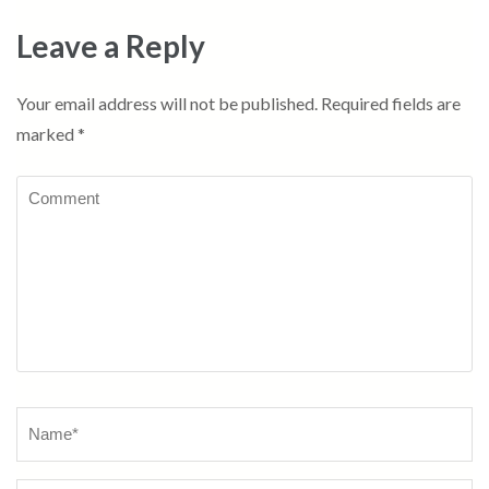
Leave a Reply
Your email address will not be published.
Required fields are
marked
*