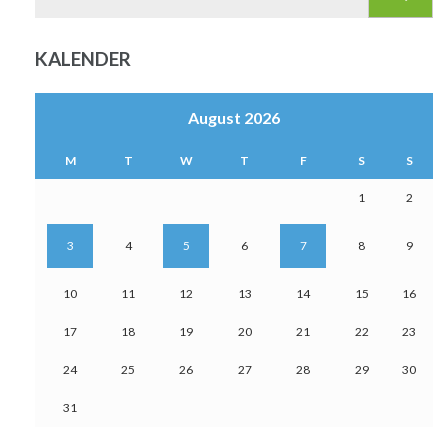
for:
KALENDER
August 2026
M
T
W
T
F
S
S
1
2
3
4
5
6
7
8
9
10
11
12
13
14
15
16
17
18
19
20
21
22
23
24
25
26
27
28
29
30
31