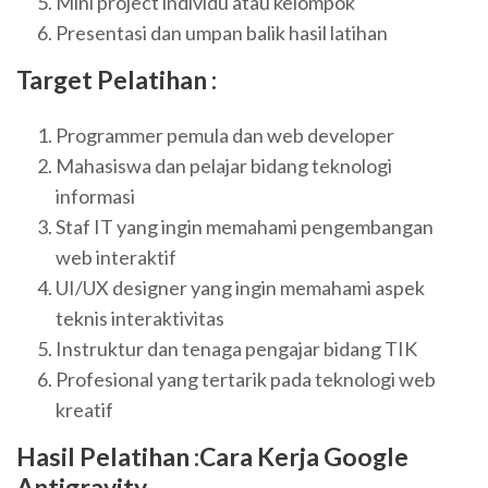
Mini project individu atau kelompok
Presentasi dan umpan balik hasil latihan
Target Pelatihan :
Programmer pemula dan web developer
Mahasiswa dan pelajar bidang teknologi
informasi
Staf IT yang ingin memahami pengembangan
web interaktif
UI/UX designer yang ingin memahami aspek
teknis interaktivitas
Instruktur dan tenaga pengajar bidang TIK
Profesional yang tertarik pada teknologi web
kreatif
Hasil Pelatihan :Cara Kerja Google
Antigravity