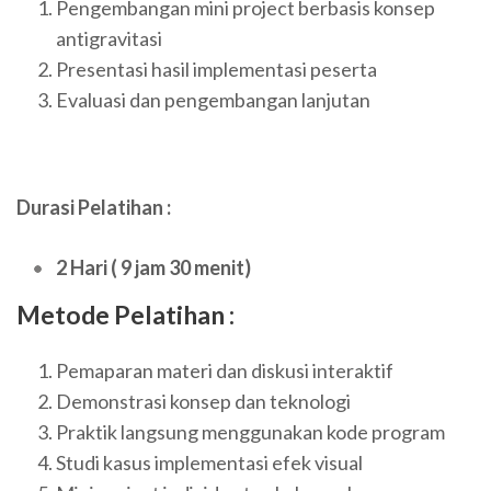
Pengembangan mini project berbasis konsep
antigravitasi
Presentasi hasil implementasi peserta
Evaluasi dan pengembangan lanjutan
Durasi Pelatihan :
2 Hari ( 9 jam 30 menit)
Metode Pelatihan :
Pemaparan materi dan diskusi interaktif
Demonstrasi konsep dan teknologi
Praktik langsung menggunakan kode program
Studi kasus implementasi efek visual