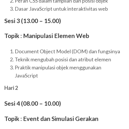
Peran CSS dalam tampilan dan posisi objek
Dasar JavaScript untuk interaktivitas web
Sesi 3 (13.00 – 15.00)
Topik : Manipulasi Elemen Web
Document Object Model (DOM) dan fungsinya
Teknik mengubah posisi dan atribut elemen
Praktik manipulasi objek menggunakan
JavaScript
Hari 2
Sesi 4 (08.00 – 10.00)
Topik : Event dan Simulasi Gerakan