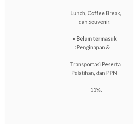
Lunch, Coffee Break,
dan Souvenir.
•
Belum termasuk
:
Penginapan &
Transportasi Peserta
Pelatihan, dan PPN
11%.