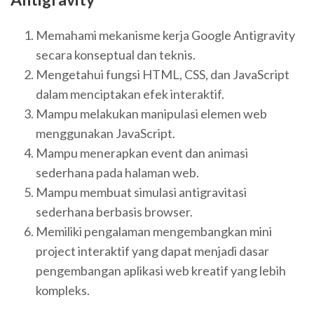
Memahami mekanisme kerja Google Antigravity
secara konseptual dan teknis.
Mengetahui fungsi HTML, CSS, dan JavaScript
dalam menciptakan efek interaktif.
Mampu melakukan manipulasi elemen web
menggunakan JavaScript.
Mampu menerapkan event dan animasi
sederhana pada halaman web.
Mampu membuat simulasi antigravitasi
sederhana berbasis browser.
Memiliki pengalaman mengembangkan mini
project interaktif yang dapat menjadi dasar
pengembangan aplikasi web kreatif yang lebih
kompleks.