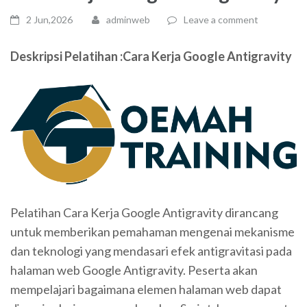
2 Jun,2026
adminweb
Leave a comment
Deskripsi Pelatihan :Cara Kerja Google Antigravity
Pelatihan Cara Kerja Google Antigravity dirancang
untuk memberikan pemahaman mengenai mekanisme
dan teknologi yang mendasari efek antigravitasi pada
halaman web Google Antigravity. Peserta akan
mempelajari bagaimana elemen halaman web dapat