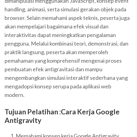
dimanipulasi menggunakan JavaScript, konsep event
handling, animasi, serta simulasi gerakan objek pada
browser. Selain memahami aspek teknis, peserta juga
akan mempelajari bagaimana efek visual dan
interaktivitas dapat meningkatkan pengalaman
pengguna. Melalui kombinasi teori, demonstrasi, dan
praktik langsung, peserta akan memperoleh
pemahaman yang komprehensif mengenai proses
pembuatan efek antigravitasi dan mampu
mengembangkan simulasi interaktif sederhana yang
mengadopsi konsep serupa pada aplikasi web
modern.
Tujuan Pelatihan :Cara Kerja Google
Antigravity
Memahami konsep kerja Google Antigravity