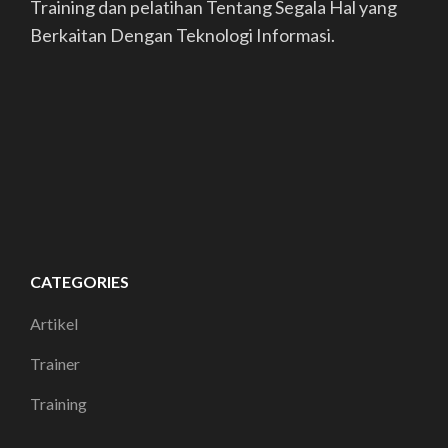
Training dan pelatihan Tentang Segala Hal yang
Berkaitan Dengan Teknologi Informasi.
CATEGORIES
Artikel
Trainer
Training