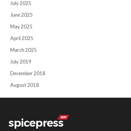
July 2025
June 2025
May 2025
April 2025
March 2025
July 2019
December 2018
August 2018