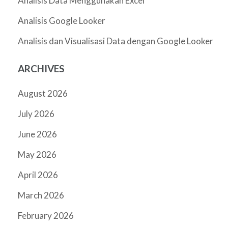
Analisis Data Menggunakan Excel
Analisis Google Looker
Analisis dan Visualisasi Data dengan Google Looker
ARCHIVES
August 2026
July 2026
June 2026
May 2026
April 2026
March 2026
February 2026