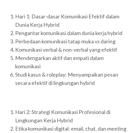
Hari 1: Dasar-dasar Komunikasi Efektif dalam
Dunia Kerja Hybrid
Pengantar komunikasi dalam dunia kerja hybrid
Perbedaan komunikasi tatap muka vs daring
Komunikasi verbal & non-verbal yang efektif
Mendengarkan aktif dan empati dalam
komunikasi
Studi kasus & roleplay: Menyampaikan pesan
secara efektif di lingkungan hybrid
Hari 2: Strategi Komunikasi Profesional di
Lingkungan Kerja Hybrid
Etika komunikasi digital: email, chat, dan meeting