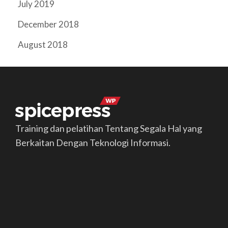
July 2019
December 2018
August 2018
Training dan pelatihan Tentang Segala Hal yang
Berkaitan Dengan Teknologi Informasi.