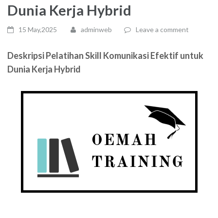
Dunia Kerja Hybrid
15 May,2025
adminweb
Leave a comment
Deskripsi Pelatihan Skill Komunikasi Efektif untuk
Dunia Kerja Hybrid