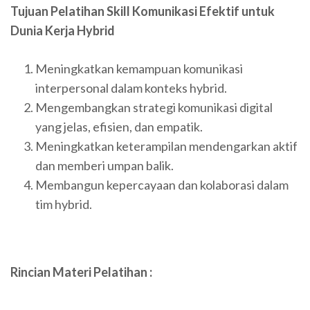
Tujuan Pelatihan Skill Komunikasi Efektif untuk
Dunia Kerja Hybrid
Meningkatkan kemampuan komunikasi
interpersonal dalam konteks hybrid.
Mengembangkan strategi komunikasi digital
yang jelas, efisien, dan empatik.
Meningkatkan keterampilan mendengarkan aktif
dan memberi umpan balik.
Membangun kepercayaan dan kolaborasi dalam
tim hybrid.
Rincian Materi Pelatihan :