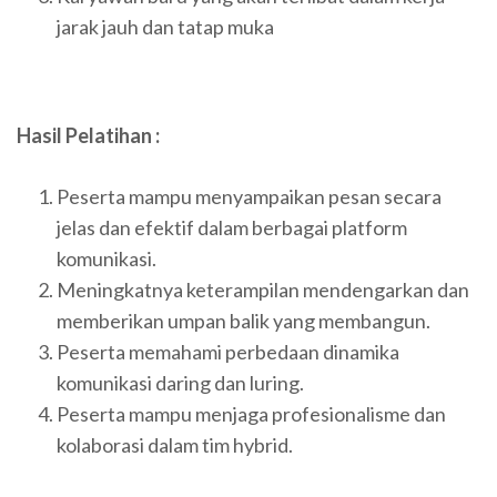
jarak jauh dan tatap muka
Hasil Pelatihan :
Peserta mampu menyampaikan pesan secara
jelas dan efektif dalam berbagai platform
komunikasi.
Meningkatnya keterampilan mendengarkan dan
memberikan umpan balik yang membangun.
Peserta memahami perbedaan dinamika
komunikasi daring dan luring.
Peserta mampu menjaga profesionalisme dan
kolaborasi dalam tim hybrid.