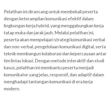
Pelatihan ini dirancang untuk membekali peserta
dengan keterampilan komunikasi efektif dalam
lingkungan kerja hybrid, yang menggabungkan kerja
tatap muka dan jarak jauh. Melalui pelatihan ini,
peserta akan mempelajari strategi komunikasi verbal
dan non-verbal, pengelolaan komunikasi digital, serta
teknik membangun kolaborasi dan kepercayaan antar
tim lintas lokasi. Dengan metode interaktif dan studi
kasus, pelatihan ini membantu peserta menjadi
komunikator yang jelas, responsif, dan adaptif dalam
menghadapi tantangan komunikasi di era kerja
modern.