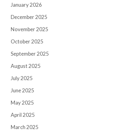
January 2026
December 2025
November 2025
October 2025
September 2025
August 2025
July 2025
June 2025
May 2025
April 2025
March 2025