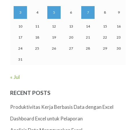
3
4
5
6
7
8
9
10
11
12
13
14
15
16
17
18
19
20
21
22
23
24
25
26
27
28
29
30
31
« Jul
RECENT POSTS
Produktivitas Kerja Berbasis Data dengan Excel
Dashboard Excel untuk Pelaporan