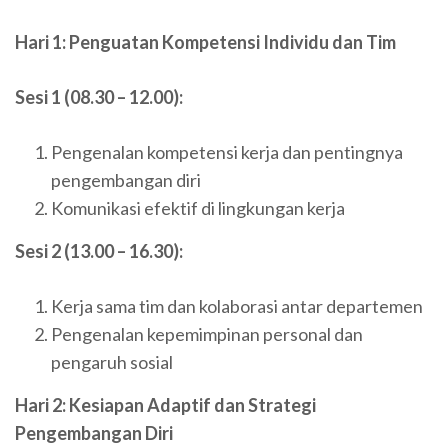
Hari 1: Penguatan Kompetensi Individu dan Tim
Sesi 1 (08.30 – 12.00):
Pengenalan kompetensi kerja dan pentingnya
pengembangan diri
Komunikasi efektif di lingkungan kerja
Sesi 2 (13.00 – 16.30):
Kerja sama tim dan kolaborasi antar departemen
Pengenalan kepemimpinan personal dan
pengaruh sosial
Hari 2: Kesiapan Adaptif dan Strategi
Pengembangan Diri