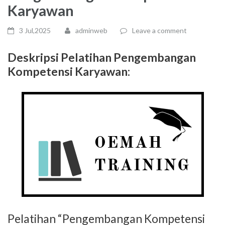
Karyawan
3 Jul,2025
adminweb
Leave a comment
Deskripsi Pelatihan Pengembangan
Kompetensi Karyawan:
Pelatihan “Pengembangan Kompetensi