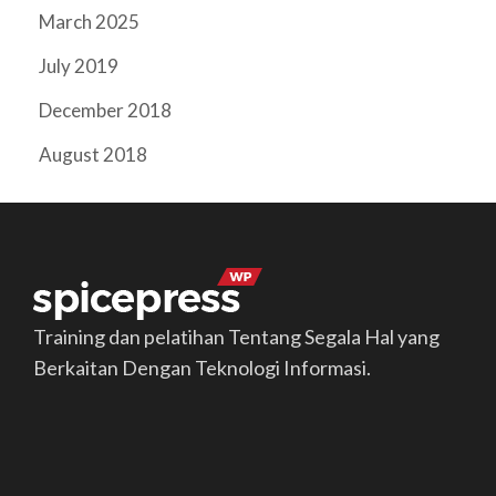
March 2025
July 2019
December 2018
August 2018
Training dan pelatihan Tentang Segala Hal yang
Berkaitan Dengan Teknologi Informasi.