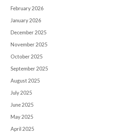
February 2026
January 2026
December 2025
November 2025
October 2025
September 2025
August 2025
July 2025
June 2025
May 2025
April 2025