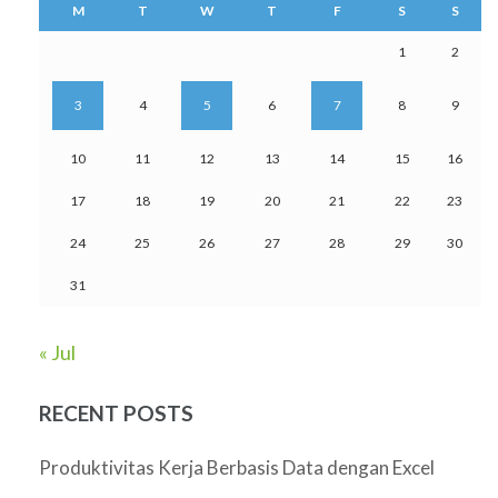
M
T
W
T
F
S
S
1
2
3
4
5
6
7
8
9
10
11
12
13
14
15
16
17
18
19
20
21
22
23
24
25
26
27
28
29
30
31
« Jul
RECENT POSTS
Produktivitas Kerja Berbasis Data dengan Excel