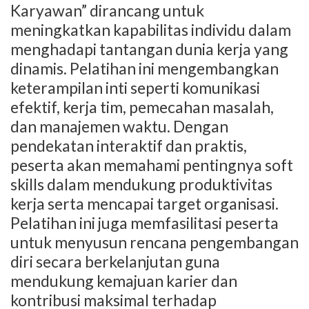
Karyawan” dirancang untuk
meningkatkan kapabilitas individu dalam
menghadapi tantangan dunia kerja yang
dinamis. Pelatihan ini mengembangkan
keterampilan inti seperti komunikasi
efektif, kerja tim, pemecahan masalah,
dan manajemen waktu. Dengan
pendekatan interaktif dan praktis,
peserta akan memahami pentingnya soft
skills dalam mendukung produktivitas
kerja serta mencapai target organisasi.
Pelatihan ini juga memfasilitasi peserta
untuk menyusun rencana pengembangan
diri secara berkelanjutan guna
mendukung kemajuan karier dan
kontribusi maksimal terhadap