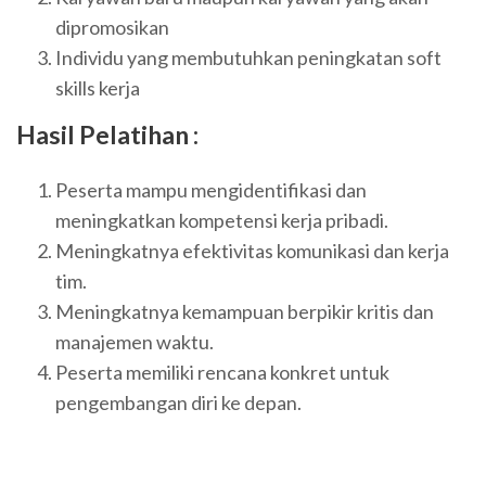
dipromosikan
Individu yang membutuhkan peningkatan soft
skills kerja
Hasil Pelatihan :
Peserta mampu mengidentifikasi dan
meningkatkan kompetensi kerja pribadi.
Meningkatnya efektivitas komunikasi dan kerja
tim.
Meningkatnya kemampuan berpikir kritis dan
manajemen waktu.
Peserta memiliki rencana konkret untuk
pengembangan diri ke depan.