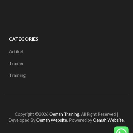
CATEGORIES
Artikel
Trainer
Training
Copyright ©2026
Oemah Training
.
All Right Reserved |
Developed By
Oemah Website
. Powered by
Oemah Website
.