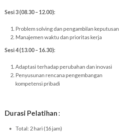
Sesi 3 (08.30 – 12.00):
Problem solving dan pengambilan keputusan
Manajemen waktu dan prioritas kerja
Sesi 4 (13.00 – 16.30):
Adaptasi terhadap perubahan dan inovasi
Penyusunan rencana pengembangan
kompetensi pribadi
Durasi Pelatihan :
Total: 2 hari (16 jam)