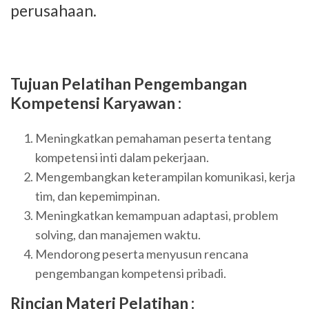
perusahaan.
Tujuan Pelatihan Pengembangan
Kompetensi Karyawan :
Meningkatkan pemahaman peserta tentang
kompetensi inti dalam pekerjaan.
Mengembangkan keterampilan komunikasi, kerja
tim, dan kepemimpinan.
Meningkatkan kemampuan adaptasi, problem
solving, dan manajemen waktu.
Mendorong peserta menyusun rencana
pengembangan kompetensi pribadi.
Rincian Materi Pelatihan :