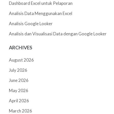
Dashboard Excel untuk Pelaporan
Analisis Data Menggunakan Excel
Analisis Google Looker
Analisis dan Visualisasi Data dengan Google Looker
ARCHIVES
August 2026
July 2026
June 2026
May 2026
April 2026
March 2026