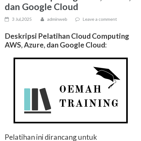
dan Google Cloud
3 Jul,2025
adminweb
Leave a comment
Deskripsi Pelatihan
Cloud Computing
AWS, Azure, dan Google Cloud
:
Pelatihan ini dirancang untuk