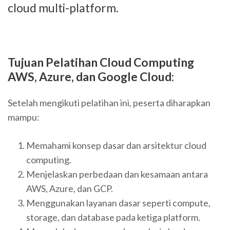
cloud multi-platform.
Tujuan Pelatihan
Cloud Computing
AWS, Azure, dan Google Cloud
:
Setelah mengikuti pelatihan ini, peserta diharapkan
mampu:
Memahami konsep dasar dan arsitektur cloud
computing.
Menjelaskan perbedaan dan kesamaan antara
AWS, Azure, dan GCP.
Menggunakan layanan dasar seperti compute,
storage, dan database pada ketiga platform.