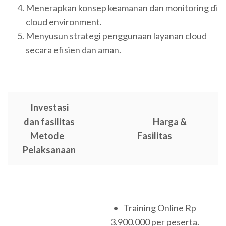
Menerapkan konsep keamanan dan monitoring di
cloud environment.
Menyusun strategi penggunaan layanan cloud
secara efisien dan aman.
Investasi
dan fasilitas
Harga &
Metode
Fasilitas
Pelaksanaan
• Training Online Rp
3.900.000 per peserta.