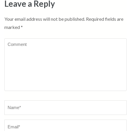
Leave a Reply
Your email address will not be published.
Required fields are
marked
*