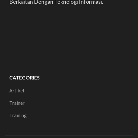
Berkaitan Dengan Teknologi Informasi.
CATEGORIES
Artikel
Trainer
Training