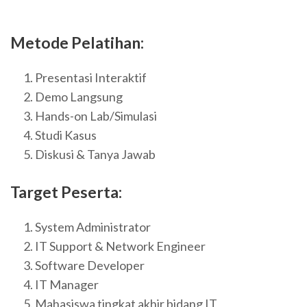
Metode Pelatihan:
Presentasi Interaktif
Demo Langsung
Hands-on Lab/Simulasi
Studi Kasus
Diskusi & Tanya Jawab
Target Peserta:
System Administrator
IT Support & Network Engineer
Software Developer
IT Manager
Mahasiswa tingkat akhir bidang IT