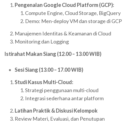
Pengenalan Google Cloud Platform (GCP):
Compute Engine, Cloud Storage, BigQuery
Demo: Men-deploy VM dan storage di GCP
Manajemen Identitas & Keamanan di Cloud
Monitoring dan Logging
Istirahat Makan Siang (12.00 – 13.00 WIB)
Sesi Siang (13.00 – 17.00 WIB)
Studi Kasus Multi-Cloud:
Strategi penggunaan multi-cloud
Integrasi sederhana antar platform
Latihan Praktik & Diskusi Kelompok
Review Materi, Evaluasi, dan Penutupan