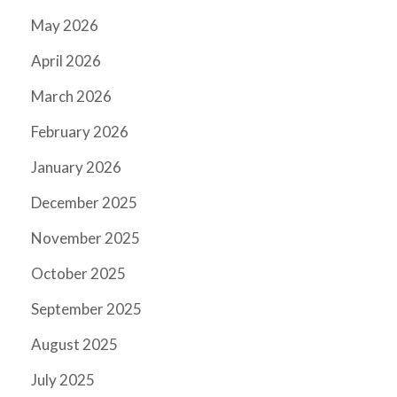
May 2026
April 2026
March 2026
February 2026
January 2026
December 2025
November 2025
October 2025
September 2025
August 2025
July 2025