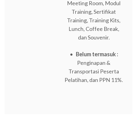
Meeting Room, Modul
Training, Sertifikat
Training, Training Kits,
Lunch, Coffee Break,
dan Souvenir.
•
Belum termasuk :
Penginapan &
Transportasi Peserta
Pelatihan, dan PPN 11%.