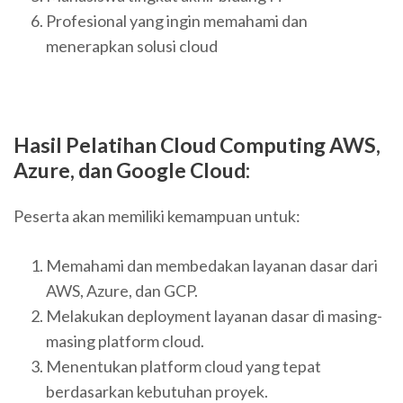
Profesional yang ingin memahami dan
menerapkan solusi cloud
Hasil Pelatihan
Cloud Computing AWS,
Azure, dan Google Cloud
:
Peserta akan memiliki kemampuan untuk:
Memahami dan membedakan layanan dasar dari
AWS, Azure, dan GCP.
Melakukan deployment layanan dasar di masing-
masing platform cloud.
Menentukan platform cloud yang tepat
berdasarkan kebutuhan proyek.