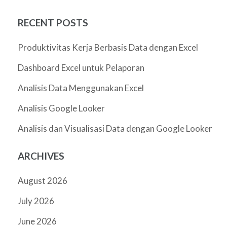
RECENT POSTS
Produktivitas Kerja Berbasis Data dengan Excel
Dashboard Excel untuk Pelaporan
Analisis Data Menggunakan Excel
Analisis Google Looker
Analisis dan Visualisasi Data dengan Google Looker
ARCHIVES
August 2026
July 2026
June 2026