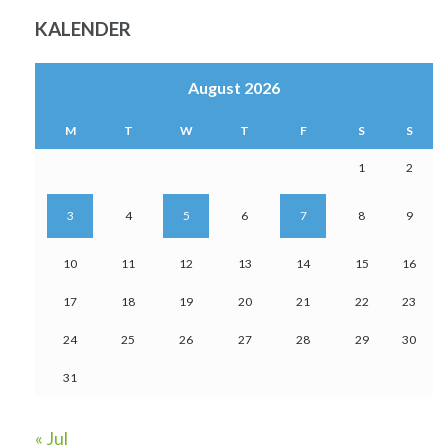
KALENDER
August 2026
M
T
W
T
F
S
S
1
2
3
4
5
6
7
8
9
10
11
12
13
14
15
16
17
18
19
20
21
22
23
24
25
26
27
28
29
30
31
« Jul