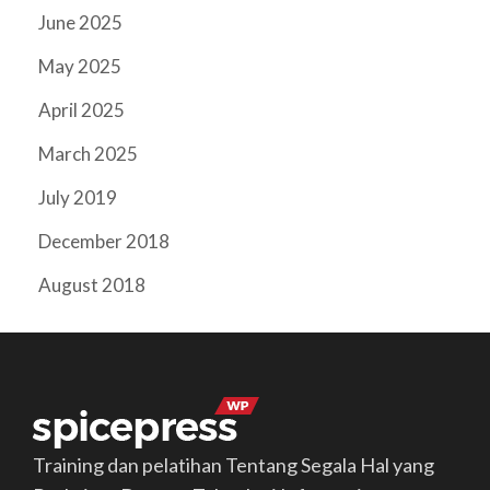
June 2025
May 2025
April 2025
March 2025
July 2019
December 2018
August 2018
Training dan pelatihan Tentang Segala Hal yang