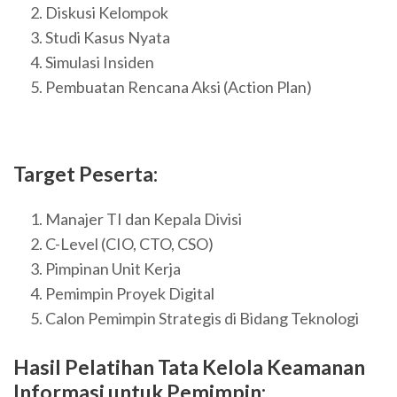
Diskusi Kelompok
Studi Kasus Nyata
Simulasi Insiden
Pembuatan Rencana Aksi (Action Plan)
Target Peserta:
Manajer TI dan Kepala Divisi
C-Level (CIO, CTO, CSO)
Pimpinan Unit Kerja
Pemimpin Proyek Digital
Calon Pemimpin Strategis di Bidang Teknologi
Hasil Pelatihan
Tata Kelola Keamanan
Informasi untuk Pemimpin
: