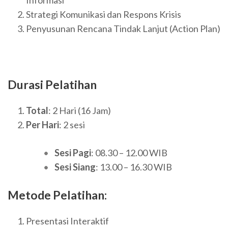
Strategi Komunikasi dan Respons Krisis
Penyusunan Rencana Tindak Lanjut (Action Plan)
Durasi Pelatihan
Total
: 2 Hari (16 Jam)
Per Hari
: 2 sesi
Sesi Pagi
: 08.30 – 12.00 WIB
Sesi Siang
: 13.00 – 16.30 WIB
Metode Pelatihan:
Presentasi Interaktif