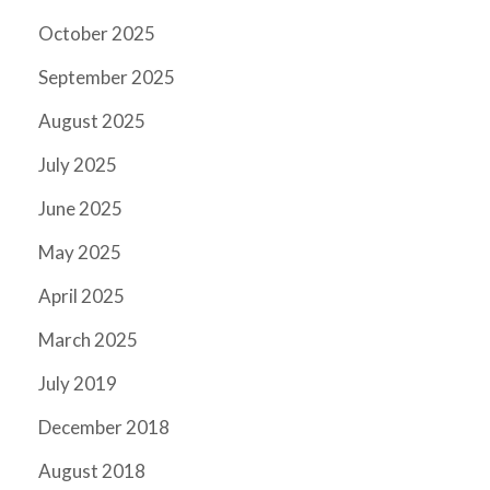
October 2025
September 2025
August 2025
July 2025
June 2025
May 2025
April 2025
March 2025
July 2019
December 2018
August 2018