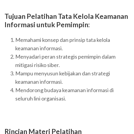
Tujuan Pelatihan
Tata Kelola Keamanan
Informasi untuk Pemimpin
:
Memahami konsep dan prinsip tata kelola
keamanan informasi.
Menyadari peran strategis pemimpin dalam
mitigasi risiko siber.
Mampu menyusun kebijakan dan strategi
keamanan informasi.
Mendorong budaya keamanan informasi di
seluruh lini organisasi.
Rincian Materi Pelatihan