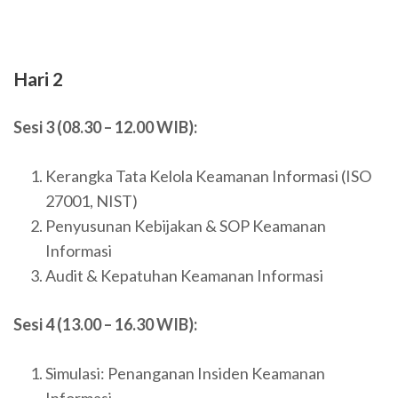
Hari 2
Sesi 3 (08.30 – 12.00 WIB):
Kerangka Tata Kelola Keamanan Informasi (ISO
27001, NIST)
Penyusunan Kebijakan & SOP Keamanan
Informasi
Audit & Kepatuhan Keamanan Informasi
Sesi 4 (13.00 – 16.30 WIB):
Simulasi: Penanganan Insiden Keamanan
Informasi