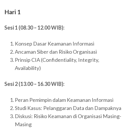
Hari 1
Sesi 1 (08.30 – 12.00 WIB):
Konsep Dasar Keamanan Informasi
Ancaman Siber dan Risiko Organisasi
Prinsip CIA (Confidentiality, Integrity,
Availability)
Sesi 2 (13.00 – 16.30 WIB):
Peran Pemimpin dalam Keamanan Informasi
Studi Kasus: Pelanggaran Data dan Dampaknya
Diskusi: Risiko Keamanan di Organisasi Masing-
Masing