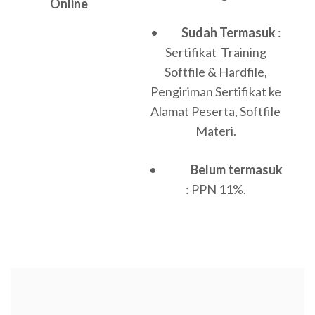
Online
•
Sudah Termasuk
:
Sertifikat Training
Softfile & Hardfile,
Pengiriman Sertifikat ke
Alamat Peserta, Softfile
Materi.
•
Belum termasuk
: PPN 11%.