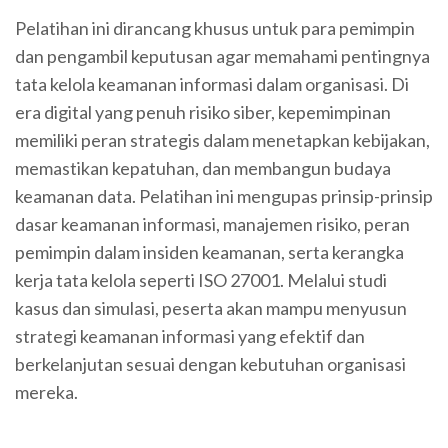
Pelatihan ini dirancang khusus untuk para pemimpin
dan pengambil keputusan agar memahami pentingnya
tata kelola keamanan informasi dalam organisasi. Di
era digital yang penuh risiko siber, kepemimpinan
memiliki peran strategis dalam menetapkan kebijakan,
memastikan kepatuhan, dan membangun budaya
keamanan data. Pelatihan ini mengupas prinsip-prinsip
dasar keamanan informasi, manajemen risiko, peran
pemimpin dalam insiden keamanan, serta kerangka
kerja tata kelola seperti ISO 27001. Melalui studi
kasus dan simulasi, peserta akan mampu menyusun
strategi keamanan informasi yang efektif dan
berkelanjutan sesuai dengan kebutuhan organisasi
mereka.