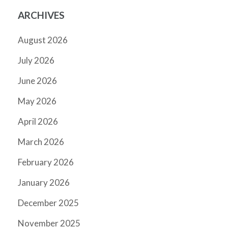
ARCHIVES
August 2026
July 2026
June 2026
May 2026
April 2026
March 2026
February 2026
January 2026
December 2025
November 2025