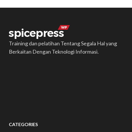
Training dan pelatihan Tentang Segala Hal yang
Berkaitan Dengan Teknologi Informasi.
CATEGORIES