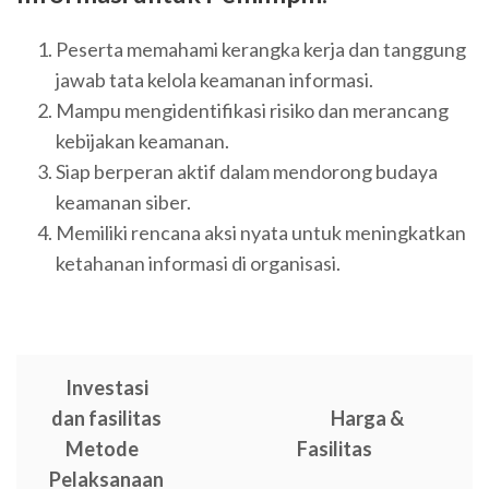
Peserta memahami kerangka kerja dan tanggung
jawab tata kelola keamanan informasi.
Mampu mengidentifikasi risiko dan merancang
kebijakan keamanan.
Siap berperan aktif dalam mendorong budaya
keamanan siber.
Memiliki rencana aksi nyata untuk meningkatkan
ketahanan informasi di organisasi.
Investasi
dan fasilitas
Harga &
Metode
Fasilitas
Pelaksanaan