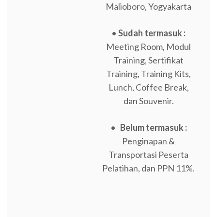
Malioboro, Yogyakarta
•
Sudah termasuk :
Meeting Room, Modul
Training, Sertifikat
Training, Training Kits,
Lunch, Coffee Break,
dan Souvenir.
•
Belum termasuk :
Penginapan &
Transportasi Peserta
Pelatihan, dan PPN 11%.