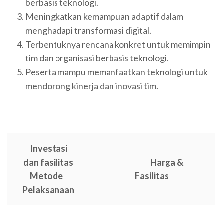
berbasis teknologi.
Meningkatkan kemampuan adaptif dalam
menghadapi transformasi digital.
Terbentuknya rencana konkret untuk memimpin
tim dan organisasi berbasis teknologi.
Peserta mampu memanfaatkan teknologi untuk
mendorong kinerja dan inovasi tim.
Investasi
dan fasilitas
Harga &
Metode
Fasilitas
Pelaksanaan