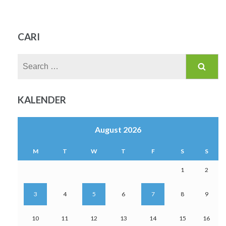
CARI
Search
for:
KALENDER
August 2026
M
T
W
T
F
S
S
1
2
3
4
5
6
7
8
9
10
11
12
13
14
15
16