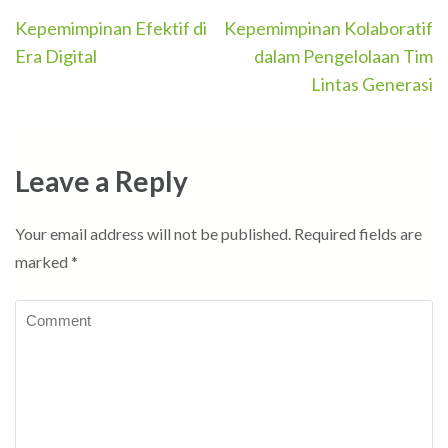
Post
Kepemimpinan Efektif di
Kepemimpinan Kolaboratif
navigation
Era Digital
dalam Pengelolaan Tim
Lintas Generasi
Leave a Reply
Your email address will not be published.
Required fields are
marked
*