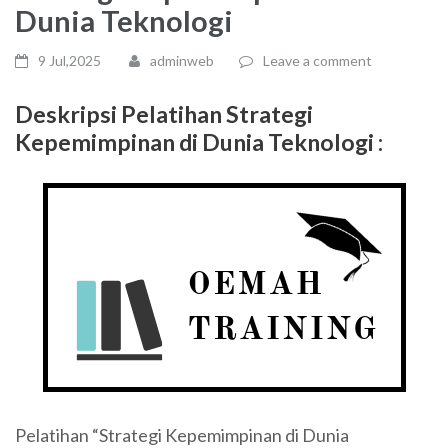
Dunia Teknologi
9 Jul,2025
adminweb
Leave a comment
Deskripsi Pelatihan Strategi
Kepemimpinan di Dunia Teknologi :
Pelatihan “Strategi Kepemimpinan di Dunia