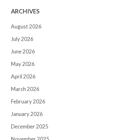
ARCHIVES
August 2026
July 2026
June 2026
May 2026
April 2026
March 2026
February 2026
January 2026
December 2025
November 2025