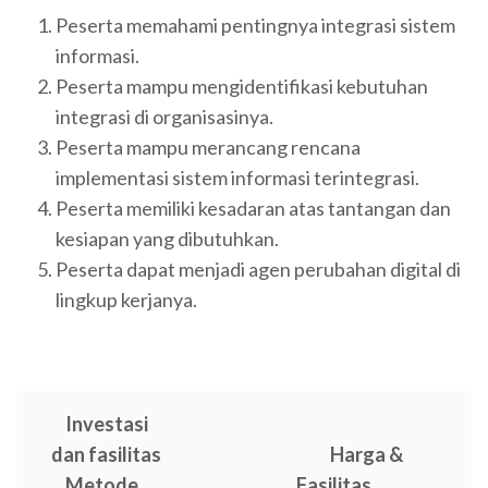
Peserta memahami pentingnya integrasi sistem
informasi.
Peserta mampu mengidentifikasi kebutuhan
integrasi di organisasinya.
Peserta mampu merancang rencana
implementasi sistem informasi terintegrasi.
Peserta memiliki kesadaran atas tantangan dan
kesiapan yang dibutuhkan.
Peserta dapat menjadi agen perubahan digital di
lingkup kerjanya.
Investasi
dan fasilitas
Harga &
Metode
Fasilitas