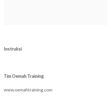
Instruksi
Tim Oemah Training
www.oemahtraining.com