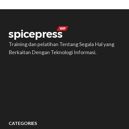
Training dan pelatihan Tentang Segala Hal yang
Berkaitan Dengan Teknologi Informasi.
CATEGORIES