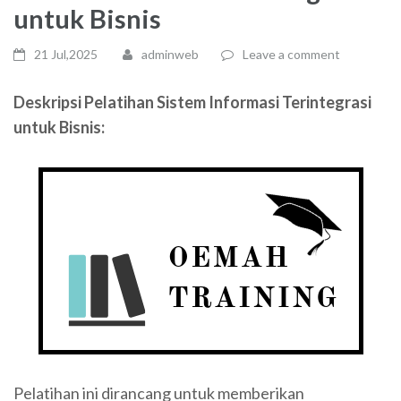
untuk Bisnis
21 Jul,2025
adminweb
Leave a comment
Deskripsi Pelatihan
Sistem Informasi Terintegrasi
untuk Bisnis
:
Pelatihan ini dirancang untuk memberikan