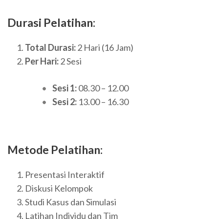
Durasi Pelatihan:
Total Durasi:
2 Hari (16 Jam)
Per Hari:
2 Sesi
Sesi 1:
08.30 – 12.00
Sesi 2:
13.00 – 16.30
Metode Pelatihan:
Presentasi Interaktif
Diskusi Kelompok
Studi Kasus dan Simulasi
Latihan Individu dan Tim