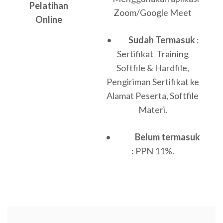
Pelatihan
Zoom/Google Meet
Online
•
Sudah Termasuk
:
Sertifikat Training
Softfile & Hardfile,
Pengiriman Sertifikat ke
Alamat Peserta, Softfile
Materi.
•
Belum termasuk
: PPN 11%.