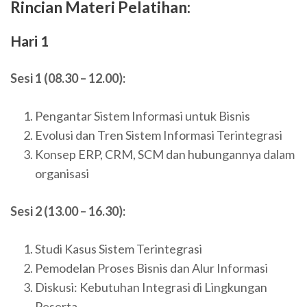
Rincian Materi Pelatihan:
Hari 1
Sesi 1 (08.30 – 12.00):
Pengantar Sistem Informasi untuk Bisnis
Evolusi dan Tren Sistem Informasi Terintegrasi
Konsep ERP, CRM, SCM dan hubungannya dalam
organisasi
Sesi 2 (13.00 – 16.30):
Studi Kasus Sistem Terintegrasi
Pemodelan Proses Bisnis dan Alur Informasi
Diskusi: Kebutuhan Integrasi di Lingkungan
Peserta