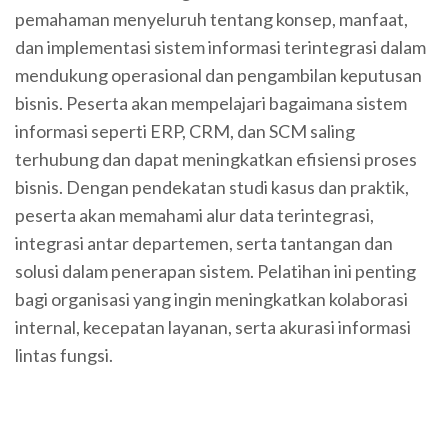
pemahaman menyeluruh tentang konsep, manfaat,
dan implementasi sistem informasi terintegrasi dalam
mendukung operasional dan pengambilan keputusan
bisnis. Peserta akan mempelajari bagaimana sistem
informasi seperti ERP, CRM, dan SCM saling
terhubung dan dapat meningkatkan efisiensi proses
bisnis. Dengan pendekatan studi kasus dan praktik,
peserta akan memahami alur data terintegrasi,
integrasi antar departemen, serta tantangan dan
solusi dalam penerapan sistem. Pelatihan ini penting
bagi organisasi yang ingin meningkatkan kolaborasi
internal, kecepatan layanan, serta akurasi informasi
lintas fungsi.