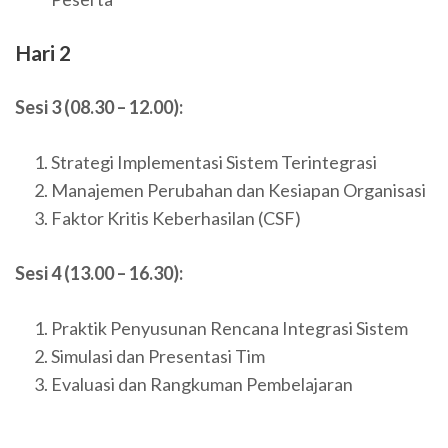
Hari 2
Sesi 3 (08.30 – 12.00):
Strategi Implementasi Sistem Terintegrasi
Manajemen Perubahan dan Kesiapan Organisasi
Faktor Kritis Keberhasilan (CSF)
Sesi 4 (13.00 – 16.30):
Praktik Penyusunan Rencana Integrasi Sistem
Simulasi dan Presentasi Tim
Evaluasi dan Rangkuman Pembelajaran