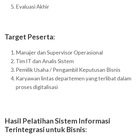
Evaluasi Akhir
Target Peserta:
Manajer dan Supervisor Operasional
Tim IT dan Analis Sistem
Pemilik Usaha / Pengambil Keputusan Bisnis
Karyawan lintas departemen yang terlibat dalam
proses digitalisasi
Hasil Pelatihan
Sistem Informasi
Terintegrasi untuk Bisnis
: