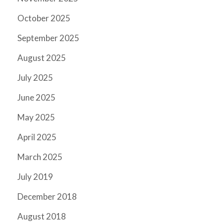
October 2025
September 2025
August 2025
July 2025
June 2025
May 2025
April 2025
March 2025
July 2019
December 2018
August 2018