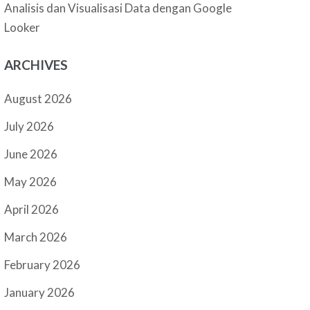
Analisis dan Visualisasi Data dengan Google
Looker
ARCHIVES
August 2026
July 2026
June 2026
May 2026
April 2026
March 2026
February 2026
January 2026