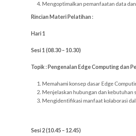
Mengoptimalkan pemanfaatan data da
Rincian Materi Pelatihan :
Hari 1
Sesi 1 (08.30 – 10.30)
Topik : Pengenalan Edge Computing dan P
Memahami konsep dasar Edge Computi
Menjelaskan hubungan dan kebutuhan si
Mengidentifikasi manfaat kolaborasi dal
Sesi 2 (10.45 – 12.45)