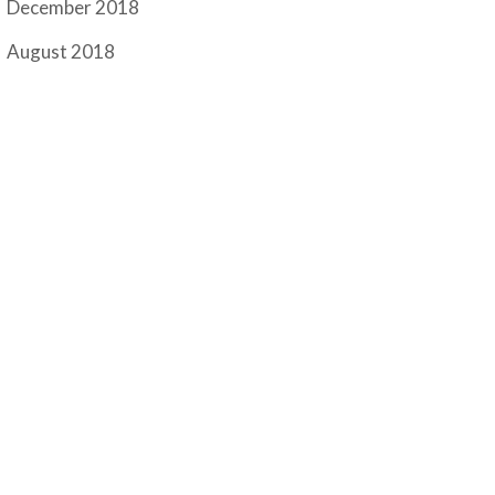
December 2018
August 2018