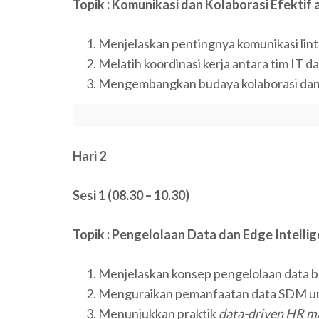
Topik : Komunikasi dan Kolaborasi Efektif
Menjelaskan pentingnya komunikasi lint
Melatih koordinasi kerja antara tim IT 
Mengembangkan budaya kolaborasi dan
Hari 2
Sesi 1 (08.30 – 10.30)
Topik : Pengelolaan Data dan Edge Intel
Menjelaskan konsep pengelolaan data b
Menguraikan pemanfaatan data SDM unt
Menunjukkan praktik
data-driven HR 