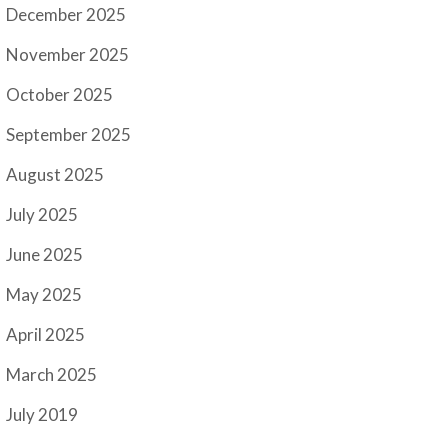
December 2025
November 2025
October 2025
September 2025
August 2025
July 2025
June 2025
May 2025
April 2025
March 2025
July 2019