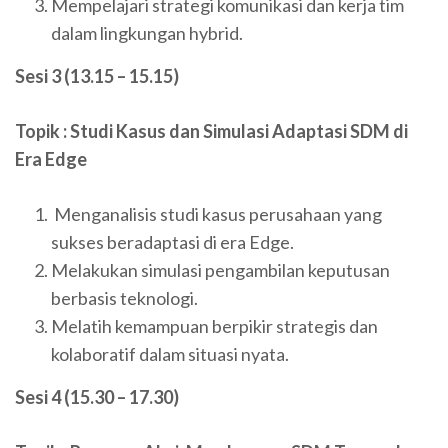
Mempelajari strategi komunikasi dan kerja tim
dalam lingkungan hybrid.
Sesi 3 (13.15 – 15.15)
Topik : Studi Kasus dan Simulasi Adaptasi SDM di
Era Edge
Menganalisis studi kasus perusahaan yang
sukses beradaptasi di era Edge.
Melakukan simulasi pengambilan keputusan
berbasis teknologi.
Melatih kemampuan berpikir strategis dan
kolaboratif dalam situasi nyata.
Sesi 4 (15.30 – 17.30)