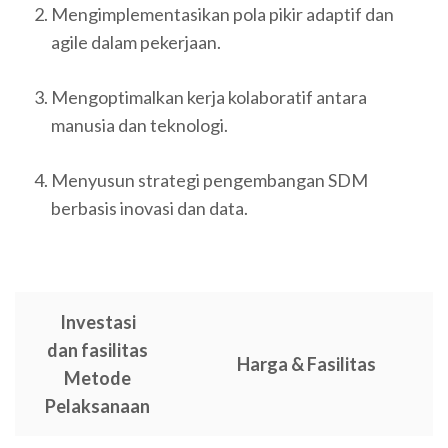
Mengimplementasikan pola pikir adaptif dan
agile dalam pekerjaan.
Mengoptimalkan kerja kolaboratif antara
manusia dan teknologi.
Menyusun strategi pengembangan SDM
berbasis inovasi dan data.
Investasi
dan fasilitas
Harga & Fasilitas
Metode
Pelaksanaan