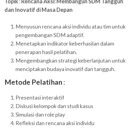
Topik : Rencana Aksi: Membangun SDM Tangguh
dan Inovatif di Masa Depan
Menyusun rencana aksi individu atau tim untuk
pengembangan SDM adaptif.
Menetapkan indikator keberhasilan dalam
penerapan hasil pelatihan.
Mengembangkan strategi keberlanjutan untuk
menciptakan budaya inovatif dan tangguh.
Metode Pelatihan :
Presentasi interaktif
Diskusi kelompok dan studi kasus
Simulasi dan role play
Refleksi dan rencana aksi individu