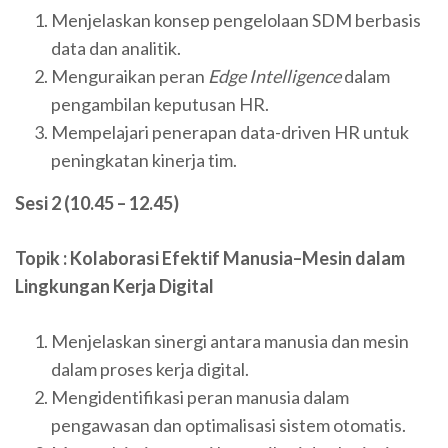
Menjelaskan konsep pengelolaan SDM berbasis
data dan analitik.
Menguraikan peran
Edge Intelligence
dalam
pengambilan keputusan HR.
Mempelajari penerapan data-driven HR untuk
peningkatan kinerja tim.
Sesi 2 (10.45 – 12.45)
Topik : Kolaborasi Efektif Manusia–Mesin dalam
Lingkungan Kerja Digital
Menjelaskan sinergi antara manusia dan mesin
dalam proses kerja digital.
Mengidentifikasi peran manusia dalam
pengawasan dan optimalisasi sistem otomatis.