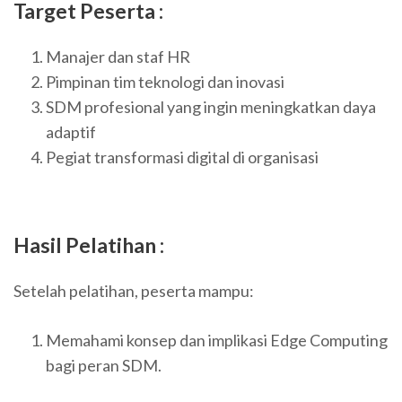
Target Peserta :
Manajer dan staf HR
Pimpinan tim teknologi dan inovasi
SDM profesional yang ingin meningkatkan daya
adaptif
Pegiat transformasi digital di organisasi
Hasil Pelatihan :
Setelah pelatihan, peserta mampu:
Memahami konsep dan implikasi Edge Computing
bagi peran SDM.