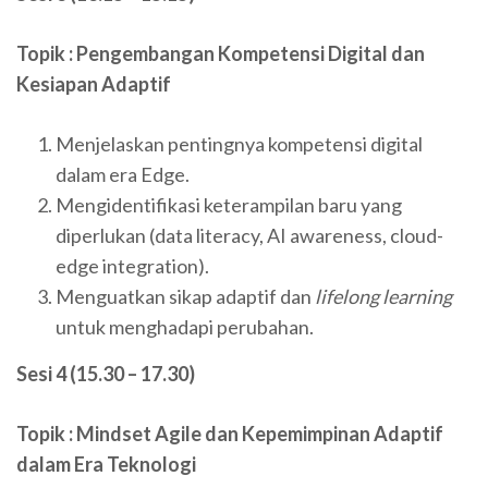
Topik : Pengembangan Kompetensi Digital dan
Kesiapan Adaptif
Menjelaskan pentingnya kompetensi digital
dalam era Edge.
Mengidentifikasi keterampilan baru yang
diperlukan (data literacy, AI awareness, cloud-
edge integration).
Menguatkan sikap adaptif dan
lifelong learning
untuk menghadapi perubahan.
Sesi 4 (15.30 – 17.30)
Topik : Mindset Agile dan Kepemimpinan Adaptif
dalam Era Teknologi