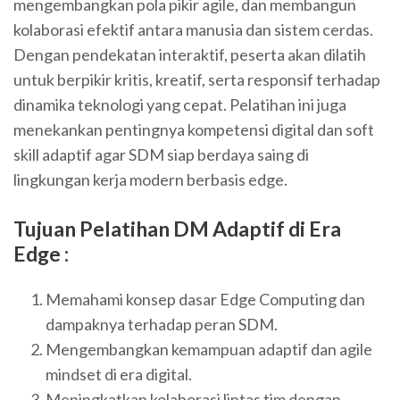
mengembangkan pola pikir agile, dan membangun
kolaborasi efektif antara manusia dan sistem cerdas.
Dengan pendekatan interaktif, peserta akan dilatih
untuk berpikir kritis, kreatif, serta responsif terhadap
dinamika teknologi yang cepat. Pelatihan ini juga
menekankan pentingnya kompetensi digital dan soft
skill adaptif agar SDM siap berdaya saing di
lingkungan kerja modern berbasis edge.
Tujuan Pelatihan
DM Adaptif di Era
Edge
:
Memahami konsep dasar Edge Computing dan
dampaknya terhadap peran SDM.
Mengembangkan kemampuan adaptif dan agile
mindset di era digital.
Meningkatkan kolaborasi lintas tim dengan