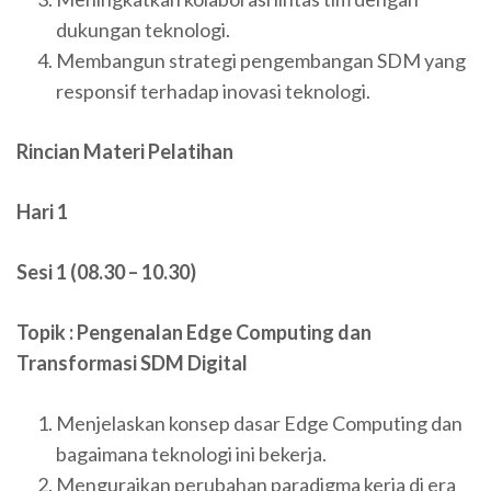
dukungan teknologi.
Membangun strategi pengembangan SDM yang
responsif terhadap inovasi teknologi.
Rincian Materi Pelatihan
Hari 1
Sesi 1 (08.30 – 10.30)
Topik : Pengenalan Edge Computing dan
Transformasi SDM Digital
Menjelaskan konsep dasar Edge Computing dan
bagaimana teknologi ini bekerja.
Menguraikan perubahan paradigma kerja di era