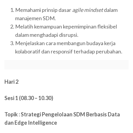
Memahami prinsip dasar
agile mindset
dalam
manajemen SDM.
Melatih kemampuan kepemimpinan fleksibel
dalam menghadapi disrupsi.
Menjelaskan cara membangun budaya kerja
kolaboratif dan responsif terhadap perubahan.
Hari 2
Sesi 1 (08.30 – 10.30)
Topik : Strategi Pengelolaan SDM Berbasis Data
dan Edge Intelligence