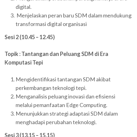
digital.
Menjelaskan peran baru SDM dalam mendukung
transformasi digital organisasi
Sesi 2 (10.45 – 12.45)
Topik : Tantangan dan Peluang SDM di Era
Komputasi Tepi
Mengidentifikasi tantangan SDM akibat
perkembangan teknologi tepi.
Menganalisis peluang inovasi dan efisiensi
melalui pemanfaatan Edge Computing.
Menunjukkan strategi adaptasi SDM dalam
menghadapi perubahan teknologi.
Sesi 3 (13.15 – 15.15)