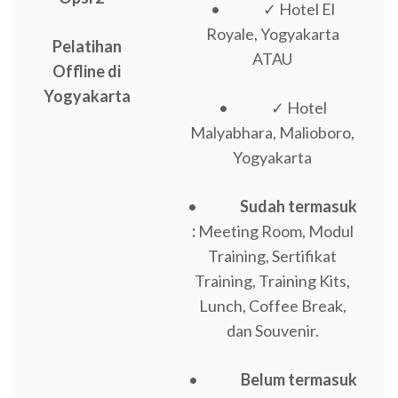
• ✓ Hotel El
Royale, Yogyakarta
Pelatihan
ATAU
Offline di
Yogyakarta
• ✓ Hotel
Malyabhara, Malioboro,
Yogyakarta
•
Sudah termasuk
:
Meeting Room, Modul
Training, Sertifikat
Training, Training Kits,
Lunch, Coffee Break,
dan Souvenir.
•
Belum termasuk