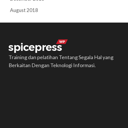
August 2018
Training dan pelatihan Tentang Segala Hal yang
Berkaitan Dengan Teknologi Informasi.