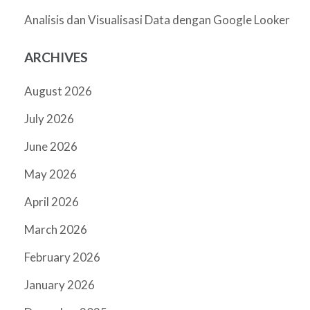
Analisis dan Visualisasi Data dengan Google Looker
ARCHIVES
August 2026
July 2026
June 2026
May 2026
April 2026
March 2026
February 2026
January 2026