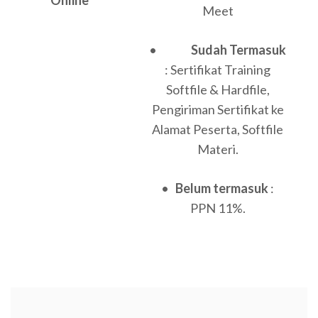
Meet
•
Sudah Termasuk
: Sertifikat Training
Softfile & Hardfile,
Pengiriman Sertifikat ke
Alamat Peserta, Softfile
Materi.
•
Belum termasuk
:
PPN 11%.