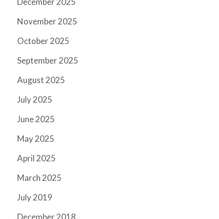
December 2025
November 2025
October 2025
September 2025
August 2025
July 2025
June 2025
May 2025
April 2025
March 2025
July 2019
December 2018