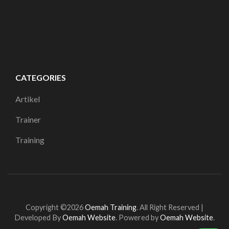
CATEGORIES
Artikel
Trainer
Training
Copyright ©2026
Oemah Training
.
All Right Reserved |
Developed By
Oemah Website
. Powered by
Oemah Website
.