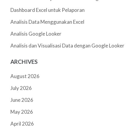
Dashboard Excel untuk Pelaporan
Analisis Data Menggunakan Excel
Analisis Google Looker
Analisis dan Visualisasi Data dengan Google Looker
ARCHIVES
August 2026
July 2026
June 2026
May 2026
April 2026