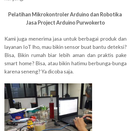
Pelatihan Mikrokontroler Arduino dan Robotika
Jasa Project Arduino Purwokerto
Kami juga menerima jasa untuk berbagai produk dan
layanan IoT lho, mau bikin sensor buat bantu deteksi?
Bisa, Bikin rumah biar lebih aman dan praktis pake
smart home? Bisa, atau bikin hatimu berbunga-bunga
karena seneng? Ya dicoba saja.