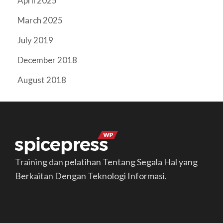
April 2025
March 2025
July 2019
December 2018
August 2018
Training dan pelatihan Tentang Segala Hal yang
Berkaitan Dengan Teknologi Informasi.