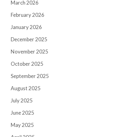
March 2026
February 2026
January 2026
December 2025
November 2025
October 2025
September 2025
August 2025
July 2025
June 2025
May 2025