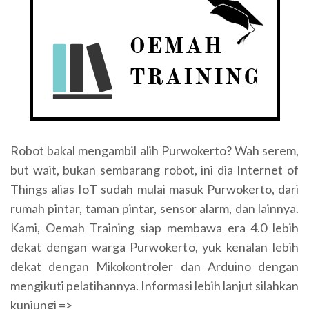
Robot bakal mengambil alih Purwokerto? Wah serem,
but wait, bukan sembarang robot, ini dia Internet of
Things alias IoT sudah mulai masuk Purwokerto, dari
rumah pintar, taman pintar, sensor alarm, dan lainnya.
Kami, Oemah Training siap membawa era 4.0 lebih
dekat dengan warga Purwokerto, yuk kenalan lebih
dekat dengan Mikokontroler dan Arduino dengan
mengikuti pelatihannya. Informasi lebih lanjut silahkan
kunjungi =>