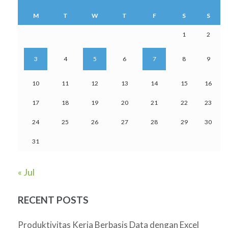
M
T
W
T
F
S
S
1
2
3
4
5
6
7
8
9
10
11
12
13
14
15
16
17
18
19
20
21
22
23
24
25
26
27
28
29
30
31
« Jul
RECENT POSTS
Produktivitas Kerja Berbasis Data dengan Excel