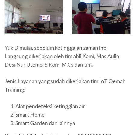
Yuk Dimulai, sebelum ketinggalan zaman lho.
Langsung dikerjakan oleh tim ahli Kami, Mas Aulia
Desi Nur Utomo, S.Kom, M.Cs dan tim.
Jenis Layanan yang sudah dikerjakan tim IoT Oemah
Training:
Alat pendeteksi ketinggian air
Smart Home
Smart Garden dan lainnya