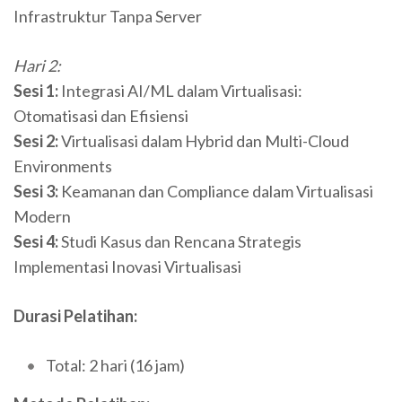
Infrastruktur Tanpa Server
Hari 2:
Sesi 1:
Integrasi AI/ML dalam Virtualisasi:
Otomatisasi dan Efisiensi
Sesi 2:
Virtualisasi dalam Hybrid dan Multi-Cloud
Environments
Sesi 3:
Keamanan dan Compliance dalam Virtualisasi
Modern
Sesi 4:
Studi Kasus dan Rencana Strategis
Implementasi Inovasi Virtualisasi
Durasi Pelatihan:
Total: 2 hari (16 jam)