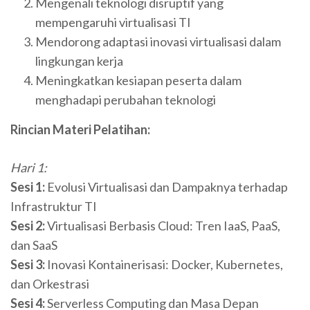
Mengenali teknologi disruptif yang
mempengaruhi virtualisasi TI
Mendorong adaptasi inovasi virtualisasi dalam
lingkungan kerja
Meningkatkan kesiapan peserta dalam
menghadapi perubahan teknologi
Rincian Materi Pelatihan:
Hari 1:
Sesi 1:
Evolusi Virtualisasi dan Dampaknya terhadap
Infrastruktur TI
Sesi 2:
Virtualisasi Berbasis Cloud: Tren IaaS, PaaS,
dan SaaS
Sesi 3:
Inovasi Kontainerisasi: Docker, Kubernetes,
dan Orkestrasi
Sesi 4:
Serverless Computing dan Masa Depan