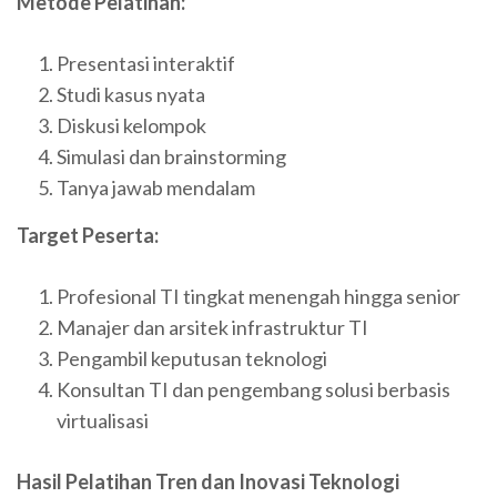
Metode Pelatihan:
Presentasi interaktif
Studi kasus nyata
Diskusi kelompok
Simulasi dan brainstorming
Tanya jawab mendalam
Target Peserta:
Profesional TI tingkat menengah hingga senior
Manajer dan arsitek infrastruktur TI
Pengambil keputusan teknologi
Konsultan TI dan pengembang solusi berbasis
virtualisasi
Hasil Pelatihan Tren dan Inovasi Teknologi