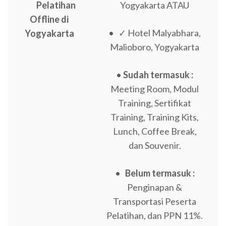
Pelatihan
Yogyakarta ATAU
Offline di
• ✓ Hotel Malyabhara,
Yogyakarta
Malioboro, Yogyakarta
•
Sudah termasuk :
Meeting Room, Modul
Training, Sertifikat
Training, Training Kits,
Lunch, Coffee Break,
dan Souvenir.
•
Belum termasuk :
Penginapan &
Transportasi Peserta
Pelatihan, dan PPN 11%.