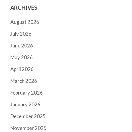
ARCHIVES
August 2026
July 2026
June 2026
May 2026
April 2026
March 2026
February 2026
January 2026
December 2025
November 2025