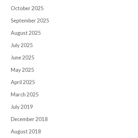
October 2025
September 2025
August 2025
July 2025
June 2025
May 2025
April 2025
March 2025
July 2019
December 2018
August 2018