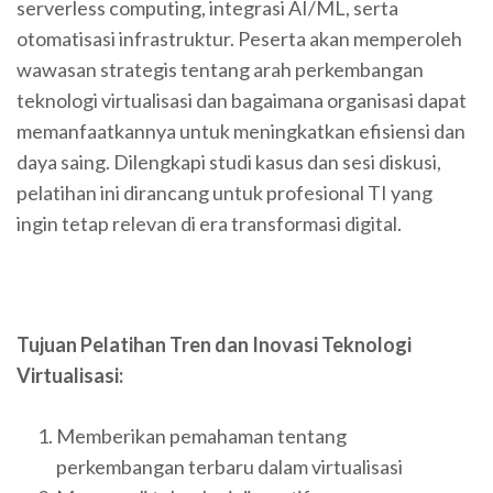
serverless computing, integrasi AI/ML, serta
otomatisasi infrastruktur. Peserta akan memperoleh
wawasan strategis tentang arah perkembangan
teknologi virtualisasi dan bagaimana organisasi dapat
memanfaatkannya untuk meningkatkan efisiensi dan
daya saing. Dilengkapi studi kasus dan sesi diskusi,
pelatihan ini dirancang untuk profesional TI yang
ingin tetap relevan di era transformasi digital.
Tujuan Pelatihan Tren dan Inovasi Teknologi
Virtualisasi:
Memberikan pemahaman tentang
perkembangan terbaru dalam virtualisasi