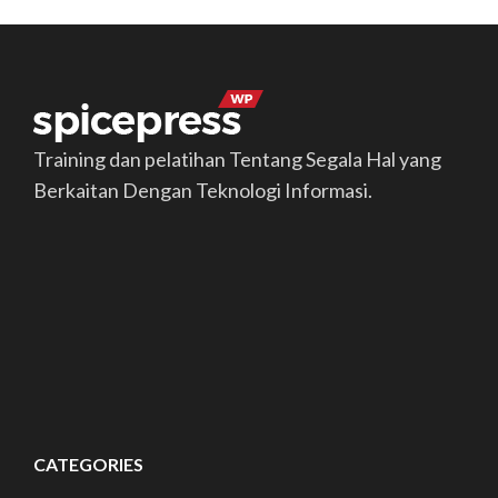
Training dan pelatihan Tentang Segala Hal yang
Berkaitan Dengan Teknologi Informasi.
CATEGORIES