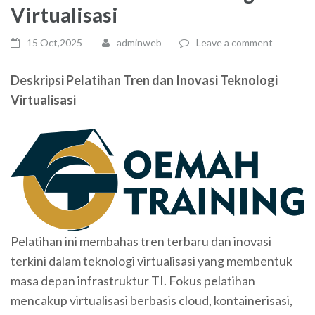
Virtualisasi
15 Oct,2025
adminweb
Leave a comment
Deskripsi Pelatihan Tren dan Inovasi Teknologi
Virtualisasi
Pelatihan ini membahas tren terbaru dan inovasi
terkini dalam teknologi virtualisasi yang membentuk
masa depan infrastruktur TI. Fokus pelatihan
mencakup virtualisasi berbasis cloud, kontainerisasi,