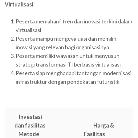
Virtualisasi:
Peserta memahami tren dan inovasi terkini dalam
virtualisasi
Peserta mampu mengevaluasi dan memilih
inovasi yang relevan bagi organisasinya
Peserta memiliki wawasan untuk menyusun
strategi transformasi TI berbasis virtualisasi
Peserta siap menghadapi tantangan modernisasi
infrastruktur dengan pendekatan futuristik
Investasi
dan fasilitas
Harga &
Metode
Fasilitas