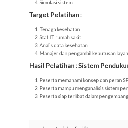
Simulasi sistem
Target Pelatihan :
Tenaga kesehatan
Staf IT rumah sakit
Analis data kesehatan
Manajer dan pengambil keputusan laya
Hasil Pelatihan :
Sistem Penduku
Peserta memahami konsep dan peran 
Peserta mampu menganalisis sistem pe
Peserta siap terlibat dalam pengembang