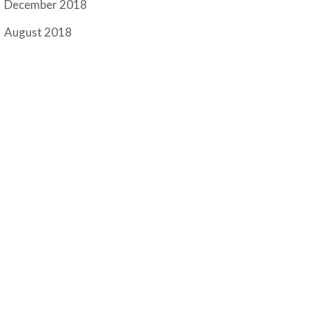
December 2018
August 2018