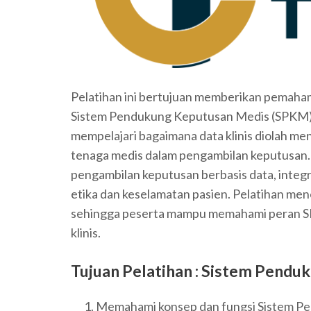
Pelatihan ini bertujuan memberikan pemah
Sistem Pendukung Keputusan Medis (SPKM) 
mempelajari bagaimana data klinis diolah m
tenaga medis dalam pengambilan keputusan
pengambilan keputusan berbasis data, integr
etika dan keselamatan pasien. Pelatihan me
sehingga peserta mampu memahami peran SP
klinis.
Tujuan Pelatihan :
Sistem Penduk
Memahami konsep dan fungsi Sistem P