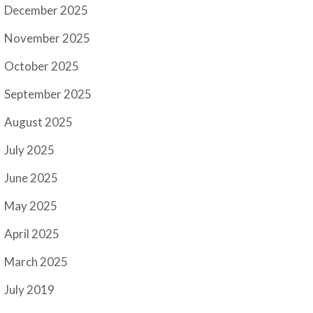
December 2025
November 2025
October 2025
September 2025
August 2025
July 2025
June 2025
May 2025
April 2025
March 2025
July 2019