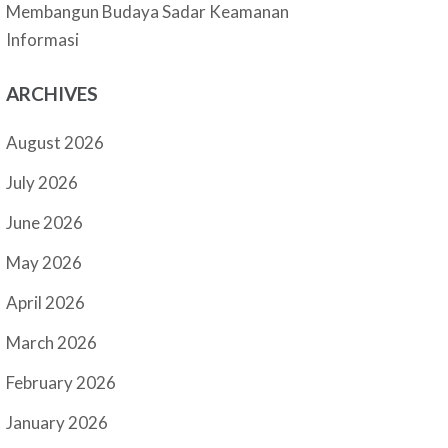
Membangun Budaya Sadar Keamanan
Informasi
ARCHIVES
August 2026
July 2026
June 2026
May 2026
April 2026
March 2026
February 2026
January 2026