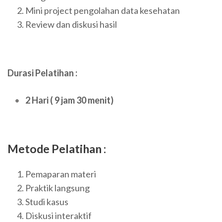
Mini project pengolahan data kesehatan
Review dan diskusi hasil
Durasi Pelatihan :
2 Hari ( 9 jam 30 menit)
Metode Pelatihan :
Pemaparan materi
Praktik langsung
Studi kasus
Diskusi interaktif