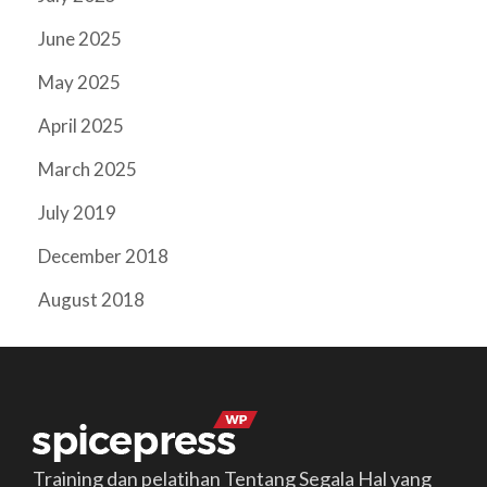
June 2025
May 2025
April 2025
March 2025
July 2019
December 2018
August 2018
Training dan pelatihan Tentang Segala Hal yang