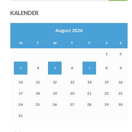
KALENDER
August 2026
M
T
W
T
F
S
S
1
2
3
4
5
6
7
8
9
10
11
12
13
14
15
16
17
18
19
20
21
22
23
24
25
26
27
28
29
30
31