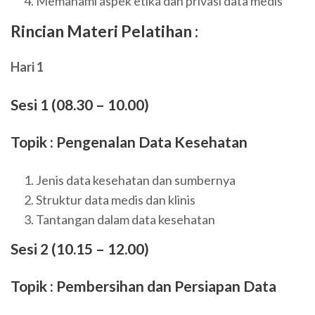
Memahami aspek etika dan privasi data medis
Rincian Materi Pelatihan :
Hari 1
Sesi 1 (08.30 – 10.00)
Topik : Pengenalan Data Kesehatan
Jenis data kesehatan dan sumbernya
Struktur data medis dan klinis
Tantangan dalam data kesehatan
Sesi 2 (10.15 – 12.00)
Topik : Pembersihan dan Persiapan Data