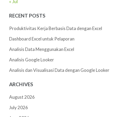
« Jul
RECENT POSTS
Produktivitas Kerja Berbasis Data dengan Excel
Dashboard Excel untuk Pelaporan
Analisis Data Menggunakan Excel
Analisis Google Looker
Analisis dan Visualisasi Data dengan Google Looker
ARCHIVES
August 2026
July 2026