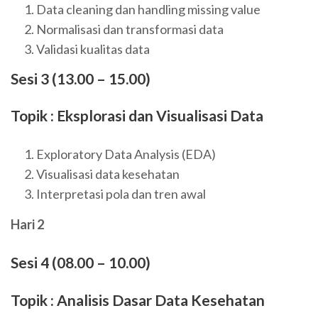
Data cleaning dan handling missing value
Normalisasi dan transformasi data
Validasi kualitas data
Sesi 3 (13.00 – 15.00)
Topik : Eksplorasi dan Visualisasi Data
Exploratory Data Analysis (EDA)
Visualisasi data kesehatan
Interpretasi pola dan tren awal
Hari 2
Sesi 4 (08.00 – 10.00)
Topik : Analisis Dasar Data Kesehatan