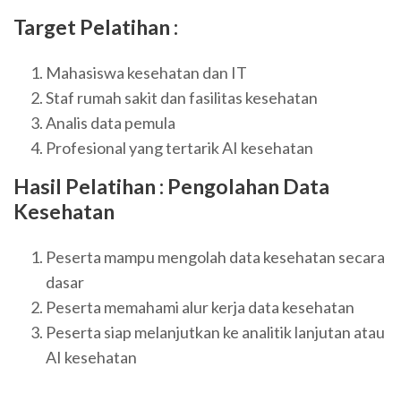
Target Pelatihan :
Mahasiswa kesehatan dan IT
Staf rumah sakit dan fasilitas kesehatan
Analis data pemula
Profesional yang tertarik AI kesehatan
Hasil Pelatihan :
Pengolahan Data
Kesehatan
Peserta mampu mengolah data kesehatan secara
dasar
Peserta memahami alur kerja data kesehatan
Peserta siap melanjutkan ke analitik lanjutan atau
AI kesehatan