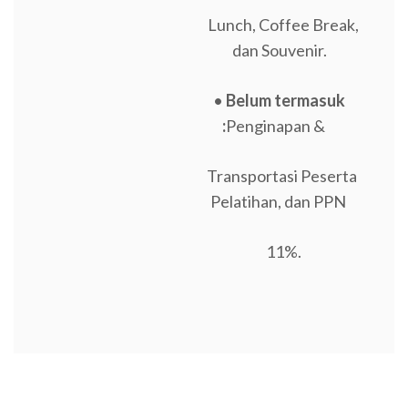
Lunch, Coffee Break,
dan Souvenir.
•
Belum termasuk
:
Penginapan &
Transportasi Peserta
Pelatihan, dan PPN
11%.