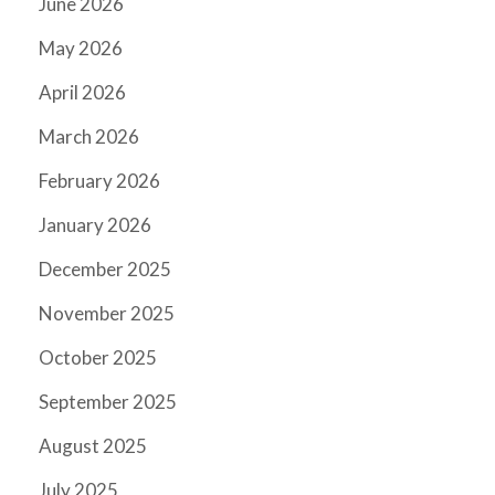
June 2026
May 2026
April 2026
March 2026
February 2026
January 2026
December 2025
November 2025
October 2025
September 2025
August 2025
July 2025