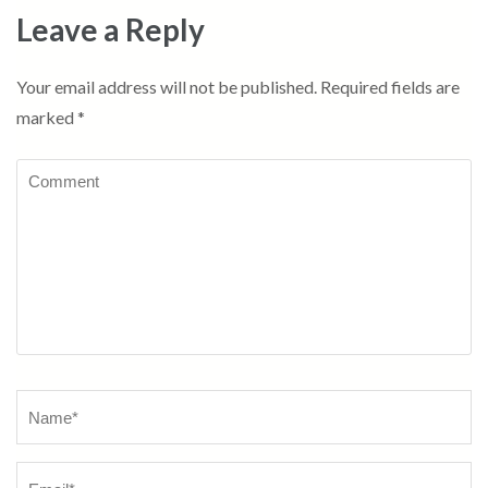
Leave a Reply
Your email address will not be published.
Required fields are
marked
*