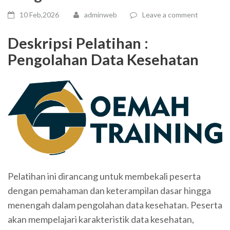
10 Feb,2026
adminweb
Leave a comment
Deskripsi Pelatihan :
Pengolahan Data Kesehatan
Pelatihan ini dirancang untuk membekali peserta
dengan pemahaman dan keterampilan dasar hingga
menengah dalam pengolahan data kesehatan. Peserta
akan mempelajari karakteristik data kesehatan,