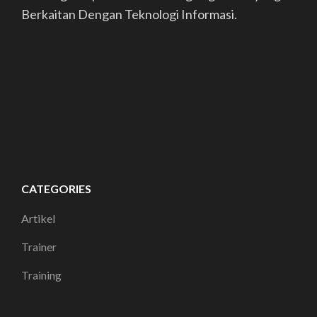
Berkaitan Dengan Teknologi Informasi.
CATEGORIES
Artikel
Trainer
Training