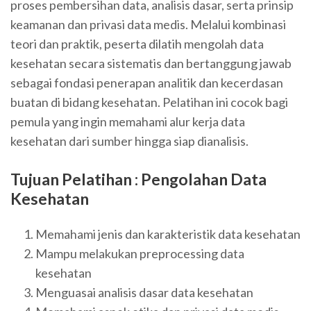
proses pembersihan data, analisis dasar, serta prinsip
keamanan dan privasi data medis. Melalui kombinasi
teori dan praktik, peserta dilatih mengolah data
kesehatan secara sistematis dan bertanggung jawab
sebagai fondasi penerapan analitik dan kecerdasan
buatan di bidang kesehatan. Pelatihan ini cocok bagi
pemula yang ingin memahami alur kerja data
kesehatan dari sumber hingga siap dianalisis.
Tujuan Pelatihan :
Pengolahan Data
Kesehatan
Memahami jenis dan karakteristik data kesehatan
Mampu melakukan preprocessing data
kesehatan
Menguasai analisis dasar data kesehatan