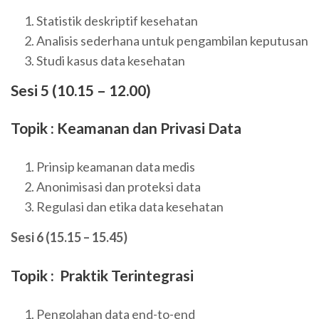
Statistik deskriptif kesehatan
Analisis sederhana untuk pengambilan keputusan
Studi kasus data kesehatan
Sesi 5 (10.15 – 12.00)
Topik : Keamanan dan Privasi Data
Prinsip keamanan data medis
Anonimisasi dan proteksi data
Regulasi dan etika data kesehatan
Sesi 6 (15.15 – 15.45)
Topik : Praktik Terintegrasi
Pengolahan data end-to-end