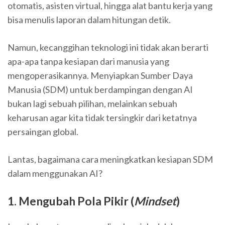
otomatis, asisten virtual, hingga alat bantu kerja yang
bisa menulis laporan dalam hitungan detik.
Namun, kecanggihan teknologi ini tidak akan berarti
apa-apa tanpa kesiapan dari manusia yang
mengoperasikannya. Menyiapkan Sumber Daya
Manusia (SDM) untuk berdampingan dengan AI
bukan lagi sebuah pilihan, melainkan sebuah
keharusan agar kita tidak tersingkir dari ketatnya
persaingan global.
Lantas, bagaimana cara meningkatkan kesiapan SDM
dalam menggunakan AI?
1. Mengubah Pola Pikir (
Mindset
)