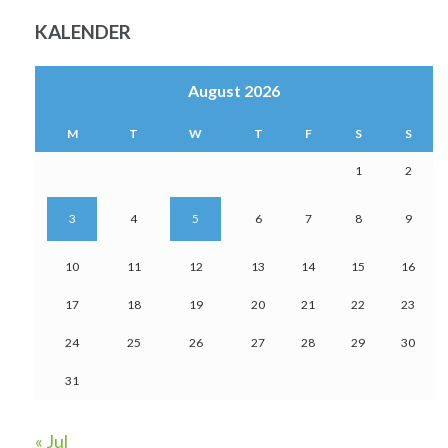
KALENDER
August 2026
M
T
W
T
F
S
S
1
2
3
4
5
6
7
8
9
10
11
12
13
14
15
16
17
18
19
20
21
22
23
24
25
26
27
28
29
30
31
« Jul