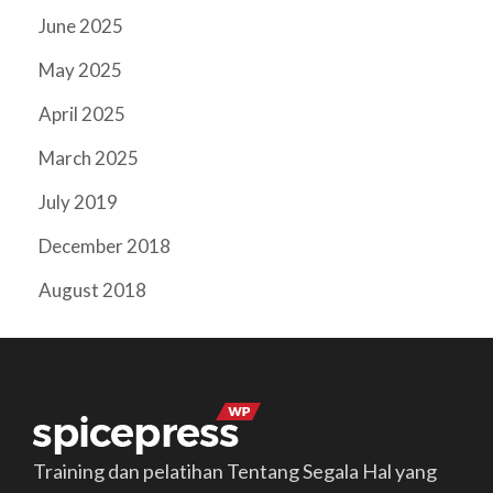
June 2025
May 2025
April 2025
March 2025
July 2019
December 2018
August 2018
Training dan pelatihan Tentang Segala Hal yang