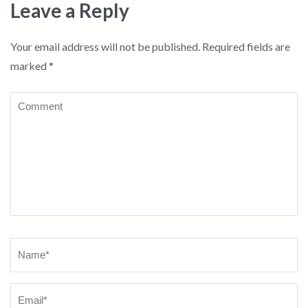
Leave a Reply
Your email address will not be published.
Required fields are
marked
*