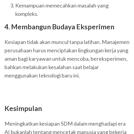
Kemampuan memecahkan masalah yang
kompleks.
4. Membangun Budaya Eksperimen
Kesiapan tidak akan muncul tanpa latihan. Manajemen
perusahaan harus menciptakan lingkungan kerja yang
aman bagi karyawan untuk mencoba, bereksperimen,
bahkan melakukan kesalahan saat belajar
menggunakan teknologi baru ini.
Kesimpulan
Meningkatkan kesiapan SDM dalam menghadapi era
AI bukanlah tentang mencetak manusia yang bekerja