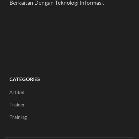
Berkaitan Dengan Teknologi Informasi.
CATEGORIES
Artikel
Trainer
Training