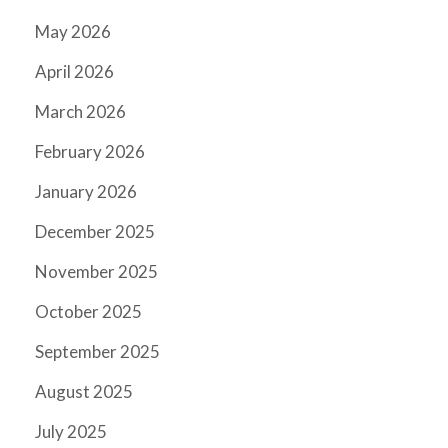
May 2026
April 2026
March 2026
February 2026
January 2026
December 2025
November 2025
October 2025
September 2025
August 2025
July 2025