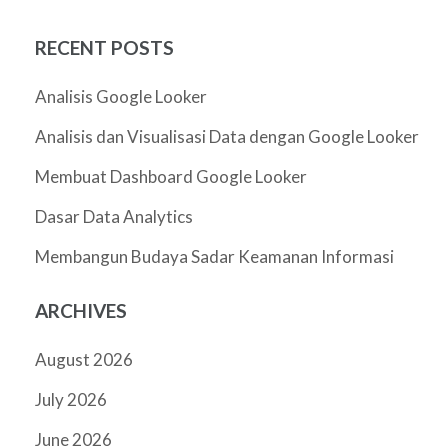
RECENT POSTS
Analisis Google Looker
Analisis dan Visualisasi Data dengan Google Looker
Membuat Dashboard Google Looker
Dasar Data Analytics
Membangun Budaya Sadar Keamanan Informasi
ARCHIVES
August 2026
July 2026
June 2026