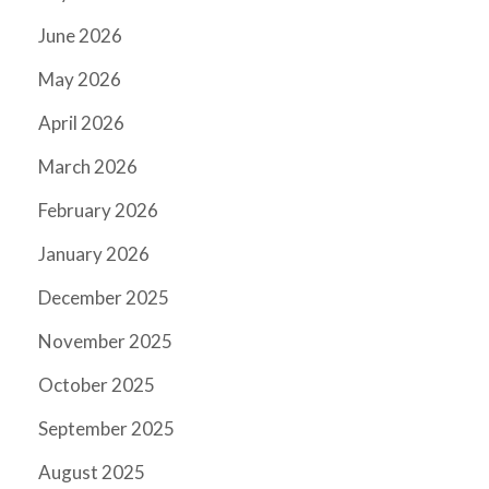
June 2026
May 2026
April 2026
March 2026
February 2026
January 2026
December 2025
November 2025
October 2025
September 2025
August 2025