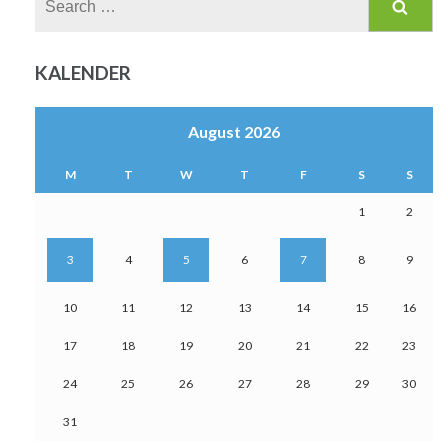
for:
KALENDER
August 2026
M
T
W
T
F
S
S
1
2
3
4
5
6
7
8
9
10
11
12
13
14
15
16
17
18
19
20
21
22
23
24
25
26
27
28
29
30
31