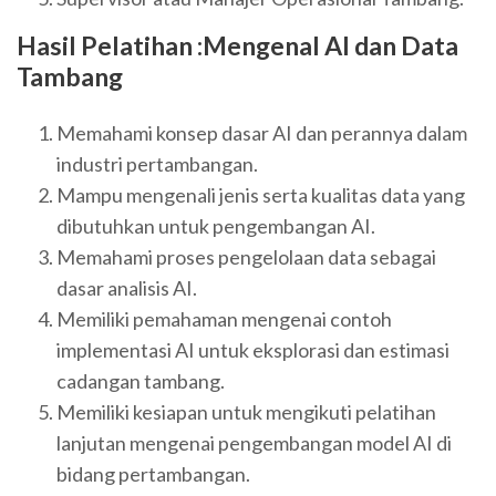
Hasil Pelatihan :Mengenal AI dan Data
Tambang
Memahami konsep dasar AI dan perannya dalam
industri pertambangan.
Mampu mengenali jenis serta kualitas data yang
dibutuhkan untuk pengembangan AI.
Memahami proses pengelolaan data sebagai
dasar analisis AI.
Memiliki pemahaman mengenai contoh
implementasi AI untuk eksplorasi dan estimasi
cadangan tambang.
Memiliki kesiapan untuk mengikuti pelatihan
lanjutan mengenai pengembangan model AI di
bidang pertambangan.