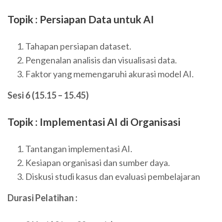
Topik : Persiapan Data untuk AI
Tahapan persiapan dataset.
Pengenalan analisis dan visualisasi data.
Faktor yang memengaruhi akurasi model AI.
Sesi 6 (15.15 – 15.45)
Topik : Implementasi AI di Organisasi
Tantangan implementasi AI.
Kesiapan organisasi dan sumber daya.
Diskusi studi kasus dan evaluasi pembelajaran
Durasi Pelatihan :