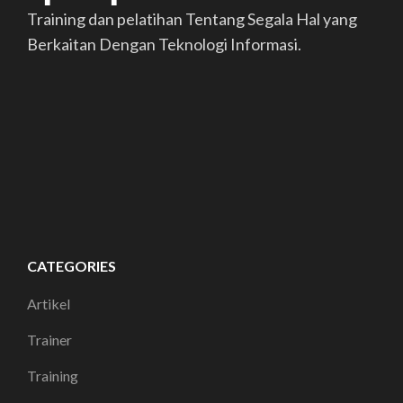
Training dan pelatihan Tentang Segala Hal yang
Berkaitan Dengan Teknologi Informasi.
CATEGORIES
Artikel
Trainer
Training