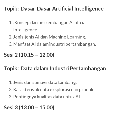
Topik : Dasar-Dasar Artificial Intelligence
.Konsep dan perkembangan Artificial
Intelligence.
Jenis-jenis AI dan Machine Learning.
Manfaat AI dalam industri pertambangan.
Sesi 2 (10.15 – 12.00)
Topik : Data dalam Industri Pertambangan
Jenis dan sumber data tambang.
Karakteristik data eksplorasi dan produksi.
Pentingnya kualitas data untuk AI.
Sesi 3 (13.00 – 15.00)