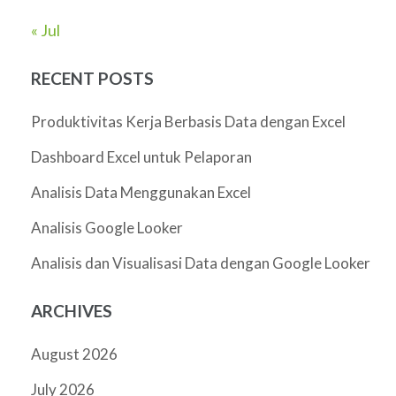
« Jul
RECENT POSTS
Produktivitas Kerja Berbasis Data dengan Excel
Dashboard Excel untuk Pelaporan
Analisis Data Menggunakan Excel
Analisis Google Looker
Analisis dan Visualisasi Data dengan Google Looker
ARCHIVES
August 2026
July 2026