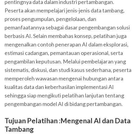
pentingnya data dalam industri pertambangan.
Peserta akan mempelajari jenis-jenis data tambang,
proses pengumpulan, pengelolaan, dan
pemanfaatannya sebagai dasar pengembangan solusi
berbasis AI. Selain membahas konsep, pelatihan juga
mengenalkan contoh penerapan AI dalam eksplorasi,
estimasi cadangan, pemantauan operasional, serta
pengambilan keputusan. Melalui pembelajaran yang
sistematis, diskusi, dan studi kasus sederhana, peserta
memperoleh wawasan mengenai hubungan antara
kualitas data dan keberhasilan implementasi AI
sehingga siap mengikuti pelatihan lanjutan tentang
pengembangan model AI di bidang pertambangan.
Tujuan Pelatihan :Mengenal AI dan Data
Tambang