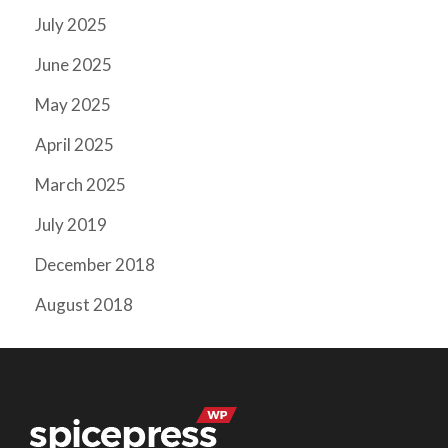
July 2025
June 2025
May 2025
April 2025
March 2025
July 2019
December 2018
August 2018