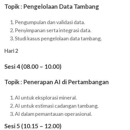
Topik : Pengelolaan Data Tambang
Pengumpulan dan validasi data.
Penyimpanan serta integrasi data.
Studi kasus pengelolaan data tambang.
Hari 2
Sesi 4 (08.00 – 10.00)
Topik : Penerapan AI di Pertambangan
AI untuk eksplorasi mineral.
AI untuk estimasi cadangan tambang.
AI dalam pemantauan operasional.
Sesi 5 (10.15 – 12.00)