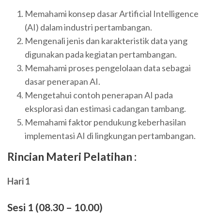
Memahami konsep dasar Artificial Intelligence
(AI) dalam industri pertambangan.
Mengenali jenis dan karakteristik data yang
digunakan pada kegiatan pertambangan.
Memahami proses pengelolaan data sebagai
dasar penerapan AI.
Mengetahui contoh penerapan AI pada
eksplorasi dan estimasi cadangan tambang.
Memahami faktor pendukung keberhasilan
implementasi AI di lingkungan pertambangan.
Rincian Materi Pelatihan :
Hari 1
Sesi 1 (08.30 – 10.00)