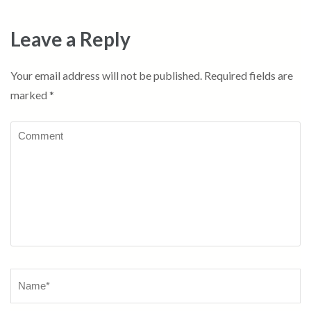
Leave a Reply
Your email address will not be published.
Required fields are
marked
*