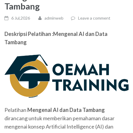
Tambang
6 Jul,2026
adminweb
Leave a comment
Deskripsi Pelatihan :Mengenal AI dan Data
Tambang
Pelatihan
Mengenal AI dan Data Tambang
dirancang untuk memberikan pemahaman dasar
mengenai konsep Artificial Intelligence (AI) dan