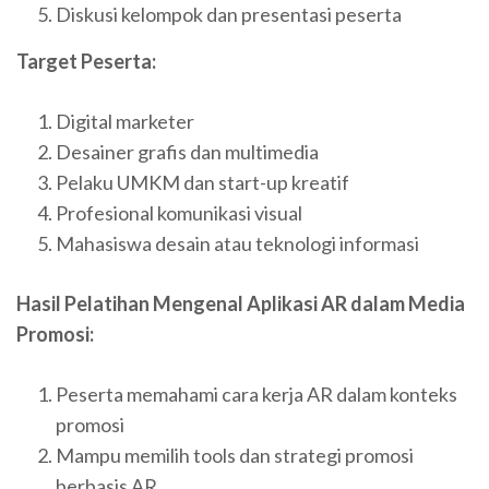
Diskusi kelompok dan presentasi peserta
Target Peserta:
Digital marketer
Desainer grafis dan multimedia
Pelaku UMKM dan start-up kreatif
Profesional komunikasi visual
Mahasiswa desain atau teknologi informasi
Hasil Pelatihan Mengenal Aplikasi AR dalam Media
Promosi:
Peserta memahami cara kerja AR dalam konteks
promosi
Mampu memilih tools dan strategi promosi
berbasis AR