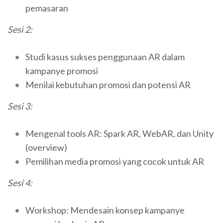
pemasaran
Sesi 2:
Studi kasus sukses penggunaan AR dalam
kampanye promosi
Menilai kebutuhan promosi dan potensi AR
Sesi 3:
Mengenal tools AR: Spark AR, WebAR, dan Unity
(overview)
Pemilihan media promosi yang cocok untuk AR
Sesi 4:
Workshop: Mendesain konsep kampanye