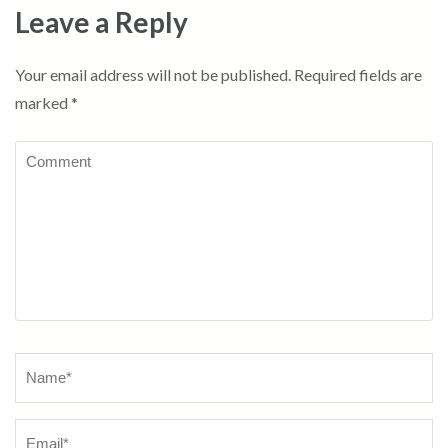
Leave a Reply
Your email address will not be published.
Required fields are
marked
*