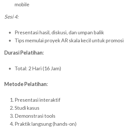
mobile
Sesi 4:
Presentasi hasil, diskusi, dan umpan balik
Tips memulai proyek AR skala kecil untuk promosi
Durasi Pelatihan:
Total: 2 Hari (16 Jam)
Metode Pelatihan:
Presentasi interaktif
Studi kasus
Demonstrasi tools
Praktik langsung (hands-on)