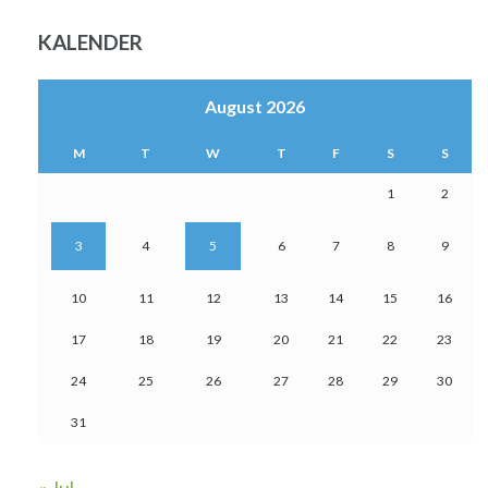
KALENDER
August 2026
M
T
W
T
F
S
S
1
2
3
4
5
6
7
8
9
10
11
12
13
14
15
16
17
18
19
20
21
22
23
24
25
26
27
28
29
30
31
« Jul