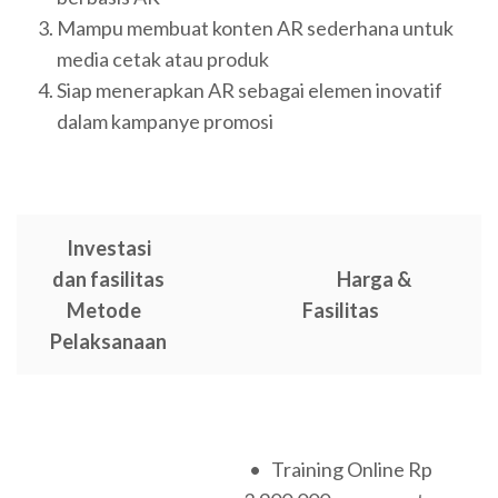
Mampu membuat konten AR sederhana untuk
media cetak atau produk
Siap menerapkan AR sebagai elemen inovatif
dalam kampanye promosi
Investasi
dan fasilitas
Harga &
Metode
Fasilitas
Pelaksanaan
• Training Online Rp