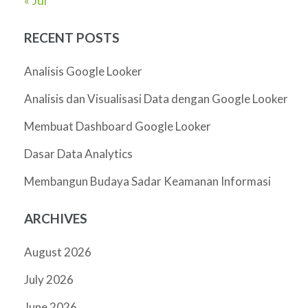
RECENT POSTS
Analisis Google Looker
Analisis dan Visualisasi Data dengan Google Looker
Membuat Dashboard Google Looker
Dasar Data Analytics
Membangun Budaya Sadar Keamanan Informasi
ARCHIVES
August 2026
July 2026
June 2026