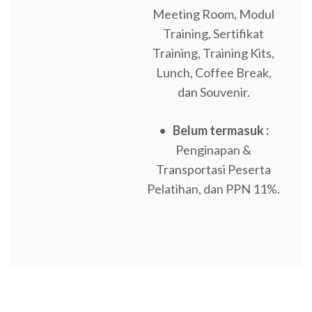
Meeting Room, Modul
Training, Sertifikat
Training, Training Kits,
Lunch, Coffee Break,
dan Souvenir.
•
Belum termasuk :
Penginapan &
Transportasi Peserta
Pelatihan, dan PPN 11%.