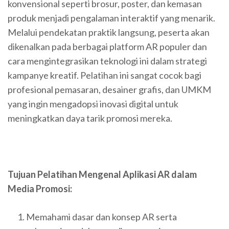
konvensional seperti brosur, poster, dan kemasan
produk menjadi pengalaman interaktif yang menarik.
Melalui pendekatan praktik langsung, peserta akan
dikenalkan pada berbagai platform AR populer dan
cara mengintegrasikan teknologi ini dalam strategi
kampanye kreatif. Pelatihan ini sangat cocok bagi
profesional pemasaran, desainer grafis, dan UMKM
yang ingin mengadopsi inovasi digital untuk
meningkatkan daya tarik promosi mereka.
Tujuan Pelatihan Mengenal Aplikasi AR dalam
Media Promosi:
Memahami dasar dan konsep AR serta