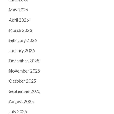
May 2026
April 2026
March 2026
February 2026
January 2026
December 2025
November 2025
October 2025
September 2025
August 2025
July 2025