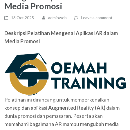
Media Promosi
13 Oct,2025
adminweb
Leave a comment
Deskripsi Pelatihan Mengenal Aplikasi AR dalam
Media Promosi
Pelatihan ini dirancang untuk memperkenalkan
konsep dan aplikasi
Augmented Reality (AR)
dalam
dunia promosi dan pemasaran. Peserta akan
memahami bagaimana AR mampu mengubah media