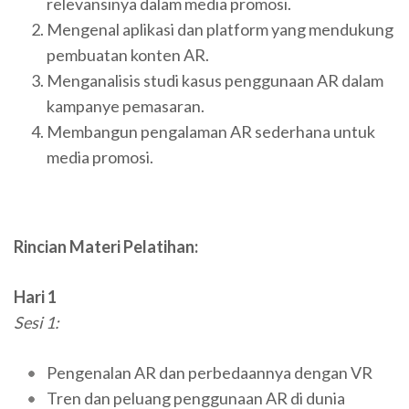
relevansinya dalam media promosi.
Mengenal aplikasi dan platform yang mendukung
pembuatan konten AR.
Menganalisis studi kasus penggunaan AR dalam
kampanye pemasaran.
Membangun pengalaman AR sederhana untuk
media promosi.
Rincian Materi Pelatihan:
Hari 1
Sesi 1:
Pengenalan AR dan perbedaannya dengan VR
Tren dan peluang penggunaan AR di dunia