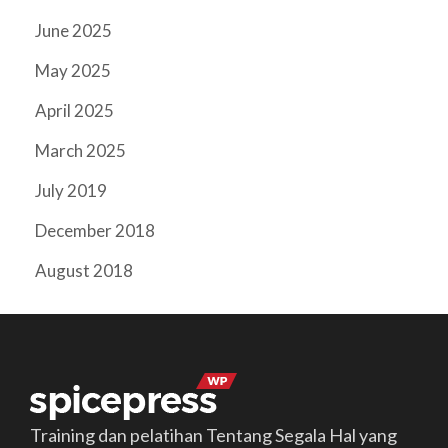
June 2025
May 2025
April 2025
March 2025
July 2019
December 2018
August 2018
Training dan pelatihan Tentang Segala Hal yang