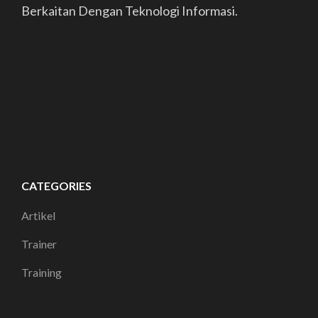
Berkaitan Dengan Teknologi Informasi.
CATEGORIES
Artikel
Trainer
Training