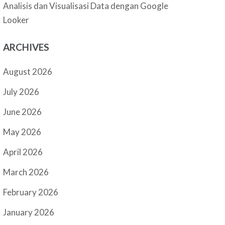
Analisis dan Visualisasi Data dengan Google
Looker
ARCHIVES
August 2026
July 2026
June 2026
May 2026
April 2026
March 2026
February 2026
January 2026