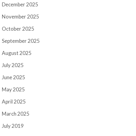
December 2025
November 2025
October 2025
September 2025
August 2025
July 2025
June 2025
May 2025
April 2025
March 2025
July 2019