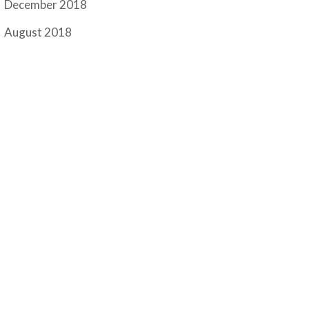
December 2018
August 2018