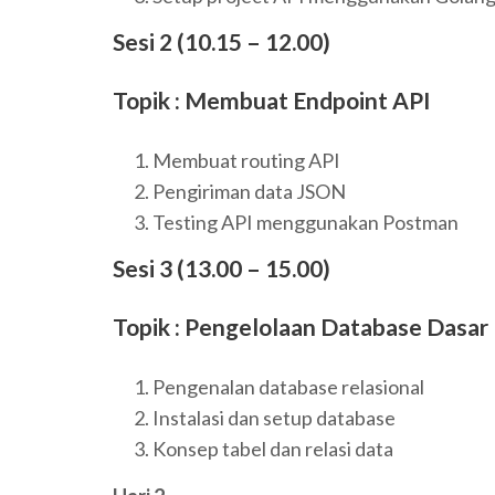
Sesi 2 (10.15 – 12.00)
Topik : Membuat Endpoint API
Membuat routing API
Pengiriman data JSON
Testing API menggunakan Postman
Sesi 3 (13.00 – 15.00)
Topik : Pengelolaan Database Dasar
Pengenalan database relasional
Instalasi dan setup database
Konsep tabel dan relasi data