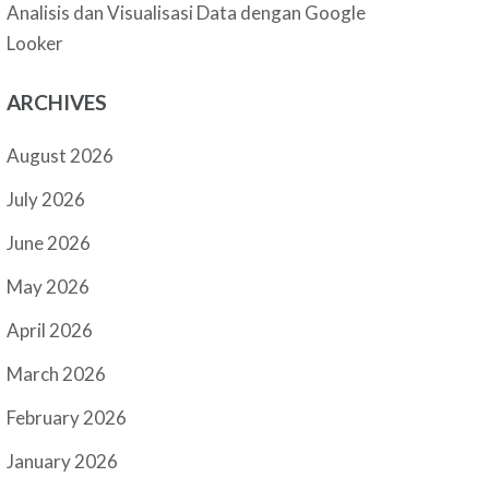
Analisis dan Visualisasi Data dengan Google
Looker
ARCHIVES
August 2026
July 2026
June 2026
May 2026
April 2026
March 2026
February 2026
January 2026