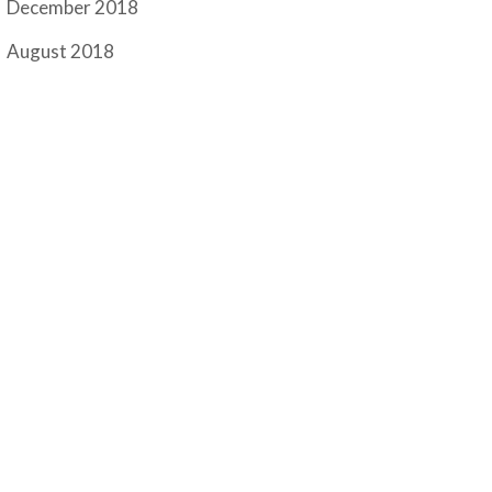
December 2018
August 2018