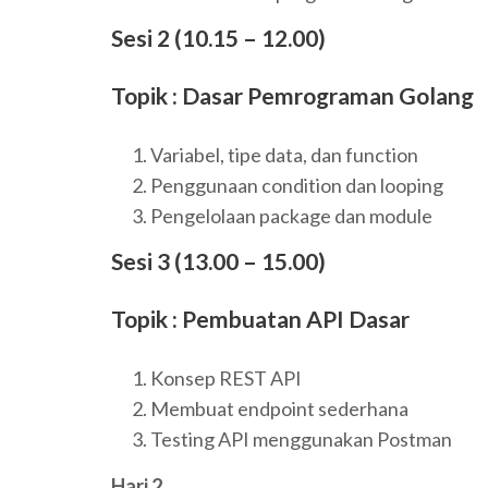
Sesi 2 (10.15 – 12.00)
Topik : Dasar Pemrograman Golang
Variabel, tipe data, dan function
Penggunaan condition dan looping
Pengelolaan package dan module
Sesi 3 (13.00 – 15.00)
Topik : Pembuatan API Dasar
Konsep REST API
Membuat endpoint sederhana
Testing API menggunakan Postman
Hari 2