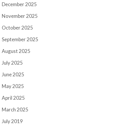
December 2025
November 2025
October 2025
September 2025
August 2025
July 2025
June 2025
May 2025
April 2025
March 2025
July 2019