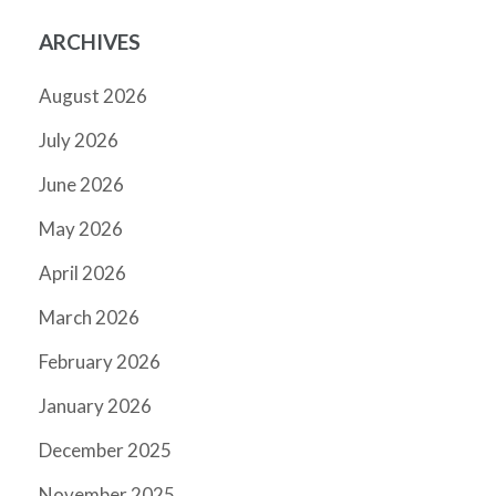
ARCHIVES
August 2026
July 2026
June 2026
May 2026
April 2026
March 2026
February 2026
January 2026
December 2025
November 2025