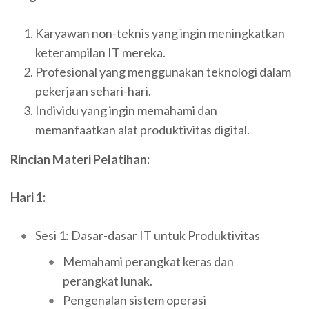
Karyawan non-teknis yang ingin meningkatkan
keterampilan IT mereka.
Profesional yang menggunakan teknologi dalam
pekerjaan sehari-hari.
Individu yang ingin memahami dan
memanfaatkan alat produktivitas digital.
Rincian Materi Pelatihan:
Hari 1:
Sesi 1: Dasar-dasar IT untuk Produktivitas
Memahami perangkat keras dan
perangkat lunak.
Pengenalan sistem operasi