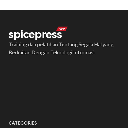
Training dan pelatihan Tentang Segala Hal yang
Berkaitan Dengan Teknologi Informasi.
CATEGORIES