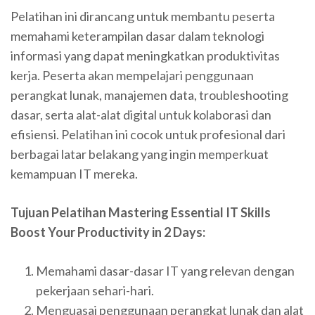
Pelatihan ini dirancang untuk membantu peserta
memahami keterampilan dasar dalam teknologi
informasi yang dapat meningkatkan produktivitas
kerja. Peserta akan mempelajari penggunaan
perangkat lunak, manajemen data, troubleshooting
dasar, serta alat-alat digital untuk kolaborasi dan
efisiensi. Pelatihan ini cocok untuk profesional dari
berbagai latar belakang yang ingin memperkuat
kemampuan IT mereka.
Tujuan Pelatihan Mastering Essential IT Skills
Boost Your Productivity in 2 Days:
Memahami dasar-dasar IT yang relevan dengan
pekerjaan sehari-hari.
Menguasai penggunaan perangkat lunak dan alat