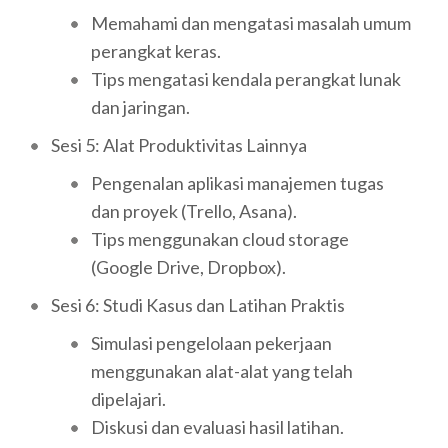
Memahami dan mengatasi masalah umum
perangkat keras.
Tips mengatasi kendala perangkat lunak
dan jaringan.
Sesi 5: Alat Produktivitas Lainnya
Pengenalan aplikasi manajemen tugas
dan proyek (Trello, Asana).
Tips menggunakan cloud storage
(Google Drive, Dropbox).
Sesi 6: Studi Kasus dan Latihan Praktis
Simulasi pengelolaan pekerjaan
menggunakan alat-alat yang telah
dipelajari.
Diskusi dan evaluasi hasil latihan.