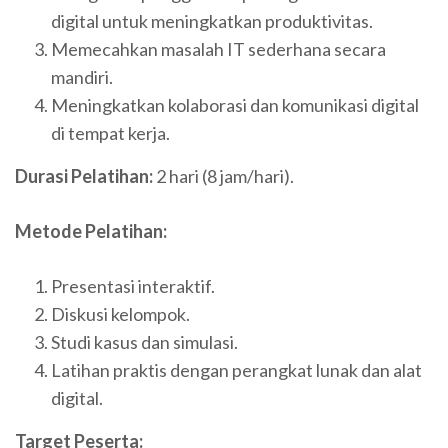
digital untuk meningkatkan produktivitas.
Memecahkan masalah IT sederhana secara
mandiri.
Meningkatkan kolaborasi dan komunikasi digital
di tempat kerja.
Durasi Pelatihan:
2 hari (8 jam/hari).
Metode Pelatihan:
Presentasi interaktif.
Diskusi kelompok.
Studi kasus dan simulasi.
Latihan praktis dengan perangkat lunak dan alat
digital.
Target Peserta: