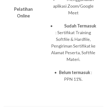
aplikasi Zoom/Google
Pelatihan
Meet
Online
•
Sudah Termasuk
: Sertifikat Training
Softfile & Hardfile,
Pengiriman Sertifikat ke
Alamat Peserta, Softfile
Materi.
•
Belum termasuk
:
PPN 11%.