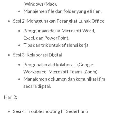
(Windows/Mac).
Manajemen file dan folder yang efisien.
Sesi 2: Menggunakan Perangkat Lunak Office
Penggunaan dasar Microsoft Word,
Excel, dan PowerPoint.
Tips dan trik untuk efisiensi kerja.
Sesi 3: Kolaborasi Digital
Pengenalan alat kolaborasi (Google
Workspace, Microsoft Teams, Zoom).
Manajemen dokumen dan komunikasi tim
secara digital.
Hari 2:
Sesi 4: Troubleshooting IT Sederhana