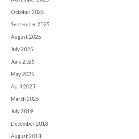
October 2025
September 2025
August 2025
July 2025
June 2025
May 2025
April 2025
March 2025
July 2019
December 2018
August 2018