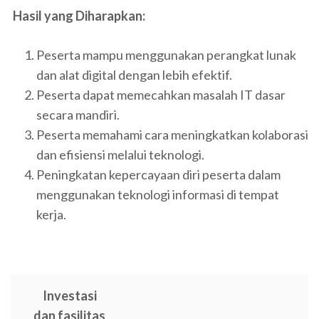
Hasil yang Diharapkan:
Peserta mampu menggunakan perangkat lunak
dan alat digital dengan lebih efektif.
Peserta dapat memecahkan masalah IT dasar
secara mandiri.
Peserta memahami cara meningkatkan kolaborasi
dan efisiensi melalui teknologi.
Peningkatan kepercayaan diri peserta dalam
menggunakan teknologi informasi di tempat
kerja.
Investasi
dan fasilitas