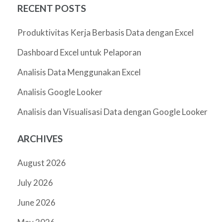
RECENT POSTS
Produktivitas Kerja Berbasis Data dengan Excel
Dashboard Excel untuk Pelaporan
Analisis Data Menggunakan Excel
Analisis Google Looker
Analisis dan Visualisasi Data dengan Google Looker
ARCHIVES
August 2026
July 2026
June 2026