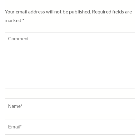
Your email address will not be published.
Required fields are
marked
*