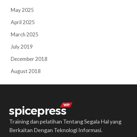
May 2025
April 2025
March 2025
July 2019
December 2018
August 2018
Training dan pelatihan Tentang Segala Hal yang
Berkaitan Dengan Teknologi Informasi.