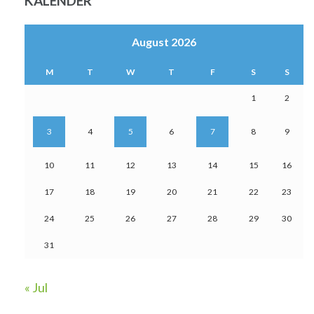
KALENDER
August 2026
M
T
W
T
F
S
S
1
2
3
4
5
6
7
8
9
10
11
12
13
14
15
16
17
18
19
20
21
22
23
24
25
26
27
28
29
30
31
« Jul