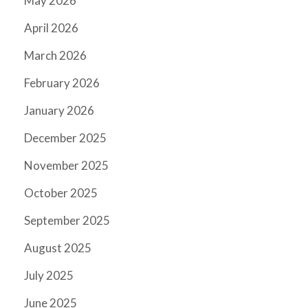
May 2026
April 2026
March 2026
February 2026
January 2026
December 2025
November 2025
October 2025
September 2025
August 2025
July 2025
June 2025