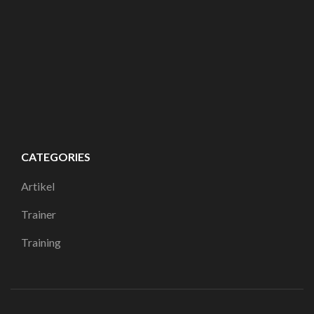
CATEGORIES
Artikel
Trainer
Training