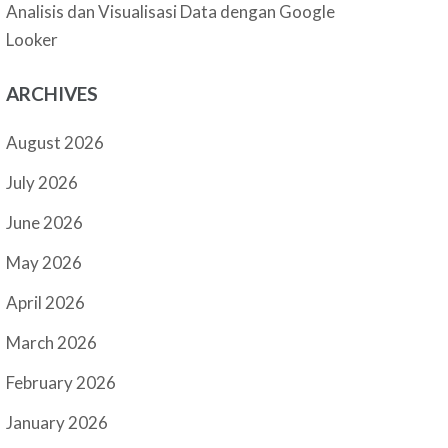
Analisis dan Visualisasi Data dengan Google
Looker
ARCHIVES
August 2026
July 2026
June 2026
May 2026
April 2026
March 2026
February 2026
January 2026