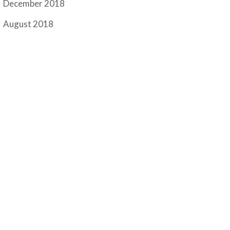
December 2018
August 2018