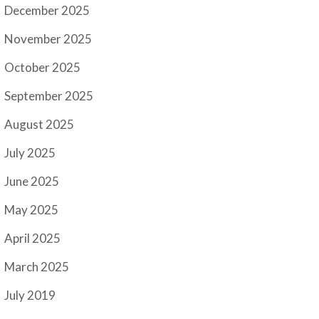
December 2025
November 2025
October 2025
September 2025
August 2025
July 2025
June 2025
May 2025
April 2025
March 2025
July 2019