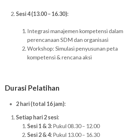
Sesi 4 (13.00 – 16.30):
Integrasi manajemen kompetensi dalam
perencanaan SDM dan organisasi
Workshop: Simulasi penyusunan peta
kompetensi & rencana aksi
Durasi Pelatihan
2 hari (total 16 jam):
Setiap hari 2 sesi:
Sesi 1 & 3:
Pukul 08.30 – 12.00
Sesi 2 & 4:
Pukul 13.00 – 16.30