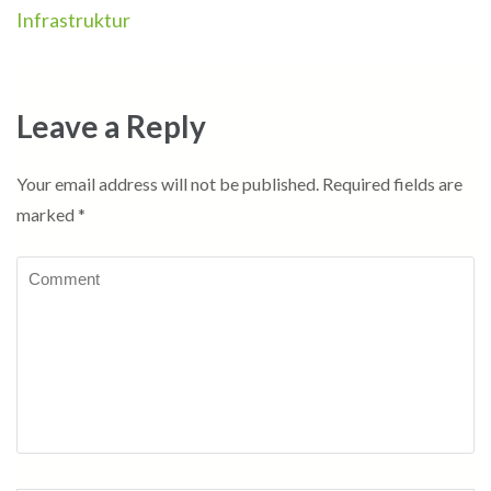
Infrastruktur
Leave a Reply
Your email address will not be published.
Required fields are
marked
*