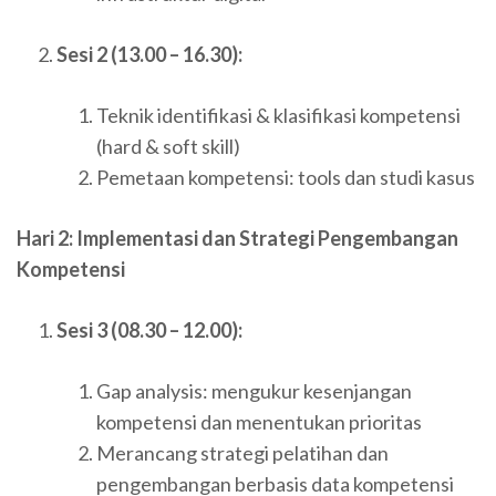
Sesi 2 (13.00 – 16.30):
Teknik identifikasi & klasifikasi kompetensi
(hard & soft skill)
Pemetaan kompetensi: tools dan studi kasus
Hari 2: Implementasi dan Strategi Pengembangan
Kompetensi
Sesi 3 (08.30 – 12.00):
Gap analysis: mengukur kesenjangan
kompetensi dan menentukan prioritas
Merancang strategi pelatihan dan
pengembangan berbasis data kompetensi