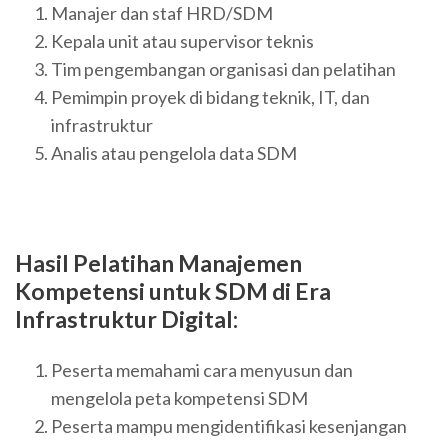
Manajer dan staf HRD/SDM
Kepala unit atau supervisor teknis
Tim pengembangan organisasi dan pelatihan
Pemimpin proyek di bidang teknik, IT, dan
infrastruktur
Analis atau pengelola data SDM
Hasil Pelatihan Manajemen
Kompetensi untuk SDM di Era
Infrastruktur Digital:
Peserta memahami cara menyusun dan
mengelola peta kompetensi SDM
Peserta mampu mengidentifikasi kesenjangan