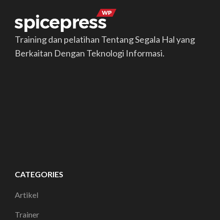
Training dan pelatihan Tentang Segala Hal yang
Berkaitan Dengan Teknologi Informasi.
CATEGORIES
Artikel
Trainer