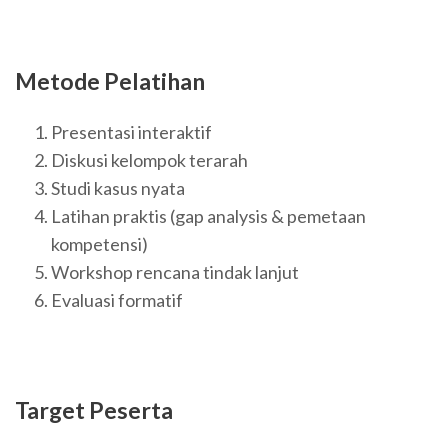
Metode Pelatihan
Presentasi interaktif
Diskusi kelompok terarah
Studi kasus nyata
Latihan praktis (gap analysis & pemetaan
kompetensi)
Workshop rencana tindak lanjut
Evaluasi formatif
Target Peserta