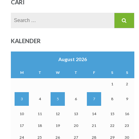
CARI
Search
for:
KALENDER
August 2026
M
T
W
T
F
S
S
1
2
3
4
5
6
7
8
9
10
11
12
13
14
15
16
17
18
19
20
21
22
23
24
25
26
27
28
29
30