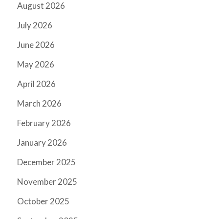
August 2026
July 2026
June 2026
May 2026
April 2026
March 2026
February 2026
January 2026
December 2025
November 2025
October 2025