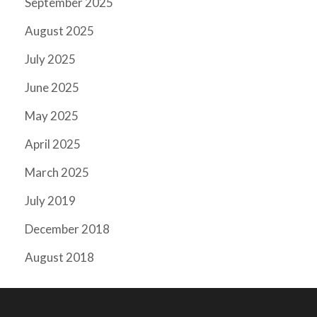
September 2025
August 2025
July 2025
June 2025
May 2025
April 2025
March 2025
July 2019
December 2018
August 2018