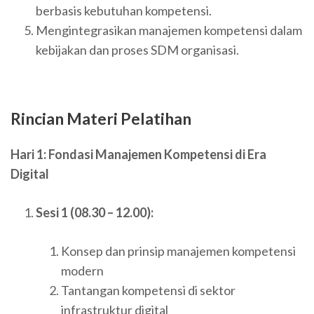
berbasis kebutuhan kompetensi.
Mengintegrasikan manajemen kompetensi dalam
kebijakan dan proses SDM organisasi.
Rincian Materi Pelatihan
Hari 1: Fondasi Manajemen Kompetensi di Era
Digital
Sesi 1 (08.30 – 12.00):
Konsep dan prinsip manajemen kompetensi
modern
Tantangan kompetensi di sektor
infrastruktur digital