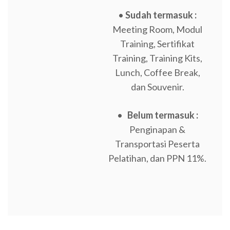
•
Sudah termasuk :
Meeting Room, Modul
Training, Sertifikat
Training, Training Kits,
Lunch, Coffee Break,
dan Souvenir.
•
Belum termasuk :
Penginapan &
Transportasi Peserta
Pelatihan, dan PPN 11%.