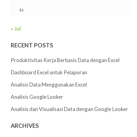
31
« Jul
RECENT POSTS
Produktivitas Kerja Berbasis Data dengan Excel
Dashboard Excel untuk Pelaporan
Analisis Data Menggunakan Excel
Analisis Google Looker
Analisis dan Visualisasi Data dengan Google Looker
ARCHIVES