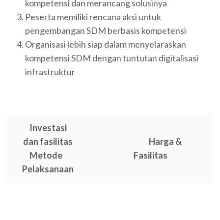
kompetensi dan merancang solusinya
Peserta memiliki rencana aksi untuk
pengembangan SDM berbasis kompetensi
Organisasi lebih siap dalam menyelaraskan
kompetensi SDM dengan tuntutan digitalisasi
infrastruktur
Investasi
dan fasilitas
Harga &
Metode
Fasilitas
Pelaksanaan