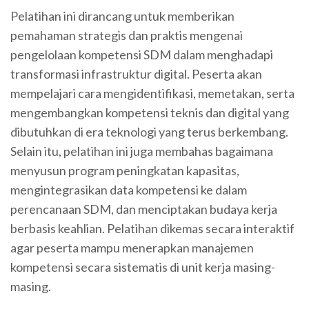
Pelatihan ini dirancang untuk memberikan
pemahaman strategis dan praktis mengenai
pengelolaan kompetensi SDM dalam menghadapi
transformasi infrastruktur digital. Peserta akan
mempelajari cara mengidentifikasi, memetakan, serta
mengembangkan kompetensi teknis dan digital yang
dibutuhkan di era teknologi yang terus berkembang.
Selain itu, pelatihan ini juga membahas bagaimana
menyusun program peningkatan kapasitas,
mengintegrasikan data kompetensi ke dalam
perencanaan SDM, dan menciptakan budaya kerja
berbasis keahlian. Pelatihan dikemas secara interaktif
agar peserta mampu menerapkan manajemen
kompetensi secara sistematis di unit kerja masing-
masing.