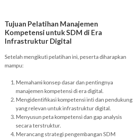
Tujuan Pelatihan Manajemen
Kompetensi untuk SDM di Era
Infrastruktur Digital
Setelah mengikuti pelatihan ini, peserta diharapkan
mampu:
Memahami konsep dasar dan pentingnya
manajemen kompetensi di era digital.
Mengidentifikasi kompetensi inti dan pendukung
yang relevan untuk infrastruktur digital.
Menyusun peta kompetensi dan gap analysis
secara terstruktur.
Merancang strategi pengembangan SDM