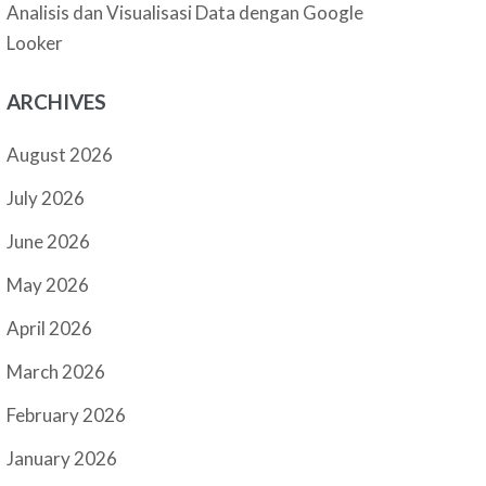
Analisis dan Visualisasi Data dengan Google
Looker
ARCHIVES
August 2026
July 2026
June 2026
May 2026
April 2026
March 2026
February 2026
January 2026