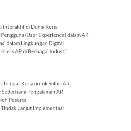
Interaktif di Dunia Kerja
Pengguna (User Experience) dalam AR
asi dalam Lingkungan Digital
basis AR di Berbagai Industri
 Tempat Kerja untuk Solusi AR
e Sederhana Pengalaman AR
oleh Peserta
 Tindak Lanjut Implementasi