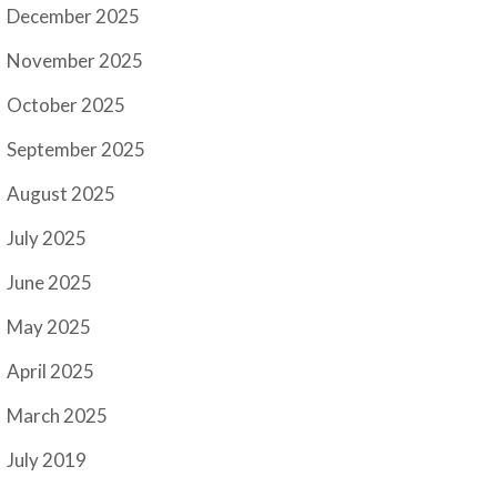
December 2025
November 2025
October 2025
September 2025
August 2025
July 2025
June 2025
May 2025
April 2025
March 2025
July 2019