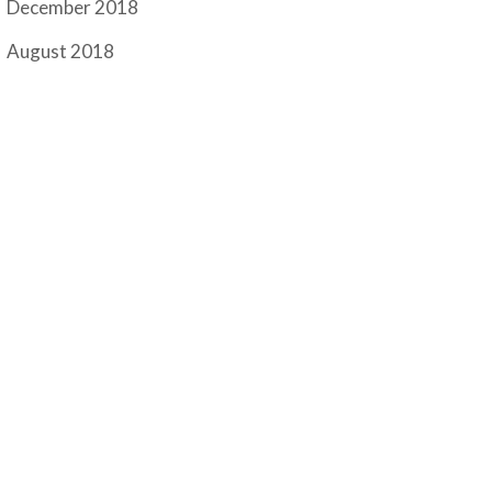
December 2018
August 2018