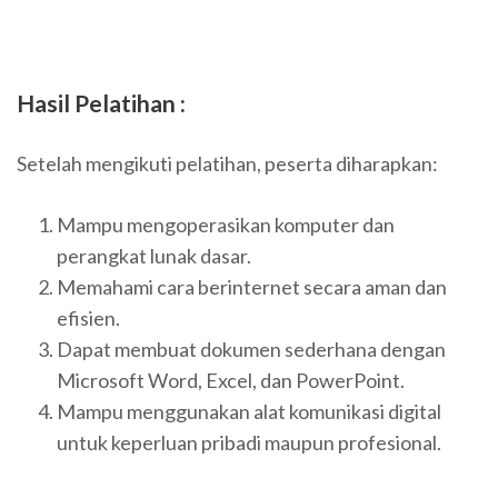
Hasil Pelatihan :
Setelah mengikuti pelatihan, peserta diharapkan:
Mampu mengoperasikan komputer dan
perangkat lunak dasar.
Memahami cara berinternet secara aman dan
efisien.
Dapat membuat dokumen sederhana dengan
Microsoft Word, Excel, dan PowerPoint.
Mampu menggunakan alat komunikasi digital
untuk keperluan pribadi maupun profesional.