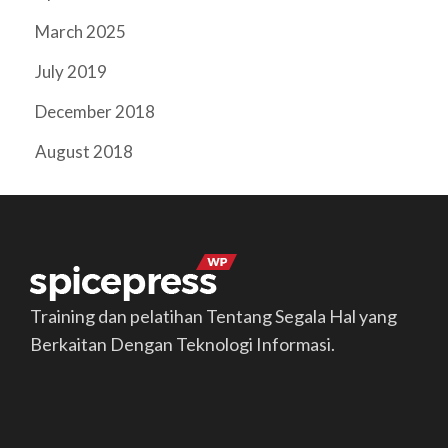
March 2025
July 2019
December 2018
August 2018
Training dan pelatihan Tentang Segala Hal yang
Berkaitan Dengan Teknologi Informasi.