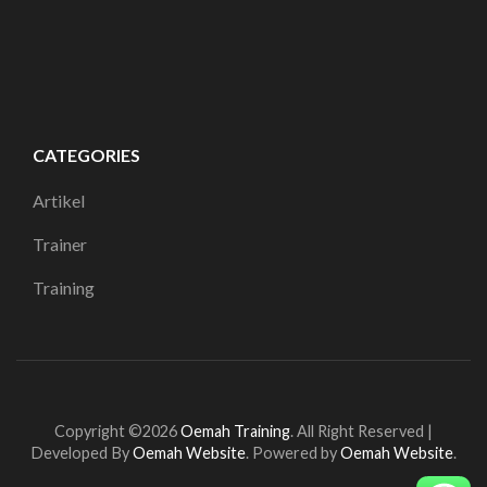
CATEGORIES
Artikel
Trainer
Training
Copyright ©2026
Oemah Training
.
All Right Reserved |
Developed By
Oemah Website
. Powered by
Oemah Website
.