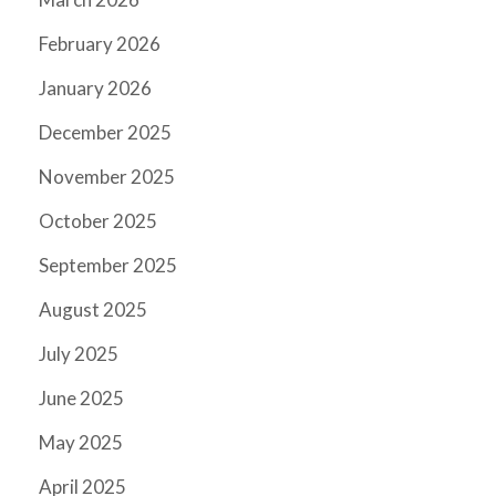
February 2026
January 2026
December 2025
November 2025
October 2025
September 2025
August 2025
July 2025
June 2025
May 2025
April 2025