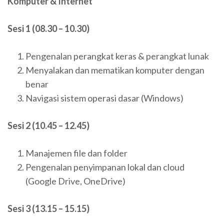
Komputer & Internet
Sesi 1 (08.30 – 10.30)
Pengenalan perangkat keras & perangkat lunak
Menyalakan dan mematikan komputer dengan
benar
Navigasi sistem operasi dasar (Windows)
Sesi 2 (10.45 – 12.45)
Manajemen file dan folder
Pengenalan penyimpanan lokal dan cloud
(Google Drive, OneDrive)
Sesi 3 (13.15 – 15.15)