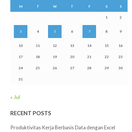
M
T
W
T
F
S
S
1
2
3
4
5
6
7
8
9
10
11
12
13
14
15
16
17
18
19
20
21
22
23
24
25
26
27
28
29
30
31
« Jul
RECENT POSTS
Produktivitas Kerja Berbasis Data dengan Excel