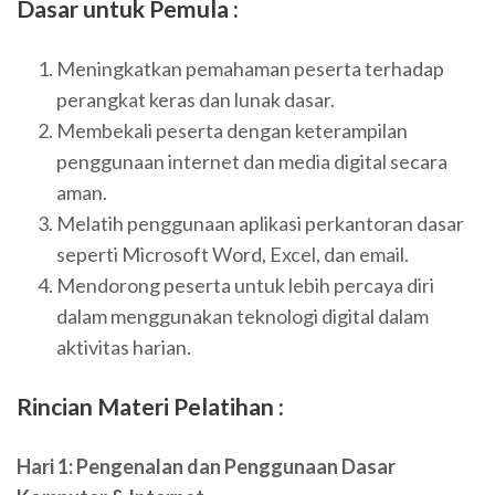
Dasar untuk Pemula
:
Meningkatkan pemahaman peserta terhadap
perangkat keras dan lunak dasar.
Membekali peserta dengan keterampilan
penggunaan internet dan media digital secara
aman.
Melatih penggunaan aplikasi perkantoran dasar
seperti Microsoft Word, Excel, dan email.
Mendorong peserta untuk lebih percaya diri
dalam menggunakan teknologi digital dalam
aktivitas harian.
Rincian Materi Pelatihan :
Hari 1: Pengenalan dan Penggunaan Dasar