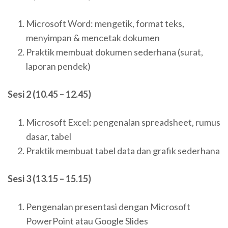
Microsoft Word: mengetik, format teks,
menyimpan & mencetak dokumen
Praktik membuat dokumen sederhana (surat,
laporan pendek)
Sesi 2 (10.45 – 12.45)
Microsoft Excel: pengenalan spreadsheet, rumus
dasar, tabel
Praktik membuat tabel data dan grafik sederhana
Sesi 3 (13.15 – 15.15)
Pengenalan presentasi dengan Microsoft
PowerPoint atau Google Slides