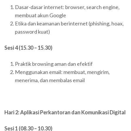
Dasar-dasar internet: browser, search engine,
membuat akun Google
Etika dan keamanan berinternet (phishing, hoax,
password kuat)
Sesi 4 (15.30 – 15.30)
Praktik browsing aman dan efektif
Menggunakan email: membuat, mengirim,
menerima, dan membalas email
Hari 2: Aplikasi Perkantoran dan Komunikasi Digital
Sesi 1 (08.30 – 10.30)