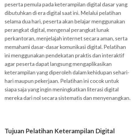
peserta pemula pada keterampilan digital dasar yang
dibutuhkan di era digital saat ini. Melalui pelatihan
selama dua hari, peserta akan belajar menggunakan
perangkat digital, mengenal perangkat lunak
perkantoran, menjelajah internet secara aman, serta
memahami dasar-dasar komunikasi digital. Pelatihan
ini menggunakan pendekatan praktis dan interaktif
agar peserta dapat langsung mengaplikasikan
keterampilan yang diperoleh dalam kehidupan sehari-
hari maupun pekerjaan. Pelatihan ini cocok untuk
siapa saja yang ingin meningkatkan literasi digital
mereka dari nol secara sistematis dan menyenangkan.
Tujuan Pelatihan
Keterampilan Digital