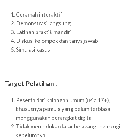
Ceramah interaktif
Demonstrasi langsung
Latihan praktik mandiri
Diskusi kelompok dan tanya jawab
Simulasi kasus
Target Pelatihan :
Peserta dari kalangan umum (usia 17+),
khususnya pemula yang belum terbiasa
menggunakan perangkat digital
Tidak memerlukan latar belakang teknologi
sebelumnya