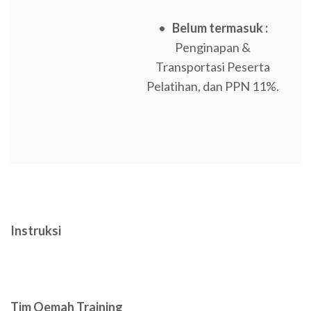
•
Belum termasuk :
Penginapan &
Transportasi Peserta
Pelatihan, dan PPN 11%.
Instruksi
Tim Oemah Training