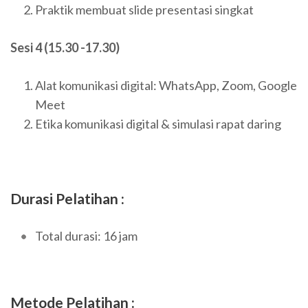
Praktik membuat slide presentasi singkat
Sesi 4 (15.30 -17.30)
Alat komunikasi digital: WhatsApp, Zoom, Google
Meet
Etika komunikasi digital & simulasi rapat daring
Durasi Pelatihan :
Total durasi: 16 jam
Metode Pelatihan :