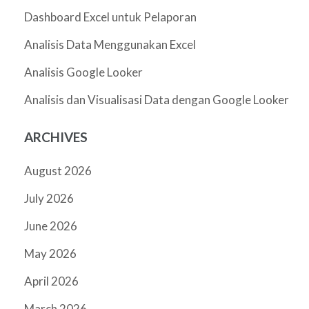
Dashboard Excel untuk Pelaporan
Analisis Data Menggunakan Excel
Analisis Google Looker
Analisis dan Visualisasi Data dengan Google Looker
ARCHIVES
August 2026
July 2026
June 2026
May 2026
April 2026
March 2026