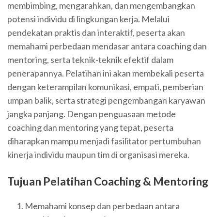
membimbing, mengarahkan, dan mengembangkan
potensi individu di lingkungan kerja. Melalui
pendekatan praktis dan interaktif, peserta akan
memahami perbedaan mendasar antara coaching dan
mentoring, serta teknik-teknik efektif dalam
penerapannya. Pelatihan ini akan membekali peserta
dengan keterampilan komunikasi, empati, pemberian
umpan balik, serta strategi pengembangan karyawan
jangka panjang. Dengan penguasaan metode
coaching dan mentoring yang tepat, peserta
diharapkan mampu menjadi fasilitator pertumbuhan
kinerja individu maupun tim di organisasi mereka.
Tujuan Pelatihan
Coaching & Mentoring
Memahami konsep dan perbedaan antara