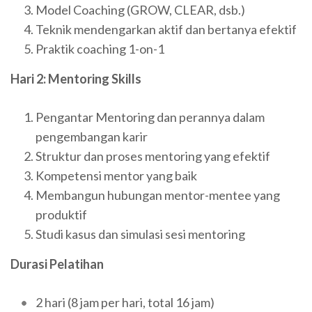
Model Coaching (GROW, CLEAR, dsb.)
Teknik mendengarkan aktif dan bertanya efektif
Praktik coaching 1-on-1
Hari 2: Mentoring Skills
Pengantar Mentoring dan perannya dalam
pengembangan karir
Struktur dan proses mentoring yang efektif
Kompetensi mentor yang baik
Membangun hubungan mentor-mentee yang
produktif
Studi kasus dan simulasi sesi mentoring
Durasi Pelatihan
2 hari (8 jam per hari, total 16 jam)