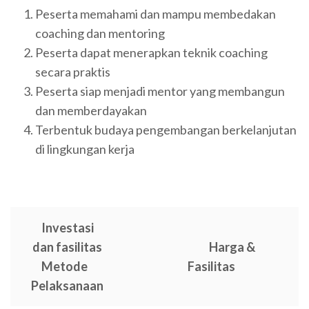
Peserta memahami dan mampu membedakan
coaching dan mentoring
Peserta dapat menerapkan teknik coaching
secara praktis
Peserta siap menjadi mentor yang membangun
dan memberdayakan
Terbentuk budaya pengembangan berkelanjutan
di lingkungan kerja
Investasi
dan fasilitas
Harga &
Metode
Fasilitas
Pelaksanaan