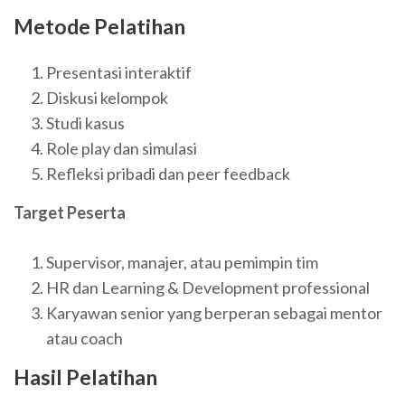
Metode Pelatihan
Presentasi interaktif
Diskusi kelompok
Studi kasus
Role play dan simulasi
Refleksi pribadi dan peer feedback
Target Peserta
Supervisor, manajer, atau pemimpin tim
HR dan Learning & Development professional
Karyawan senior yang berperan sebagai mentor
atau coach
Hasil Pelatihan