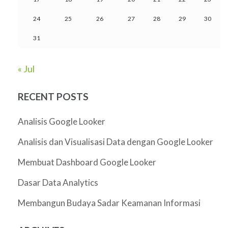
24
25
26
27
28
29
30
31
« Jul
RECENT POSTS
Analisis Google Looker
Analisis dan Visualisasi Data dengan Google Looker
Membuat Dashboard Google Looker
Dasar Data Analytics
Membangun Budaya Sadar Keamanan Informasi