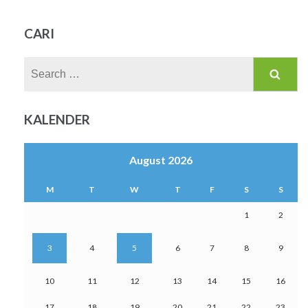
CARI
Search
for:
KALENDER
August 2026
M
T
W
T
F
S
S
1
2
3
4
5
6
7
8
9
10
11
12
13
14
15
16
17
18
19
20
21
22
23