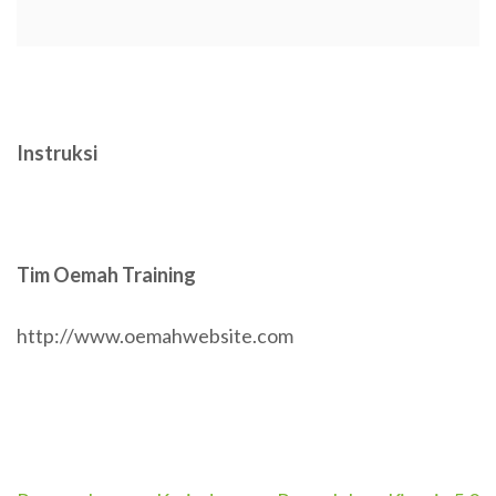
Instruksi
Tim Oemah Training
http://www.oemahwebsite.com