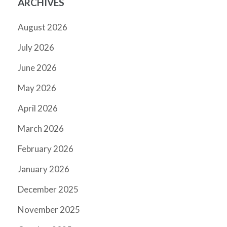
ARCHIVES
August 2026
July 2026
June 2026
May 2026
April 2026
March 2026
February 2026
January 2026
December 2025
November 2025