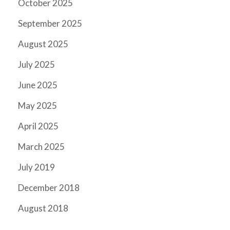
October 2025
September 2025
August 2025
July 2025
June 2025
May 2025
April 2025
March 2025
July 2019
December 2018
August 2018