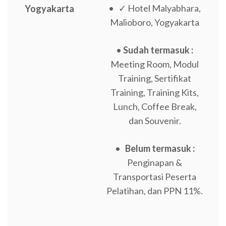
• ✓ Hotel Malyabhara,
Yogyakarta
Malioboro, Yogyakarta
•
Sudah termasuk :
Meeting Room, Modul
Training, Sertifikat
Training, Training Kits,
Lunch, Coffee Break,
dan Souvenir.
•
Belum termasuk :
Penginapan &
Transportasi Peserta
Pelatihan, dan PPN 11%.