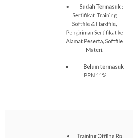
•
Sudah Termasuk
:
Sertifikat Training
Softfile & Hardfile,
Pengiriman Sertifikat ke
Alamat Peserta, Softfile
Materi.
•
Belum termasuk
: PPN 11%.
• Training Offline Rp