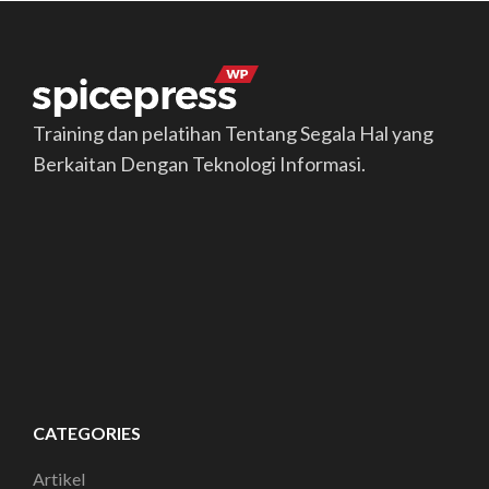
Training dan pelatihan Tentang Segala Hal yang
Berkaitan Dengan Teknologi Informasi.
CATEGORIES
Artikel