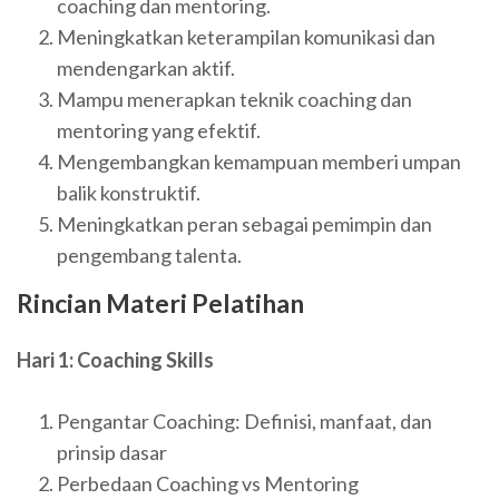
coaching dan mentoring.
Meningkatkan keterampilan komunikasi dan
mendengarkan aktif.
Mampu menerapkan teknik coaching dan
mentoring yang efektif.
Mengembangkan kemampuan memberi umpan
balik konstruktif.
Meningkatkan peran sebagai pemimpin dan
pengembang talenta.
Rincian Materi Pelatihan
Hari 1: Coaching Skills
Pengantar Coaching: Definisi, manfaat, dan
prinsip dasar
Perbedaan Coaching vs Mentoring