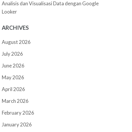
Analisis dan Visualisasi Data dengan Google
Looker
ARCHIVES
August 2026
July 2026
June 2026
May 2026
April 2026
March 2026
February 2026
January 2026