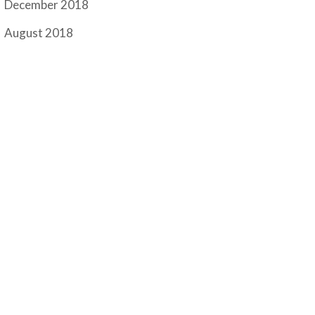
December 2018
August 2018