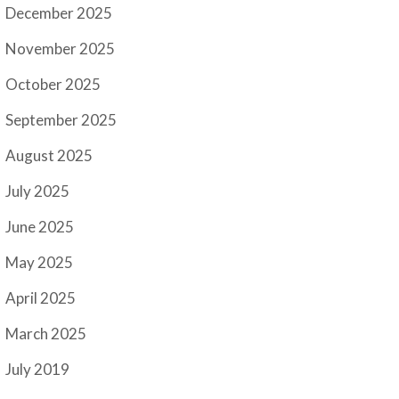
December 2025
November 2025
October 2025
September 2025
August 2025
July 2025
June 2025
May 2025
April 2025
March 2025
July 2019