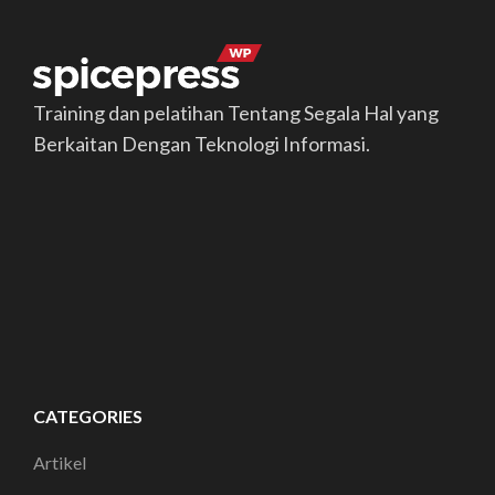
Training dan pelatihan Tentang Segala Hal yang
Berkaitan Dengan Teknologi Informasi.
CATEGORIES
Artikel