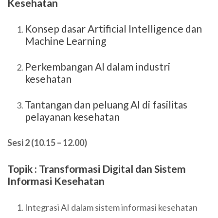
Kesehatan
Konsep dasar Artificial Intelligence dan
Machine Learning
Perkembangan AI dalam industri
kesehatan
Tantangan dan peluang AI di fasilitas
pelayanan kesehatan
Sesi 2 (10.15 – 12.00)
Topik : Transformasi Digital dan Sistem
Informasi Kesehatan
Integrasi AI dalam sistem informasi kesehatan