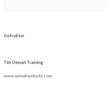
Instruktur
Tim Oemah Training
www.oemahwebsite.com