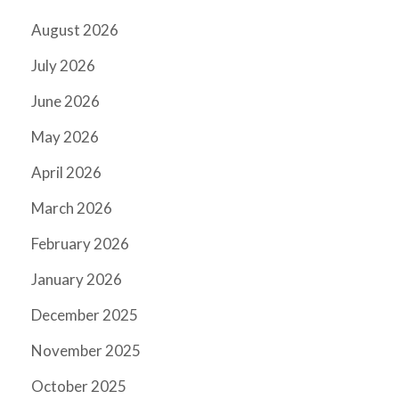
August 2026
July 2026
June 2026
May 2026
April 2026
March 2026
February 2026
January 2026
December 2025
November 2025
October 2025