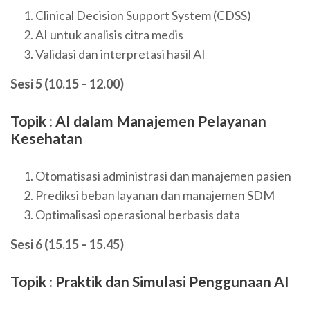
Clinical Decision Support System (CDSS)
AI untuk analisis citra medis
Validasi dan interpretasi hasil AI
Sesi 5 (10.15 – 12.00)
Topik : AI dalam Manajemen Pelayanan
Kesehatan
Otomatisasi administrasi dan manajemen pasien
Prediksi beban layanan dan manajemen SDM
Optimalisasi operasional berbasis data
Sesi 6 (15.15 – 15.45)
Topik : Praktik dan Simulasi Penggunaan AI