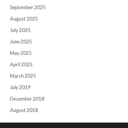
September 2025
August 2025
July 2025
June 2025
May 2025
April 2025
March 2025
July 2019
December 2018
August 2018