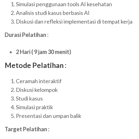
Simulasi penggunaan tools AI kesehatan
Analisis studi kasus berbasis AI
Diskusi dan refleksi implementasi di tempat kerja
Durasi Pelatihan :
2 Hari ( 9 jam 30 menit)
Metode Pelatihan :
Ceramah interaktif
Diskusi kelompok
Studi kasus
Simulasi praktik
Presentasi dan umpan balik
Target Pelatihan :