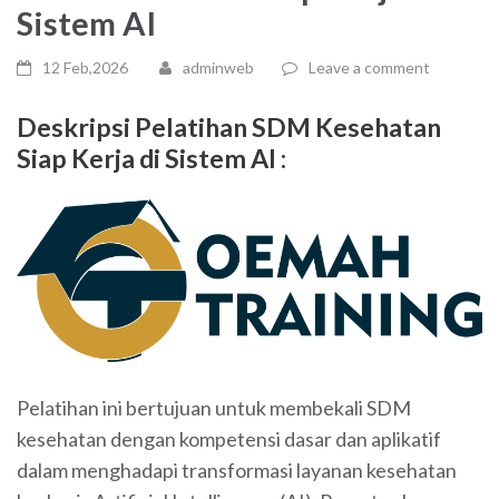
Sistem AI
12 Feb,2026
adminweb
Leave a comment
Deskripsi Pelatihan
SDM Kesehatan
Siap Kerja di Sistem AI
:
Pelatihan ini bertujuan untuk membekali SDM
kesehatan dengan kompetensi dasar dan aplikatif
dalam menghadapi transformasi layanan kesehatan