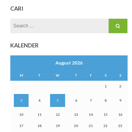
CARI
Search
for:
KALENDER
August 2026
M
T
W
T
F
S
S
1
2
3
4
5
6
7
8
9
10
11
12
13
14
15
16
17
18
19
20
21
22
23