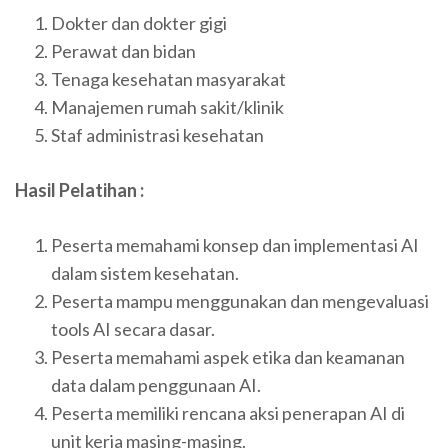
Dokter dan dokter gigi
Perawat dan bidan
Tenaga kesehatan masyarakat
Manajemen rumah sakit/klinik
Staf administrasi kesehatan
Hasil Pelatihan :
Peserta memahami konsep dan implementasi AI
dalam sistem kesehatan.
Peserta mampu menggunakan dan mengevaluasi
tools AI secara dasar.
Peserta memahami aspek etika dan keamanan
data dalam penggunaan AI.
Peserta memiliki rencana aksi penerapan AI di
unit kerja masing-masing.