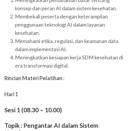
konsep dan peran AI dalam sistem kesehatan.
Membekali peserta dengan keterampilan
penggunaan teknologi AI dalam layanan
kesehatan.
Memahami etika, regulasi, dan keamanan data
dalam implementasi AI.
Meningkatkan kesiapan kerja SDM kesehatan di
era transformasi digital.
Rincian Materi Pelatihan :
Hari 1
Sesi 1 (08.30 – 10.00)
Topik :
Pengantar AI dalam Sistem