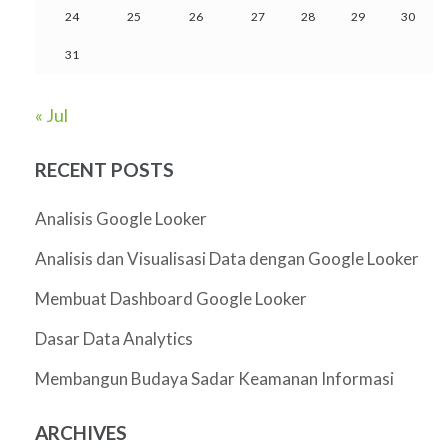
24
25
26
27
28
29
30
31
« Jul
RECENT POSTS
Analisis Google Looker
Analisis dan Visualisasi Data dengan Google Looker
Membuat Dashboard Google Looker
Dasar Data Analytics
Membangun Budaya Sadar Keamanan Informasi
ARCHIVES