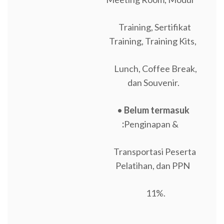
Training, Sertifikat
Training, Training Kits,
Lunch, Coffee Break,
dan Souvenir.
•
Belum termasuk
:
Penginapan &
Transportasi Peserta
Pelatihan, dan PPN
11%.