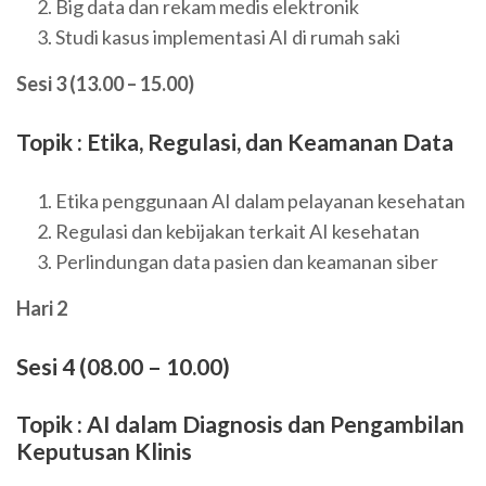
Big data dan rekam medis elektronik
Studi kasus implementasi AI di rumah saki
Sesi 3 (13.00 – 15.00)
Topik : Etika, Regulasi, dan Keamanan Data
Etika penggunaan AI dalam pelayanan kesehatan
Regulasi dan kebijakan terkait AI kesehatan
Perlindungan data pasien dan keamanan siber
Hari 2
Sesi 4 (08.00 – 10.00)
Topik : AI dalam Diagnosis dan Pengambilan
Keputusan Klinis