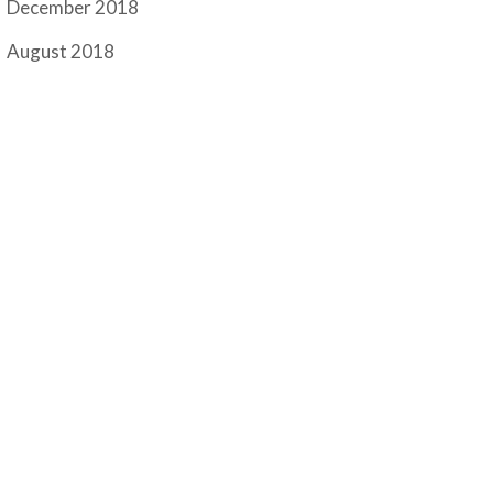
December 2018
August 2018