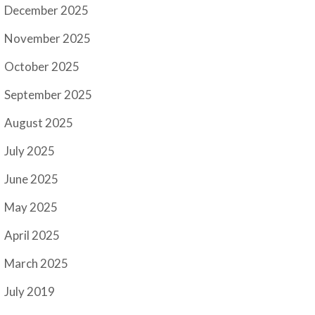
December 2025
November 2025
October 2025
September 2025
August 2025
July 2025
June 2025
May 2025
April 2025
March 2025
July 2019