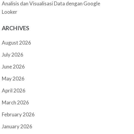
Analisis dan Visualisasi Data dengan Google
Looker
ARCHIVES
August 2026
July 2026
June 2026
May 2026
April 2026
March 2026
February 2026
January 2026