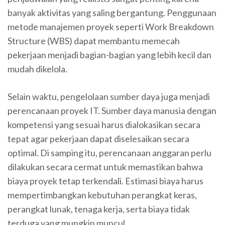
banyak aktivitas yang saling bergantung. Penggunaan
metode manajemen proyek seperti Work Breakdown
Structure (WBS) dapat membantu memecah
pekerjaan menjadi bagian-bagian yang lebih kecil dan
mudah dikelola.
Selain waktu, pengelolaan sumber daya juga menjadi
perencanaan proyek IT. Sumber daya manusia dengan
kompetensi yang sesuai harus dialokasikan secara
tepat agar pekerjaan dapat diselesaikan secara
optimal. Di samping itu, perencanaan anggaran perlu
dilakukan secara cermat untuk memastikan bahwa
biaya proyek tetap terkendali. Estimasi biaya harus
mempertimbangkan kebutuhan perangkat keras,
perangkat lunak, tenaga kerja, serta biaya tidak
terduga yang mungkin muncul.