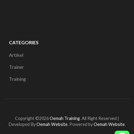
CATEGORIES
Artikel
Trainer
Training
Copyright ©2026
Oemah Training
.
All Right Reserved |
Developed By
Oemah Website
. Powered by
Oemah Website
.