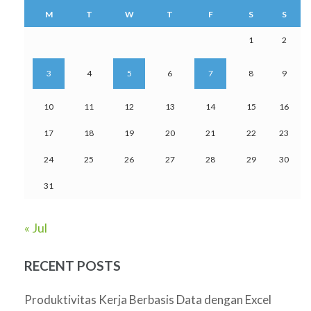
M
T
W
T
F
S
S
1
2
3
4
5
6
7
8
9
10
11
12
13
14
15
16
17
18
19
20
21
22
23
24
25
26
27
28
29
30
31
« Jul
RECENT POSTS
Produktivitas Kerja Berbasis Data dengan Excel