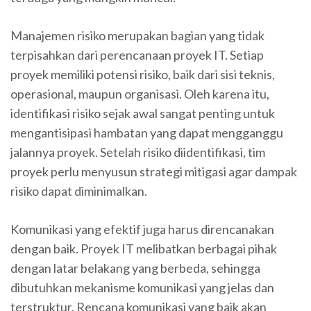
Manajemen risiko merupakan bagian yang tidak
terpisahkan dari perencanaan proyek IT. Setiap
proyek memiliki potensi risiko, baik dari sisi teknis,
operasional, maupun organisasi. Oleh karena itu,
identifikasi risiko sejak awal sangat penting untuk
mengantisipasi hambatan yang dapat mengganggu
jalannya proyek. Setelah risiko diidentifikasi, tim
proyek perlu menyusun strategi mitigasi agar dampak
risiko dapat diminimalkan.
Komunikasi yang efektif juga harus direncanakan
dengan baik. Proyek IT melibatkan berbagai pihak
dengan latar belakang yang berbeda, sehingga
dibutuhkan mekanisme komunikasi yang jelas dan
terstruktur. Rencana komunikasi yang baik akan