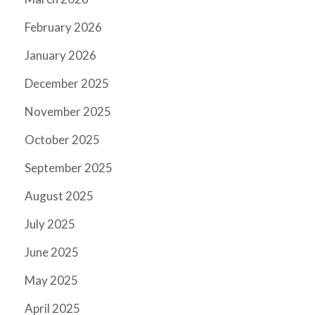
February 2026
January 2026
December 2025
November 2025
October 2025
September 2025
August 2025
July 2025
June 2025
May 2025
April 2025