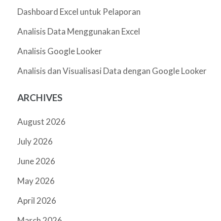
Dashboard Excel untuk Pelaporan
Analisis Data Menggunakan Excel
Analisis Google Looker
Analisis dan Visualisasi Data dengan Google Looker
ARCHIVES
August 2026
July 2026
June 2026
May 2026
April 2026
March 2026