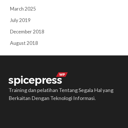
March 2025
July 2019
December 2018
August 2018
Training dan pelatihan Tentang Segala Hal yang
Berkaitan Dengan Teknologi Informasi.