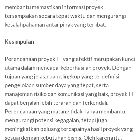
membantu memastikan informasi proyek
tersampaikan secara tepat waktu dan mengurangi
kesalahpahaman antar pihak yang terlibat.
Kesimpulan
Perencanaan proyek IT yang efektif merupakan kunci
utama dalam mencapai keberhasilan proyek. Dengan
tujuan yang jelas, ruang lingkup yang terdefinisi,
pengelolaan sumber daya yang tepat, serta
manajemen risiko dan komunikasi yang baik, proyek IT
dapat berjalan lebih terarah dan terkendali.
Perencanaan yang matang tidak hanya membantu
mengurangi potensi kegagalan, tetapi juga
meningkatkan peluang tercapainya hasil proyek yang
sesuai dengan kebutuhan bisnis. Oleh karena itu,