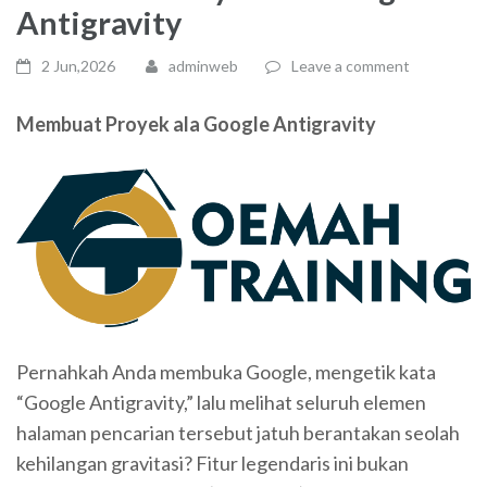
Antigravity
2 Jun,2026
adminweb
Leave a comment
Membuat Proyek ala Google Antigravity
Pernahkah Anda membuka Google, mengetik kata
“Google Antigravity,” lalu melihat seluruh elemen
halaman pencarian tersebut jatuh berantakan seolah
kehilangan gravitasi? Fitur legendaris ini bukan