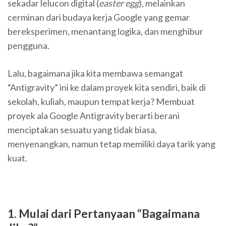
sekadar lelucon digital (
easter egg
), melainkan
cerminan dari budaya kerja Google yang gemar
bereksperimen, menantang logika, dan menghibur
pengguna.
Lalu, bagaimana jika kita membawa semangat
“Antigravity” ini ke dalam proyek kita sendiri, baik di
sekolah, kuliah, maupun tempat kerja? Membuat
proyek ala Google Antigravity berarti berani
menciptakan sesuatu yang tidak biasa,
menyenangkan, namun tetap memiliki daya tarik yang
kuat.
1. Mulai dari Pertanyaan “Bagaimana