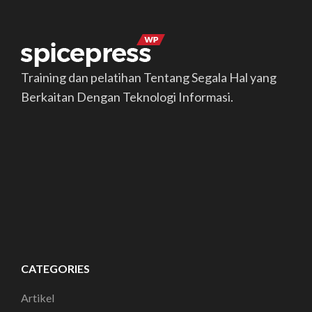
Training dan pelatihan Tentang Segala Hal yang
Berkaitan Dengan Teknologi Informasi.
CATEGORIES
Artikel