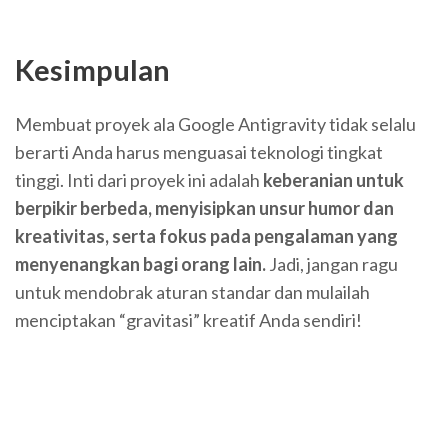
Kesimpulan
Membuat proyek ala Google Antigravity tidak selalu
berarti Anda harus menguasai teknologi tingkat
tinggi. Inti dari proyek ini adalah
keberanian untuk
berpikir berbeda, menyisipkan unsur humor dan
kreativitas, serta fokus pada pengalaman yang
menyenangkan bagi orang lain.
Jadi, jangan ragu
untuk mendobrak aturan standar dan mulailah
menciptakan “gravitasi” kreatif Anda sendiri!