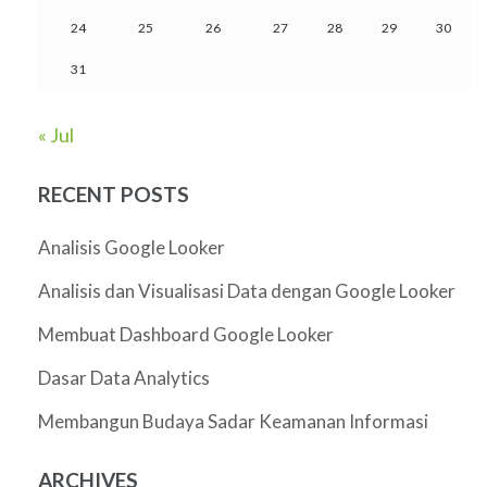
24
25
26
27
28
29
30
31
« Jul
RECENT POSTS
Analisis Google Looker
Analisis dan Visualisasi Data dengan Google Looker
Membuat Dashboard Google Looker
Dasar Data Analytics
Membangun Budaya Sadar Keamanan Informasi
ARCHIVES