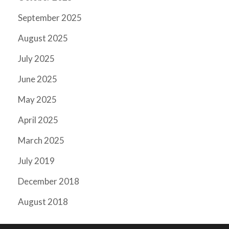
September 2025
August 2025
July 2025
June 2025
May 2025
April 2025
March 2025
July 2019
December 2018
August 2018