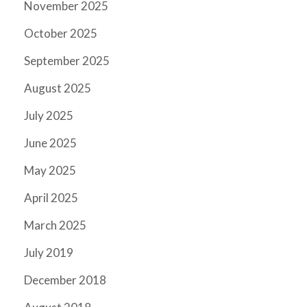
November 2025
October 2025
September 2025
August 2025
July 2025
June 2025
May 2025
April 2025
March 2025
July 2019
December 2018