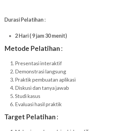
Durasi Pelatihan :
2 Hari ( 9 jam 30 menit)
Metode Pelatihan :
Presentasi interaktif
Demonstrasi langsung
Praktik pembuatan aplikasi
Diskusi dan tanya jawab
Studi kasus
Evaluasi hasil praktik
Target Pelatihan :