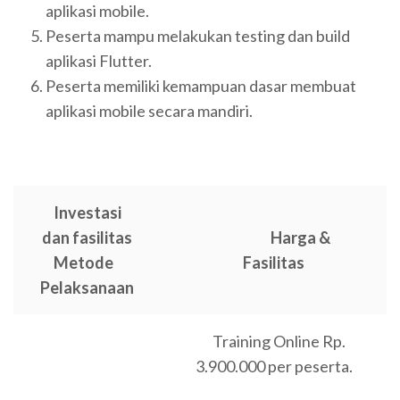
aplikasi mobile.
Peserta mampu melakukan testing dan build
aplikasi Flutter.
Peserta memiliki kemampuan dasar membuat
aplikasi mobile secara mandiri.
Investasi
dan fasilitas
Harga &
Metode
Fasilitas
Pelaksanaan
Training Online Rp.
3.900.000 per peserta.