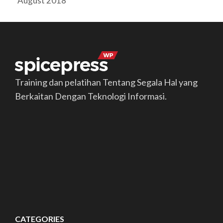
August 2018
Training dan pelatihan Tentang Segala Hal yang
Berkaitan Dengan Teknologi Informasi.
CATEGORIES