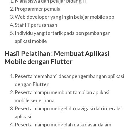
Mahasiswa dan pelajar bidang IT
Programmer pemula
Web developer yang ingin belajar mobile app
Staf IT perusahaan
Individu yang tertarik pada pengembangan
aplikasi mobile
Hasil Pelatihan :
Membuat Aplikasi
Mobile dengan Flutter
Peserta memahami dasar pengembangan aplikasi
dengan Flutter.
Peserta mampu membuat tampilan aplikasi
mobile sederhana.
Peserta mampu mengelola navigasi dan interaksi
aplikasi.
Peserta mampu mengolah data dasar dalam