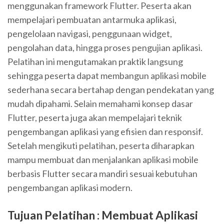
menggunakan framework Flutter. Peserta akan
mempelajari pembuatan antarmuka aplikasi,
pengelolaan navigasi, penggunaan widget,
pengolahan data, hingga proses pengujian aplikasi.
Pelatihan ini mengutamakan praktik langsung
sehingga peserta dapat membangun aplikasi mobile
sederhana secara bertahap dengan pendekatan yang
mudah dipahami. Selain memahami konsep dasar
Flutter, peserta juga akan mempelajari teknik
pengembangan aplikasi yang efisien dan responsif.
Setelah mengikuti pelatihan, peserta diharapkan
mampu membuat dan menjalankan aplikasi mobile
berbasis Flutter secara mandiri sesuai kebutuhan
pengembangan aplikasi modern.
Tujuan Pelatihan :
Membuat Aplikasi