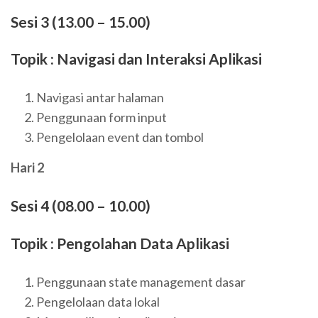
Sesi 3 (13.00 – 15.00)
Topik : Navigasi dan Interaksi Aplikasi
Navigasi antar halaman
Penggunaan form input
Pengelolaan event dan tombol
Hari 2
Sesi 4 (08.00 – 10.00)
Topik : Pengolahan Data Aplikasi
Penggunaan state management dasar
Pengelolaan data lokal