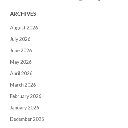
ARCHIVES
August 2026
July 2026
June 2026
May 2026
April 2026
March 2026
February 2026
January 2026
December 2025