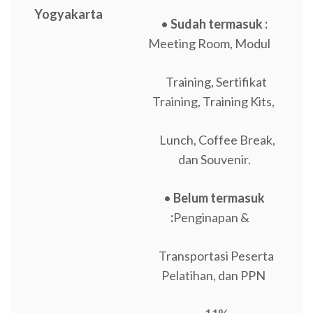
Yogyakarta
•
Sudah termasuk :
Meeting Room, Modul
Training, Sertifikat
Training, Training Kits,
Lunch, Coffee Break,
dan Souvenir.
•
Belum termasuk
:
Penginapan &
Transportasi Peserta
Pelatihan, dan PPN