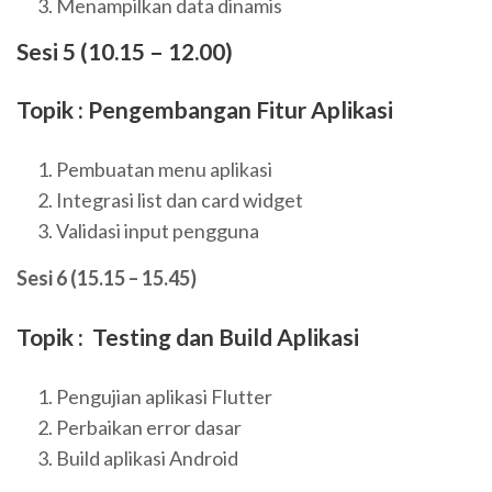
Menampilkan data dinamis
Sesi 5 (10.15 – 12.00)
Topik : Pengembangan Fitur Aplikasi
Pembuatan menu aplikasi
Integrasi list dan card widget
Validasi input pengguna
Sesi 6 (15.15 – 15.45)
Topik : Testing dan Build Aplikasi
Pengujian aplikasi Flutter
Perbaikan error dasar
Build aplikasi Android