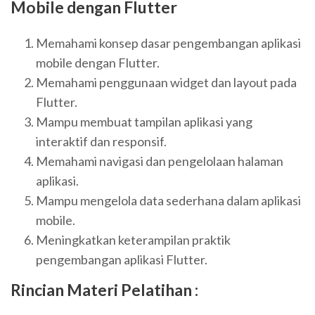
Mobile dengan Flutter
Memahami konsep dasar pengembangan aplikasi
mobile dengan Flutter.
Memahami penggunaan widget dan layout pada
Flutter.
Mampu membuat tampilan aplikasi yang
interaktif dan responsif.
Memahami navigasi dan pengelolaan halaman
aplikasi.
Mampu mengelola data sederhana dalam aplikasi
mobile.
Meningkatkan keterampilan praktik
pengembangan aplikasi Flutter.
Rincian Materi Pelatihan :