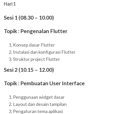
Hari 1
Sesi 1 (08.30 – 10.00)
Topik : Pengenalan Flutter
Konsep dasar Flutter
Instalasi dan konfigurasi Flutter
Struktur project Flutter
Sesi 2 (10.15 – 12.00)
Topik : Pembuatan User Interface
Penggunaan widget dasar
Layout dan desain tampilan
Pengaturan tema aplikasi