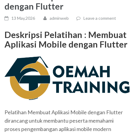
dengan Flutter
13 May,2026
adminweb
Leave a comment
Deskripsi Pelatihan :
Membuat
Aplikasi Mobile dengan Flutter
Pelatihan Membuat Aplikasi Mobile dengan Flutter
dirancang untuk membantu peserta memahami
proses pengembangan aplikasi mobile modern