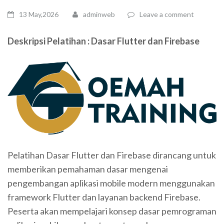
13 May,2026
adminweb
Leave a comment
Deskripsi Pelatihan : Dasar Flutter dan Firebase
Pelatihan Dasar Flutter dan Firebase dirancang untuk
memberikan pemahaman dasar mengenai
pengembangan aplikasi mobile modern menggunakan
framework Flutter dan layanan backend Firebase.
Peserta akan mempelajari konsep dasar pemrograman