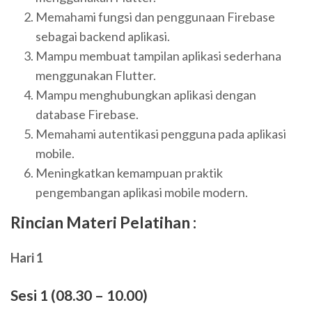
Memahami fungsi dan penggunaan Firebase
sebagai backend aplikasi.
Mampu membuat tampilan aplikasi sederhana
menggunakan Flutter.
Mampu menghubungkan aplikasi dengan
database Firebase.
Memahami autentikasi pengguna pada aplikasi
mobile.
Meningkatkan kemampuan praktik
pengembangan aplikasi mobile modern.
Rincian Materi Pelatihan :
Hari 1
Sesi 1 (08.30 – 10.00)