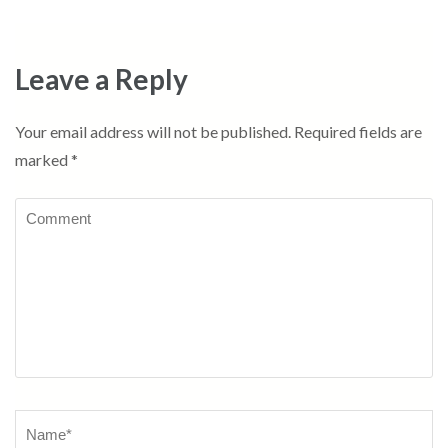
Leave a Reply
Your email address will not be published.
Required fields are
marked
*