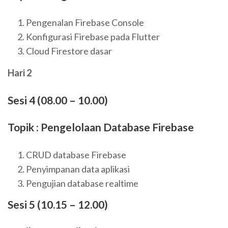
Pengenalan Firebase Console
Konfigurasi Firebase pada Flutter
Cloud Firestore dasar
Hari 2
Sesi 4 (08.00 – 10.00)
Topik : Pengelolaan Database Firebase
CRUD database Firebase
Penyimpanan data aplikasi
Pengujian database realtime
Sesi 5 (10.15 – 12.00)