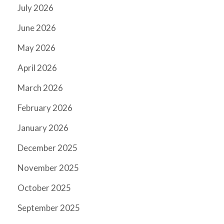
July 2026
June 2026
May 2026
April 2026
March 2026
February 2026
January 2026
December 2025
November 2025
October 2025
September 2025