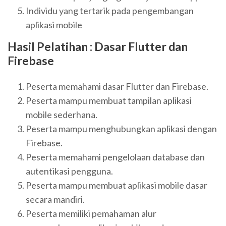
Individu yang tertarik pada pengembangan
aplikasi mobile
Hasil Pelatihan : Dasar Flutter dan
Firebase
Peserta memahami dasar Flutter dan Firebase.
Peserta mampu membuat tampilan aplikasi
mobile sederhana.
Peserta mampu menghubungkan aplikasi dengan
Firebase.
Peserta memahami pengelolaan database dan
autentikasi pengguna.
Peserta mampu membuat aplikasi mobile dasar
secara mandiri.
Peserta memiliki pemahaman alur