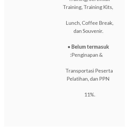
Training, Training Kits,
Lunch, Coffee Break,
dan Souvenir.
•
Belum termasuk
:
Penginapan &
Transportasi Peserta
Pelatihan, dan PPN
11%.