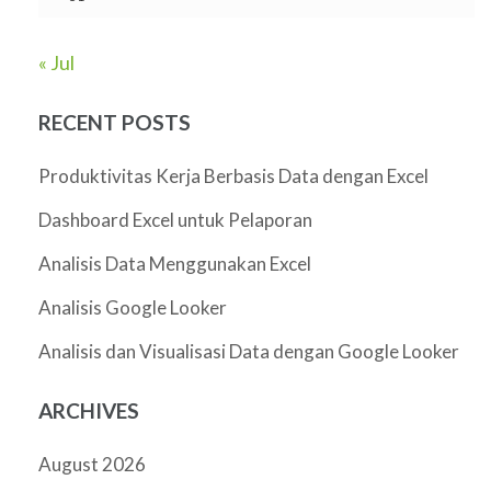
« Jul
RECENT POSTS
Produktivitas Kerja Berbasis Data dengan Excel
Dashboard Excel untuk Pelaporan
Analisis Data Menggunakan Excel
Analisis Google Looker
Analisis dan Visualisasi Data dengan Google Looker
ARCHIVES
August 2026