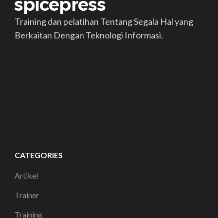
Training dan pelatihan Tentang Segala Hal yang
Berkaitan Dengan Teknologi Informasi.
CATEGORIES
Artikel
Trainer
Training