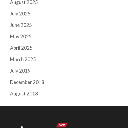
August 2025
July 2025
June 2025
May 2025
April 2025
March 2025
July 2019
December 2018
August 2018