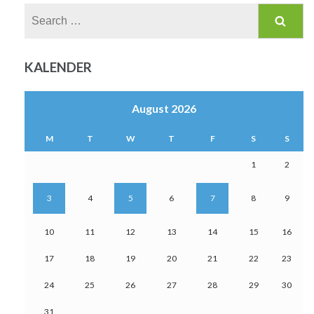
Search
for:
KALENDER
August 2026
M
T
W
T
F
S
S
1
2
3
4
5
6
7
8
9
10
11
12
13
14
15
16
17
18
19
20
21
22
23
24
25
26
27
28
29
30
31