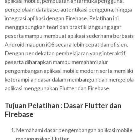
aplikasi mobile, pembuatan antarmuka pengguna,
pengelolaan database, autentikasi pengguna, hingga
integrasi aplikasi dengan Firebase. Pelatihan ini
menggabungkan teori dan praktik langsung agar
peserta mampu membuat aplikasi sederhana berbasis
Android maupun iOS secara lebih cepat dan efisien.
Dengan pendekatan pembelajaran yang interaktif,
peserta diharapkan mampu memahami alur
pengembangan aplikasi mobile modern serta memiliki
keterampilan dasar dalam membangun dan mengelola
aplikasi menggunakan Flutter dan Firebase.
Tujuan Pelatihan : Dasar Flutter dan
Firebase
Memahami dasar pengembangan aplikasi mobile
menggunakan Flutter.