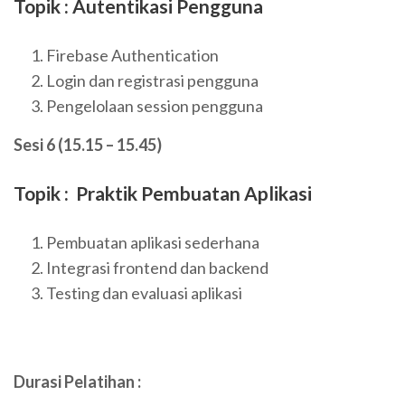
Topik : Autentikasi Pengguna
Firebase Authentication
Login dan registrasi pengguna
Pengelolaan session pengguna
Sesi 6 (15.15 – 15.45)
Topik : Praktik Pembuatan Aplikasi
Pembuatan aplikasi sederhana
Integrasi frontend dan backend
Testing dan evaluasi aplikasi
Durasi Pelatihan :