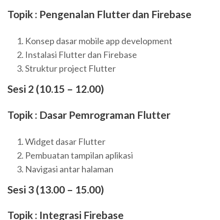
Topik : Pengenalan Flutter dan Firebase
Konsep dasar mobile app development
Instalasi Flutter dan Firebase
Struktur project Flutter
Sesi 2 (10.15 – 12.00)
Topik : Dasar Pemrograman Flutter
Widget dasar Flutter
Pembuatan tampilan aplikasi
Navigasi antar halaman
Sesi 3 (13.00 – 15.00)
Topik : Integrasi Firebase