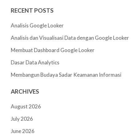
RECENT POSTS
Analisis Google Looker
Analisis dan Visualisasi Data dengan Google Looker
Membuat Dashboard Google Looker
Dasar Data Analytics
Membangun Budaya Sadar Keamanan Informasi
ARCHIVES
August 2026
July 2026
June 2026