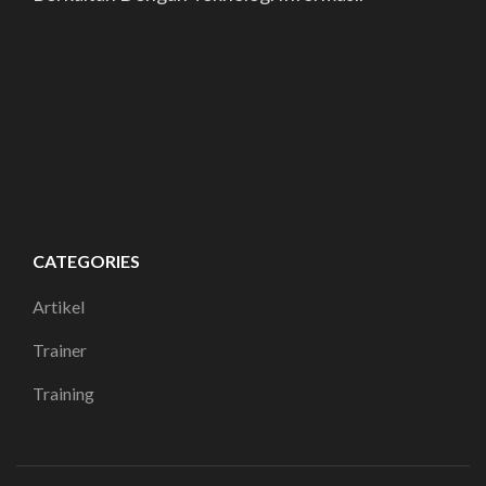
CATEGORIES
Artikel
Trainer
Training