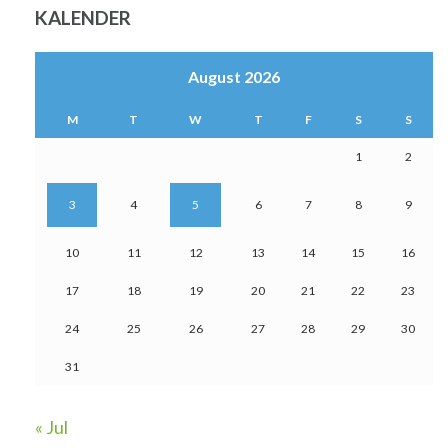
KALENDER
August 2026
M
T
W
T
F
S
S
1
2
3
4
5
6
7
8
9
10
11
12
13
14
15
16
17
18
19
20
21
22
23
24
25
26
27
28
29
30
31
« Jul