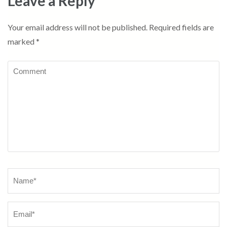
Leave a Reply
Your email address will not be published.
Required fields are
marked
*