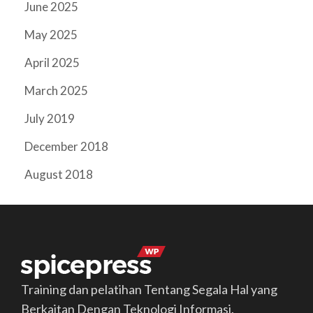
June 2025
May 2025
April 2025
March 2025
July 2019
December 2018
August 2018
Training dan pelatihan Tentang Segala Hal yang
Berkaitan Dengan Teknologi Informasi.