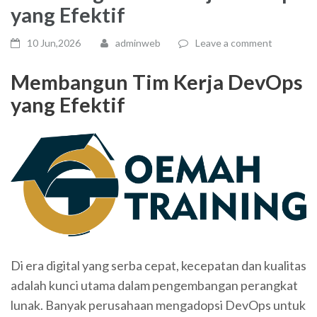
yang Efektif
10 Jun,2026
adminweb
Leave a comment
Membangun Tim Kerja DevOps
yang Efektif
Di era digital yang serba cepat, kecepatan dan kualitas
adalah kunci utama dalam pengembangan perangkat
lunak. Banyak perusahaan mengadopsi DevOps untuk