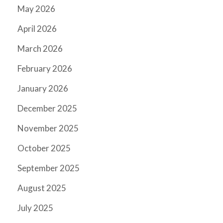
May 2026
April 2026
March 2026
February 2026
January 2026
December 2025
November 2025
October 2025
September 2025
August 2025
July 2025