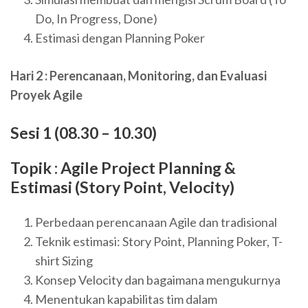
Do, In Progress, Done)
Estimasi dengan Planning Poker
Hari 2 : Perencanaan, Monitoring, dan Evaluasi
Proyek Agile
Sesi 1 (08.30 – 10.30)
Topik : Agile Project Planning &
Estimasi (Story Point, Velocity)
Perbedaan perencanaan Agile dan tradisional
Teknik estimasi: Story Point, Planning Poker, T-
shirt Sizing
Konsep Velocity dan bagaimana mengukurnya
Menentukan kapabilitas tim dalam