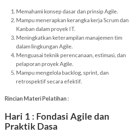
Memahami konsep dasar dan prinsip Agile.
Mampu menerapkan kerangka kerja Scrum dan
Kanban dalam proyek IT.
Meningkatkan keterampilan manajemen tim
dalam lingkungan Agile.
Menguasai teknik perencanaan, estimasi, dan
pelaporan proyek Agile.
Mampu mengelola backlog, sprint, dan
retrospektif secara efektif.
Rincian Materi Pelatihan :
Hari 1 : Fondasi Agile dan
Praktik Dasa