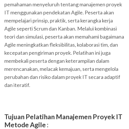
pemahaman menyeluruh tentang manajemen proyek
IT menggunakan pendekatan Agile. Peserta akan
mempelajari prinsip, praktik, serta kerangka kerja
Agile seperti Scrum dan Kanban. Melalui kombinasi
teori dan simulasi, peserta akan memahami bagaimana
Agile meningkatkan fleksibilitas, kolaborasi tim, dan
kecepatan pengiriman proyek. Pelatihan ini juga
membekali peserta dengan keterampilan dalam
merencanakan, melacak kemajuan, serta mengelola
perubahan dan risiko dalam proyek IT secara adaptif
dan iteratif.
Tujuan Pelatihan Manajemen Proyek IT
Metode Agile :