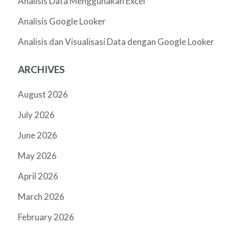
Analisis Data Menggunakan Excel
Analisis Google Looker
Analisis dan Visualisasi Data dengan Google Looker
ARCHIVES
August 2026
July 2026
June 2026
May 2026
April 2026
March 2026
February 2026