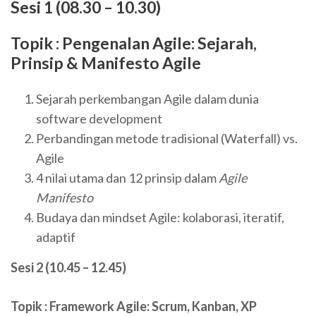
Sesi 1 (08.30 – 10.30)
Topik : Pengenalan Agile: Sejarah,
Prinsip & Manifesto Agile
Sejarah perkembangan Agile dalam dunia
software development
Perbandingan metode tradisional (Waterfall) vs.
Agile
4 nilai utama dan 12 prinsip dalam
Agile
Manifesto
Budaya dan mindset Agile: kolaborasi, iteratif,
adaptif
Sesi 2 (10.45 – 12.45)
Topik : Framework Agile: Scrum, Kanban, XP