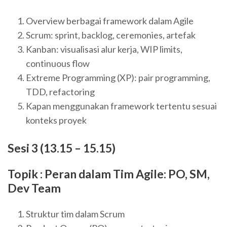
Overview berbagai framework dalam Agile
Scrum: sprint, backlog, ceremonies, artefak
Kanban: visualisasi alur kerja, WIP limits,
continuous flow
Extreme Programming (XP): pair programming,
TDD, refactoring
Kapan menggunakan framework tertentu sesuai
konteks proyek
Sesi 3 (13.15 – 15.15)
Topik : Peran dalam Tim Agile: PO, SM,
Dev Team
Struktur tim dalam Scrum