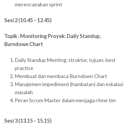
merencanakan sprint
Sesi 2 (10.45 – 12.45)
Topik : Monitoring Proyek: Daily Standup,
Burndown Chart
Daily Standup Meeting: struktur, tujuan, best
practice
Membuat dan membaca Burndown Chart
Manajemen impediment (hambatan) dan eskalasi
masalah
Peran Scrum Master dalam menjaga ritme tim
Sesi 3 (13.15 – 15.15)