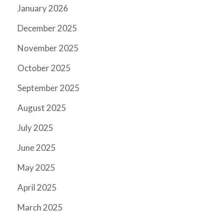
January 2026
December 2025
November 2025
October 2025
September 2025
August 2025
July 2025
June 2025
May 2025
April 2025
March 2025