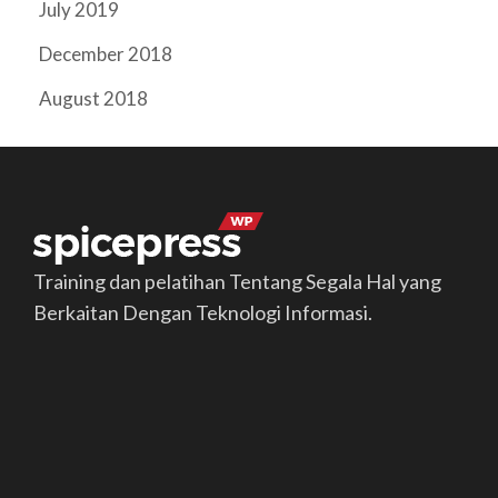
July 2019
December 2018
August 2018
Training dan pelatihan Tentang Segala Hal yang
Berkaitan Dengan Teknologi Informasi.