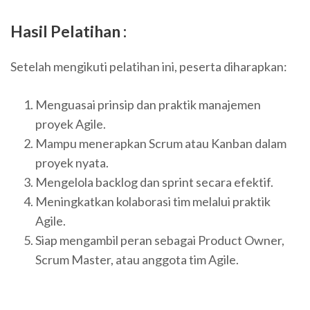
Hasil Pelatihan :
Setelah mengikuti pelatihan ini, peserta diharapkan:
Menguasai prinsip dan praktik manajemen
proyek Agile.
Mampu menerapkan Scrum atau Kanban dalam
proyek nyata.
Mengelola backlog dan sprint secara efektif.
Meningkatkan kolaborasi tim melalui praktik
Agile.
Siap mengambil peran sebagai Product Owner,
Scrum Master, atau anggota tim Agile.