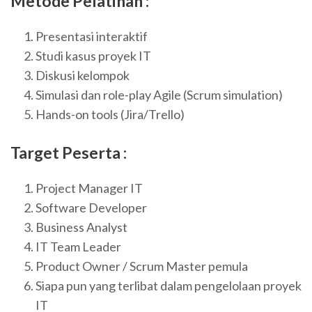
Metode Pelatihan :
Presentasi interaktif
Studi kasus proyek IT
Diskusi kelompok
Simulasi dan role-play Agile (Scrum simulation)
Hands-on tools (Jira/Trello)
Target Peserta :
Project Manager IT
Software Developer
Business Analyst
IT Team Leader
Product Owner / Scrum Master pemula
Siapa pun yang terlibat dalam pengelolaan proyek
IT