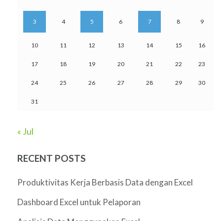
3
4
5
6
7
8
9
10
11
12
13
14
15
16
17
18
19
20
21
22
23
24
25
26
27
28
29
30
31
« Jul
RECENT POSTS
Produktivitas Kerja Berbasis Data dengan Excel
Dashboard Excel untuk Pelaporan