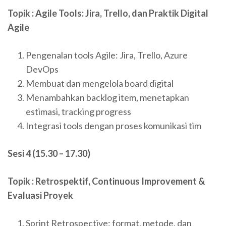
Topik : Agile Tools: Jira, Trello, dan Praktik Digital
Agile
Pengenalan tools Agile: Jira, Trello, Azure
DevOps
Membuat dan mengelola board digital
Menambahkan backlog item, menetapkan
estimasi, tracking progress
Integrasi tools dengan proses komunikasi tim
Sesi 4 (15.30 – 17.30)
Topik : Retrospektif, Continuous Improvement &
Evaluasi Proyek
Sprint Retrospective: format, metode, dan