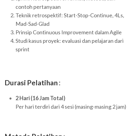
contoh pertanyaan
Teknik retrospektif: Start-Stop-Continue, 4Ls,
Mad-Sad-Glad
Prinsip Continuous Improvement dalam Agile
Studi kasus proyek: evaluasi dan pelajaran dari
sprint
Durasi Pelatihan :
2 Hari (16 Jam Total)
Per hari terdiri dari 4 sesi (masing-masing 2 jam)