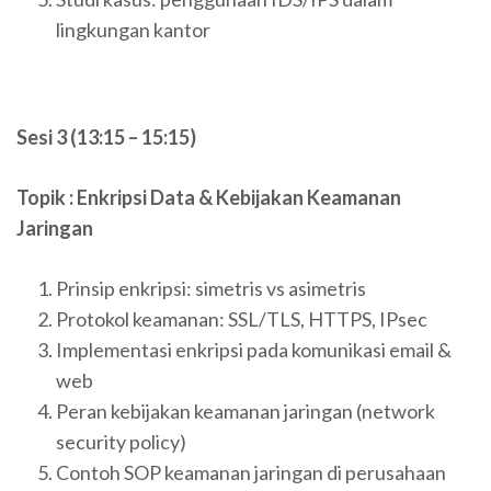
lingkungan kantor
Sesi 3 (13:15 – 15:15)
Topik :
Enkripsi Data & Kebijakan Keamanan
Jaringan
Prinsip enkripsi: simetris vs asimetris
Protokol keamanan: SSL/TLS, HTTPS, IPsec
Implementasi enkripsi pada komunikasi email &
web
Peran kebijakan keamanan jaringan (network
security policy)
Contoh SOP keamanan jaringan di perusahaan