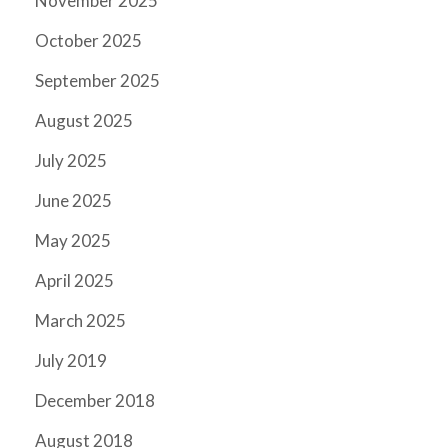
November 2025
October 2025
September 2025
August 2025
July 2025
June 2025
May 2025
April 2025
March 2025
July 2019
December 2018
August 2018