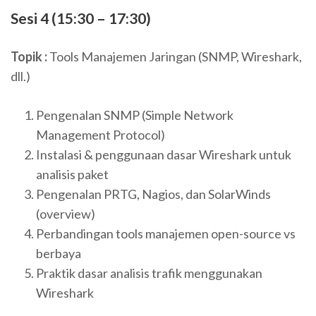
Sesi 4 (15:30 – 17:30)
Topik :
Tools Manajemen Jaringan (SNMP, Wireshark,
dll.)
Pengenalan SNMP (Simple Network
Management Protocol)
Instalasi & penggunaan dasar Wireshark untuk
analisis paket
Pengenalan PRTG, Nagios, dan SolarWinds
(overview)
Perbandingan tools manajemen open-source vs
berbaya
Praktik dasar analisis trafik menggunakan
Wireshark