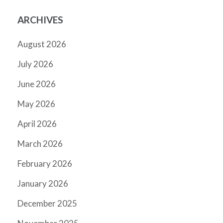
ARCHIVES
August 2026
July 2026
June 2026
May 2026
April 2026
March 2026
February 2026
January 2026
December 2025