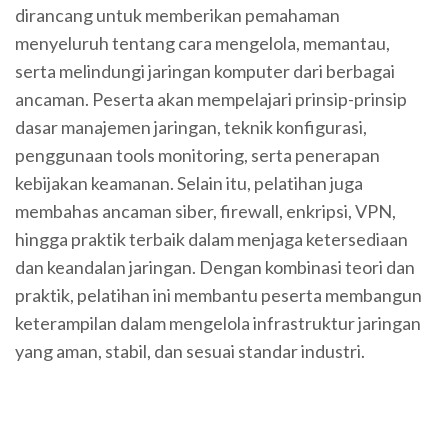
dirancang untuk memberikan pemahaman
menyeluruh tentang cara mengelola, memantau,
serta melindungi jaringan komputer dari berbagai
ancaman. Peserta akan mempelajari prinsip-prinsip
dasar manajemen jaringan, teknik konfigurasi,
penggunaan tools monitoring, serta penerapan
kebijakan keamanan. Selain itu, pelatihan juga
membahas ancaman siber, firewall, enkripsi, VPN,
hingga praktik terbaik dalam menjaga ketersediaan
dan keandalan jaringan. Dengan kombinasi teori dan
praktik, pelatihan ini membantu peserta membangun
keterampilan dalam mengelola infrastruktur jaringan
yang aman, stabil, dan sesuai standar industri.