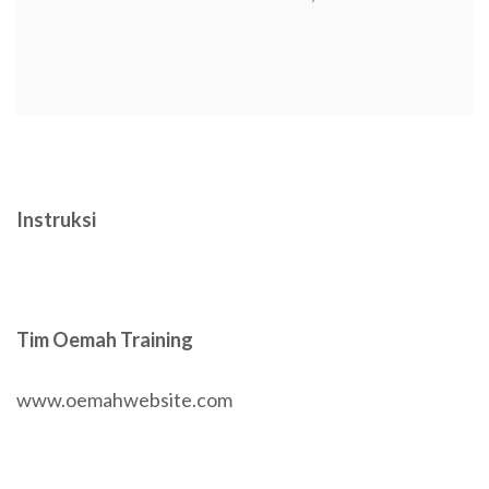
Instruksi
Tim Oemah Training
www.oemahwebsite.com