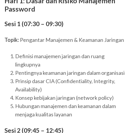
Hari 1: Dasar dan Risiko Manajemen
Password
Sesi 1 (07:30 – 09:30)
Topik:
Pengantar Manajemen & Keamanan Jaringan
Definisi manajemen jaringan dan ruang
lingkupnya
Pentingnya keamanan jaringan dalam organisasi
Prinsip dasar CIA (Confidentiality, Integrity,
Availability)
Konsep kebijakan jaringan (network policy)
Hubungan manajemen dan keamanan dalam
menjaga kualitas layanan
Sesi 2 (09:45 – 12:45)