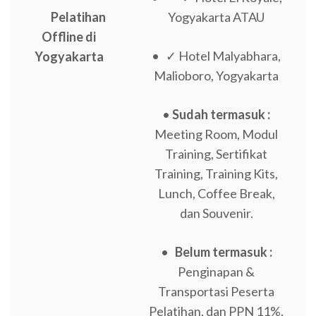
Pelatihan
Yogyakarta ATAU
Offline di
• ✓ Hotel Malyabhara,
Yogyakarta
Malioboro, Yogyakarta
•
Sudah termasuk :
Meeting Room, Modul
Training, Sertifikat
Training, Training Kits,
Lunch, Coffee Break,
dan Souvenir.
•
Belum termasuk :
Penginapan &
Transportasi Peserta
Pelatihan, dan PPN 11%.