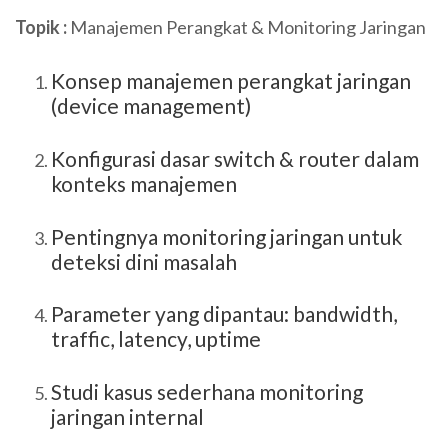
Topik :
Manajemen Perangkat & Monitoring Jaringan
Konsep manajemen perangkat jaringan
(device management)
Konfigurasi dasar switch & router dalam
konteks manajemen
Pentingnya monitoring jaringan untuk
deteksi dini masalah
Parameter yang dipantau: bandwidth,
traffic, latency, uptime
Studi kasus sederhana monitoring
jaringan internal