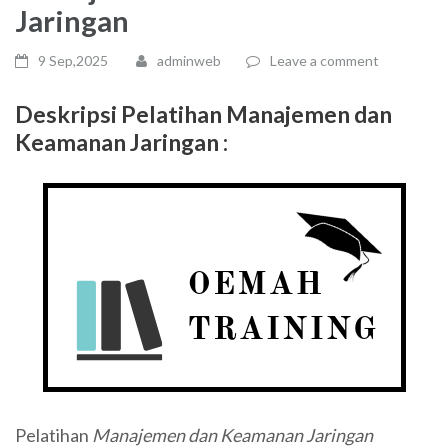
Jaringan
9 Sep,2025
adminweb
Leave a comment
Deskripsi Pelatihan
Manajemen dan
Keamanan Jaringan
:
Pelatihan
Manajemen dan Keamanan Jaringan