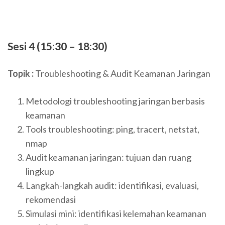
Sesi 4 (15:30 – 18:30)
Topik :
Troubleshooting & Audit Keamanan Jaringan
Metodologi troubleshooting jaringan berbasis
keamanan
Tools troubleshooting: ping, tracert, netstat,
nmap
Audit keamanan jaringan: tujuan dan ruang
lingkup
Langkah-langkah audit: identifikasi, evaluasi,
rekomendasi
Simulasi mini: identifikasi kelemahan keamanan