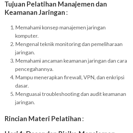
Tujuan Pelatihan
Manajemen dan
Keamanan Jaringan
:
Memahami konsep manajemen jaringan
komputer.
Mengenal teknik monitoring dan pemeliharaan
jaringan.
Memahami ancaman keamanan jaringan dan cara
pencegahannya.
Mampu menerapkan firewall, VPN, dan enkripsi
dasar.
Menguasai troubleshooting dan audit keamanan
jaringan.
Rincian Materi Pelatihan :