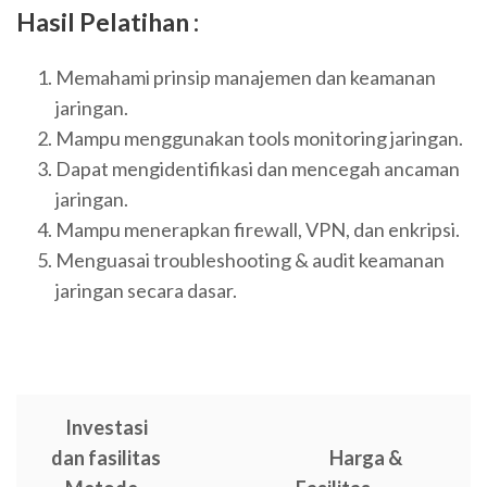
Hasil Pelatihan :
Memahami prinsip manajemen dan keamanan
jaringan.
Mampu menggunakan tools monitoring jaringan.
Dapat mengidentifikasi dan mencegah ancaman
jaringan.
Mampu menerapkan firewall, VPN, dan enkripsi.
Menguasai troubleshooting & audit keamanan
jaringan secara dasar.
Investasi
dan fasilitas
Harga &