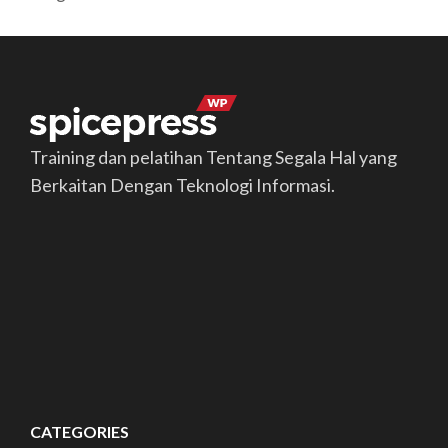
Training dan pelatihan Tentang Segala Hal yang
Berkaitan Dengan Teknologi Informasi.
CATEGORIES