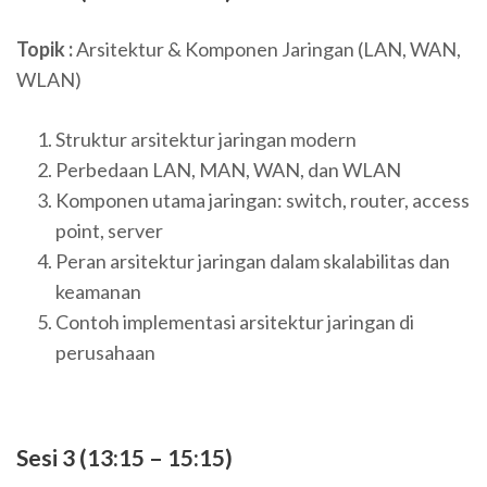
Topik :
Arsitektur & Komponen Jaringan (LAN, WAN,
WLAN)
Struktur arsitektur jaringan modern
Perbedaan LAN, MAN, WAN, dan WLAN
Komponen utama jaringan: switch, router, access
point, server
Peran arsitektur jaringan dalam skalabilitas dan
keamanan
Contoh implementasi arsitektur jaringan di
perusahaan
Sesi 3 (13:15 – 15:15)