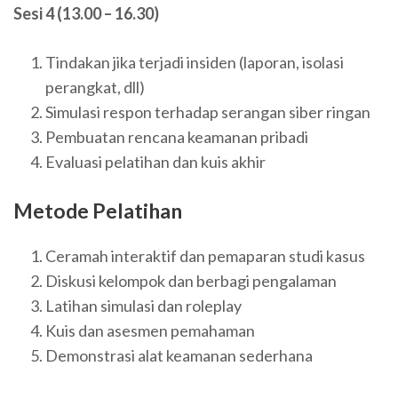
Sesi 4 (13.00 – 16.30)
Tindakan jika terjadi insiden (laporan, isolasi
perangkat, dll)
Simulasi respon terhadap serangan siber ringan
Pembuatan rencana keamanan pribadi
Evaluasi pelatihan dan kuis akhir
Metode Pelatihan
Ceramah interaktif dan pemaparan studi kasus
Diskusi kelompok dan berbagi pengalaman
Latihan simulasi dan roleplay
Kuis dan asesmen pemahaman
Demonstrasi alat keamanan sederhana