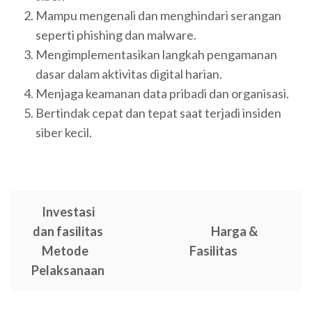
Mampu mengenali dan menghindari serangan
seperti phishing dan malware.
Mengimplementasikan langkah pengamanan
dasar dalam aktivitas digital harian.
Menjaga keamanan data pribadi dan organisasi.
Bertindak cepat dan tepat saat terjadi insiden
siber kecil.
Investasi
dan fasilitas
Harga &
Metode
Fasilitas
Pelaksanaan