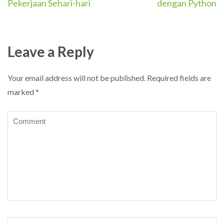
navigation
Pekerjaan Sehari-hari
dengan Python
Leave a Reply
Your email address will not be published.
Required fields are
marked
*