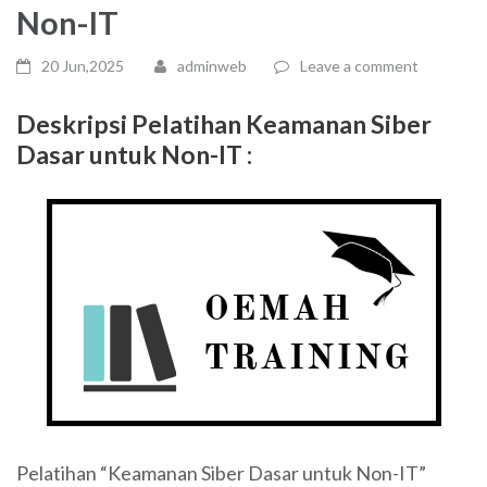
Non-IT
20 Jun,2025
adminweb
Leave a comment
Deskripsi Pelatihan Keamanan Siber
Dasar untuk Non-IT :
Pelatihan “Keamanan Siber Dasar untuk Non-IT”