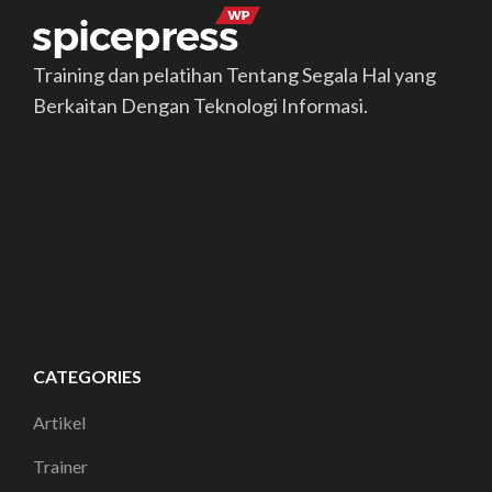
Training dan pelatihan Tentang Segala Hal yang
Berkaitan Dengan Teknologi Informasi.
CATEGORIES
Artikel
Trainer