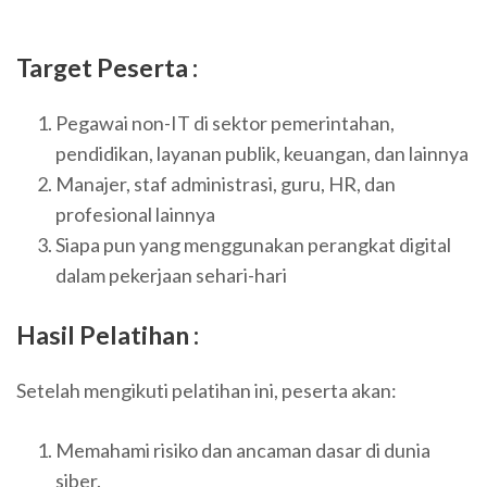
Target Peserta :
Pegawai non-IT di sektor pemerintahan,
pendidikan, layanan publik, keuangan, dan lainnya
Manajer, staf administrasi, guru, HR, dan
profesional lainnya
Siapa pun yang menggunakan perangkat digital
dalam pekerjaan sehari-hari
Hasil Pelatihan :
Setelah mengikuti pelatihan ini, peserta akan:
Memahami risiko dan ancaman dasar di dunia
siber.