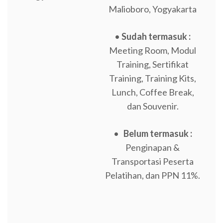
Malioboro, Yogyakarta
•
Sudah termasuk :
Meeting Room, Modul
Training, Sertifikat
Training, Training Kits,
Lunch, Coffee Break,
dan Souvenir.
•
Belum termasuk :
Penginapan &
Transportasi Peserta
Pelatihan, dan PPN 11%.