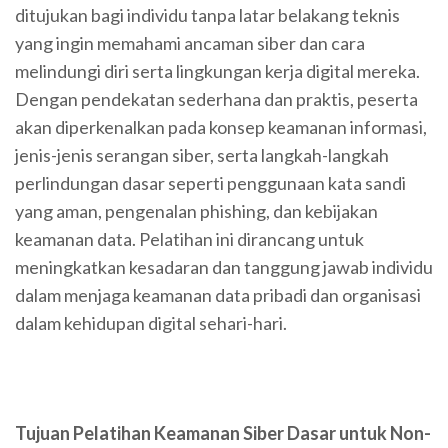
ditujukan bagi individu tanpa latar belakang teknis
yang ingin memahami ancaman siber dan cara
melindungi diri serta lingkungan kerja digital mereka.
Dengan pendekatan sederhana dan praktis, peserta
akan diperkenalkan pada konsep keamanan informasi,
jenis-jenis serangan siber, serta langkah-langkah
perlindungan dasar seperti penggunaan kata sandi
yang aman, pengenalan phishing, dan kebijakan
keamanan data. Pelatihan ini dirancang untuk
meningkatkan kesadaran dan tanggung jawab individu
dalam menjaga keamanan data pribadi dan organisasi
dalam kehidupan digital sehari-hari.
Tujuan Pelatihan Keamanan Siber Dasar untuk Non-