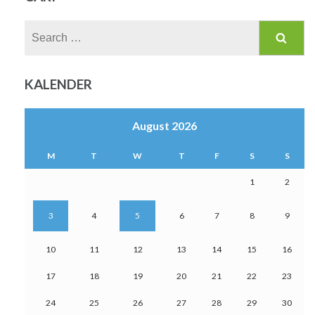
Search
for:
KALENDER
August 2026
M
T
W
T
F
S
S
1
2
3
4
5
6
7
8
9
10
11
12
13
14
15
16
17
18
19
20
21
22
23
24
25
26
27
28
29
30