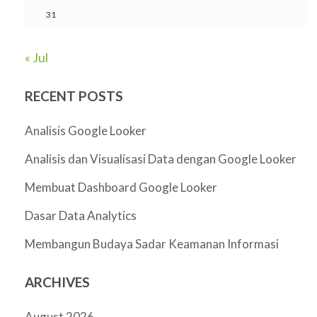
31
« Jul
RECENT POSTS
Analisis Google Looker
Analisis dan Visualisasi Data dengan Google Looker
Membuat Dashboard Google Looker
Dasar Data Analytics
Membangun Budaya Sadar Keamanan Informasi
ARCHIVES
August 2026