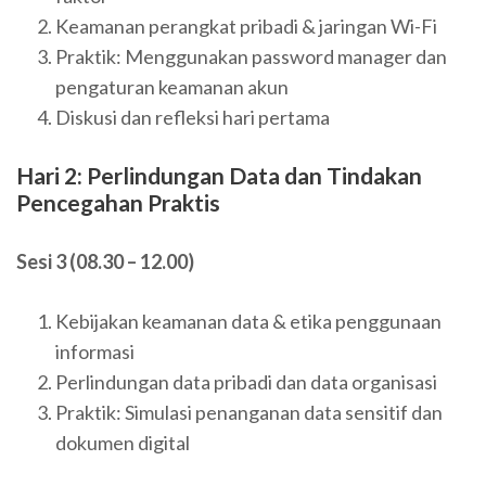
Keamanan perangkat pribadi & jaringan Wi-Fi
Praktik: Menggunakan password manager dan
pengaturan keamanan akun
Diskusi dan refleksi hari pertama
Hari 2: Perlindungan Data dan Tindakan
Pencegahan Praktis
Sesi 3 (08.30 – 12.00)
Kebijakan keamanan data & etika penggunaan
informasi
Perlindungan data pribadi dan data organisasi
Praktik: Simulasi penanganan data sensitif dan
dokumen digital