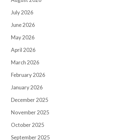
July 2026
June 2026
May 2026
April 2026
March 2026
February 2026
January 2026
December 2025
November 2025
October 2025
September 2025