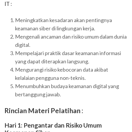
IT :
Meningkatkan kesadaran akan pentingnya
keamanan siber di lingkungan kerja.
Mengenali ancaman dan risiko umum dalam dunia
digital.
Mempelajari praktik dasar keamanan informasi
yang dapat diterapkan langsung.
Mengurangi risiko kebocoran data akibat
kelalaian pengguna non-teknis.
Menumbuhkan budaya keamanan digital yang
bertanggung jawab.
Rincian Materi Pelatihan :
Hari 1: Pengantar dan Risiko Umum