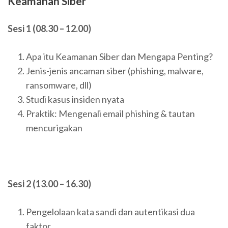
Keamanan Siber
Sesi 1 (08.30 – 12.00)
Apa itu Keamanan Siber dan Mengapa Penting?
Jenis-jenis ancaman siber (phishing, malware,
ransomware, dll)
Studi kasus insiden nyata
Praktik: Mengenali email phishing & tautan
mencurigakan
Sesi 2 (13.00 – 16.30)
Pengelolaan kata sandi dan autentikasi dua
faktor