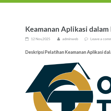
Keamanan Aplikasi dalam
12 Nov,2025
adminweb
Leave a com
Deskripsi Pelatihan Keamanan Aplikasi d