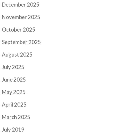
December 2025
November 2025
October 2025
September 2025
August 2025
July 2025
June 2025
May 2025
April 2025
March 2025
July 2019