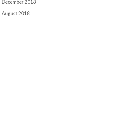
December 2018
August 2018