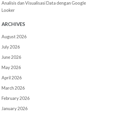
Analisis dan Visualisasi Data dengan Google
Looker
ARCHIVES
August 2026
July 2026
June 2026
May 2026
April 2026
March 2026
February 2026
January 2026