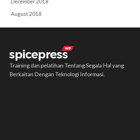
December 2018
August 2018
Training dan pelatihan Tentang Segala Hal yang
Berkaitan Dengan Teknologi Informasi.