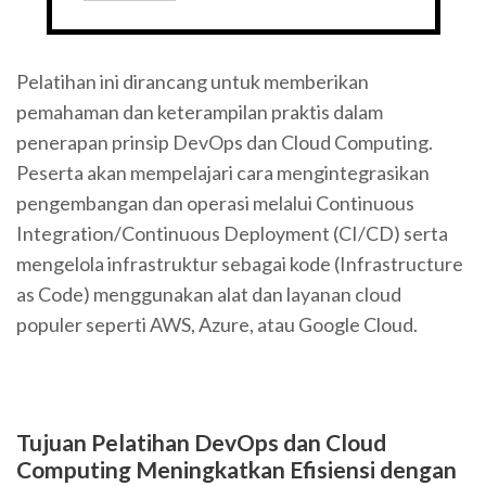
Pelatihan ini dirancang untuk memberikan
pemahaman dan keterampilan praktis dalam
penerapan prinsip DevOps dan Cloud Computing.
Peserta akan mempelajari cara mengintegrasikan
pengembangan dan operasi melalui Continuous
Integration/Continuous Deployment (CI/CD) serta
mengelola infrastruktur sebagai kode (Infrastructure
as Code) menggunakan alat dan layanan cloud
populer seperti AWS, Azure, atau Google Cloud.
Tujuan Pelatihan DevOps dan Cloud
Computing Meningkatkan Efisiensi dengan