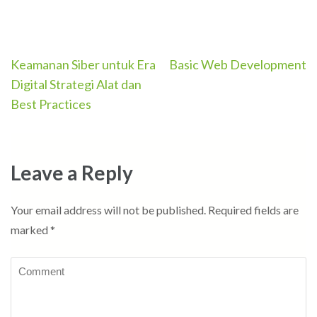
Post
Keamanan Siber untuk Era
Basic Web Development
navigation
Digital Strategi Alat dan
Best Practices
Leave a Reply
Your email address will not be published.
Required fields are
marked
*