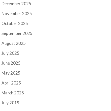
December 2025
November 2025
October 2025
September 2025
August 2025
July 2025
June 2025
May 2025
April 2025
March 2025
July 2019