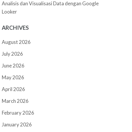
Analisis dan Visualisasi Data dengan Google
Looker
ARCHIVES
August 2026
July 2026
June 2026
May 2026
April 2026
March 2026
February 2026
January 2026