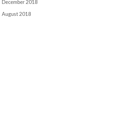
December 2018
August 2018