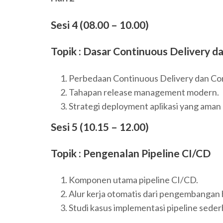
Sesi 4 (08.00 – 10.00)
Topik : Dasar Continuous Delivery
Perbedaan Continuous Delivery dan Co
Tahapan release management modern.
Strategi deployment aplikasi yang aman 
Sesi 5 (10.15 – 12.00)
Topik : Pengenalan Pipeline CI/CD
Komponen utama pipeline CI/CD.
Alur kerja otomatis dari pengembangan
Studi kasus implementasi pipeline seder