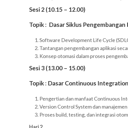
Sesi 2 (10.15 – 12.00)
Topik : Dasar Siklus Pengembangan
Software Development Life Cycle (SDL
Tantangan pengembangan aplikasi secara
Konsep otomasi dalam proses pengemba
Sesi 3 (13.00 – 15.00)
Topik : Dasar Continuous Integration
Pengertian dan manfaat Continuous Int
Version Control System dan manajemen
Proses build, testing, dan integrasi otom
Hari 2