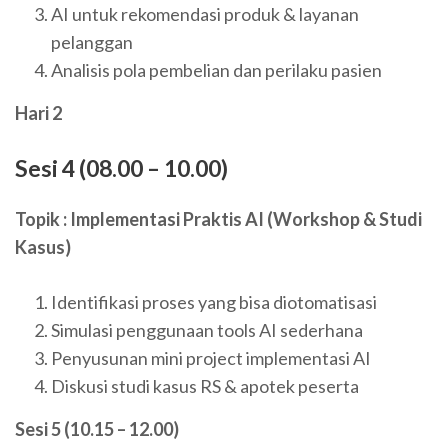
AI untuk rekomendasi produk & layanan
pelanggan
Analisis pola pembelian dan perilaku pasien
Hari 2
Sesi 4 (08.00 – 10.00)
Topik : Implementasi Praktis AI (Workshop & Studi
Kasus)
Identifikasi proses yang bisa diotomatisasi
Simulasi penggunaan tools AI sederhana
Penyusunan mini project implementasi AI
Diskusi studi kasus RS & apotek peserta
Sesi 5 (10.15 – 12.00)