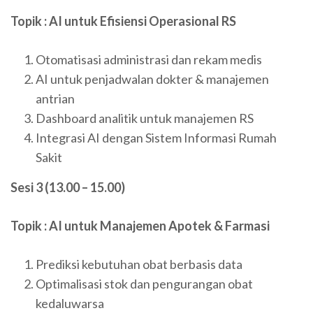
Topik : AI untuk Efisiensi Operasional RS
Otomatisasi administrasi dan rekam medis
AI untuk penjadwalan dokter & manajemen
antrian
Dashboard analitik untuk manajemen RS
Integrasi AI dengan Sistem Informasi Rumah
Sakit
Sesi 3 (13.00 – 15.00)
Topik : AI untuk Manajemen Apotek & Farmasi
Prediksi kebutuhan obat berbasis data
Optimalisasi stok dan pengurangan obat
kedaluwarsa