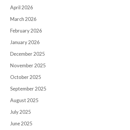
April 2026
March 2026
February 2026
January 2026
December 2025
November 2025
October 2025
September 2025
August 2025
July 2025
June 2025