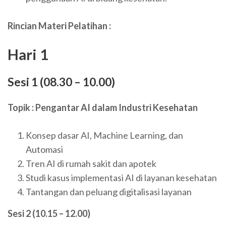
Rincian Materi Pelatihan :
Hari 1
Sesi 1 (08.30 – 10.00)
Topik : Pengantar AI dalam Industri Kesehatan
Konsep dasar AI, Machine Learning, dan
Automasi
Tren AI di rumah sakit dan apotek
Studi kasus implementasi AI di layanan kesehatan
Tantangan dan peluang digitalisasi layanan
Sesi 2 (10.15 – 12.00)