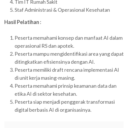
Tim IT Rumah Sakit
Staf Administrasi & Operasional Kesehatan
Hasil Pelatihan :
Peserta memahami konsep dan manfaat AI dalam
operasional RS dan apotek.
Peserta mampu mengidentifikasi area yang dapat
ditingkatkan efisiensinya dengan AI.
Peserta memiliki draft rencana implementasi AI
di unit kerja masing-masing.
Peserta memahami prinsip keamanan data dan
etika AI di sektor kesehatan.
Peserta siap menjadi penggerak transformasi
digital berbasis AI di organisasinya.