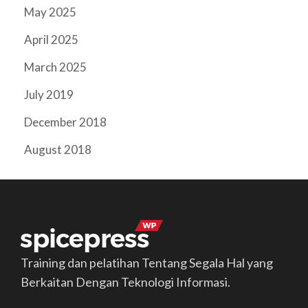
May 2025
April 2025
March 2025
July 2019
December 2018
August 2018
Training dan pelatihan Tentang Segala Hal yang
Berkaitan Dengan Teknologi Informasi.