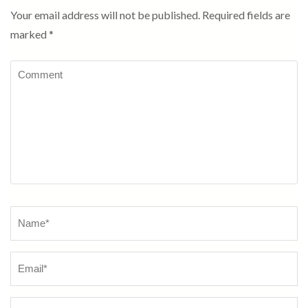
Your email address will not be published.
Required fields are
marked
*