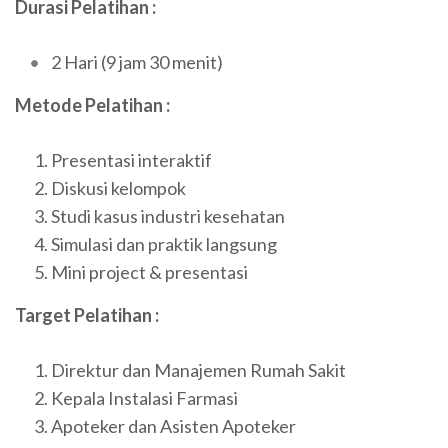
Durasi Pelatihan :
2 Hari (9 jam 30 menit)
Metode Pelatihan :
Presentasi interaktif
Diskusi kelompok
Studi kasus industri kesehatan
Simulasi dan praktik langsung
Mini project & presentasi
Target Pelatihan :
Direktur dan Manajemen Rumah Sakit
Kepala Instalasi Farmasi
Apoteker dan Asisten Apoteker