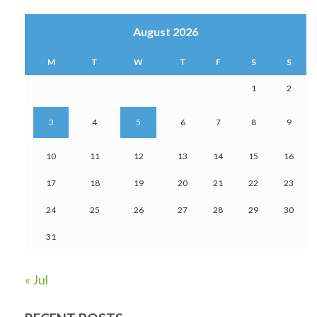
August 2026
M
T
W
T
F
S
S
1
2
3
4
5
6
7
8
9
10
11
12
13
14
15
16
17
18
19
20
21
22
23
24
25
26
27
28
29
30
31
« Jul