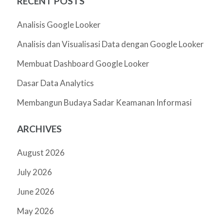
RECENT POSTS
Analisis Google Looker
Analisis dan Visualisasi Data dengan Google Looker
Membuat Dashboard Google Looker
Dasar Data Analytics
Membangun Budaya Sadar Keamanan Informasi
ARCHIVES
August 2026
July 2026
June 2026
May 2026