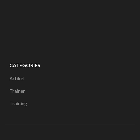
CATEGORIES
Artikel
Trainer
Training