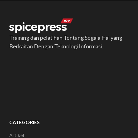
Training dan pelatihan Tentang Segala Hal yang
Berkaitan Dengan Teknologi Informasi.
CATEGORIES
Artikel