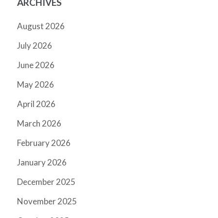
ARCHIVES
August 2026
July 2026
June 2026
May 2026
April 2026
March 2026
February 2026
January 2026
December 2025
November 2025