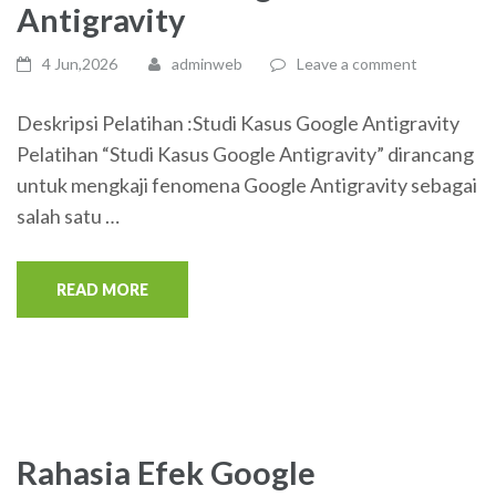
Antigravity
4 Jun,2026
adminweb
Leave a comment
Deskripsi Pelatihan :Studi Kasus Google Antigravity
Pelatihan “Studi Kasus Google Antigravity” dirancang
untuk mengkaji fenomena Google Antigravity sebagai
salah satu …
READ MORE
Rahasia Efek Google