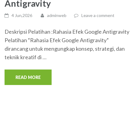
Antigravity
4 Jun,2026
adminweb
Leave a comment
Deskripsi Pelatihan :Rahasia Efek Google Antigravity
Pelatihan “Rahasia Efek Google Antigravity”
dirancang untuk mengungkap konsep, strategi, dan
teknik kreatif di …
READ MORE