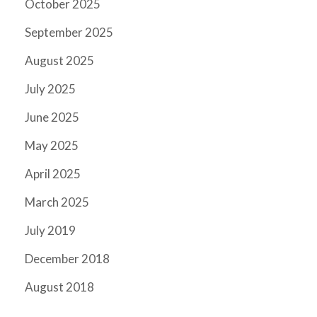
October 2025
September 2025
August 2025
July 2025
June 2025
May 2025
April 2025
March 2025
July 2019
December 2018
August 2018